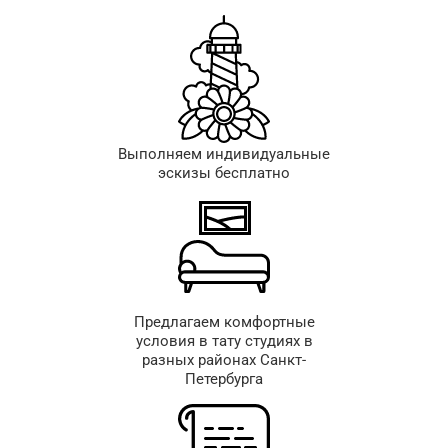
Выполняем индивидуальные
эскизы бесплатно
Предлагаем комфортные
условия в тату студиях в
разных районах Санкт-
Петербурга