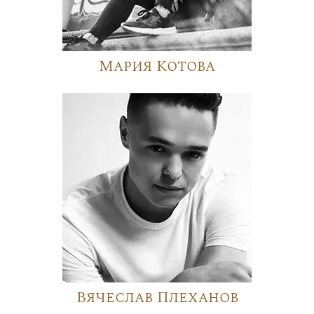
Мария Котова
Вячеслав Плеханов