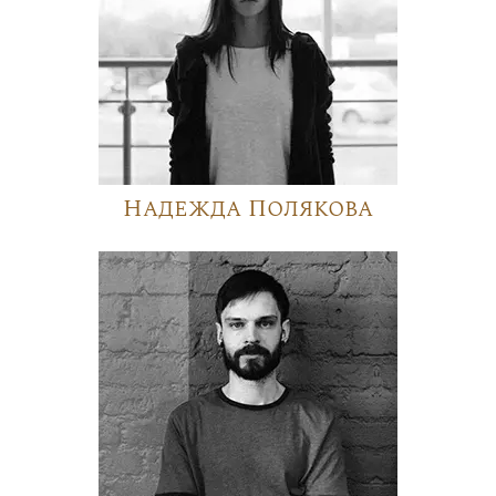
Надежда Полякова