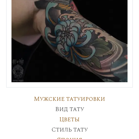
Мужские татуировки
Вид тату
Цветы
Стиль тату