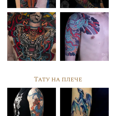
Тату на плече