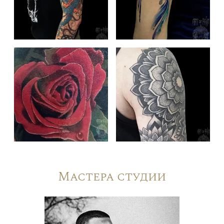
Мастера студии