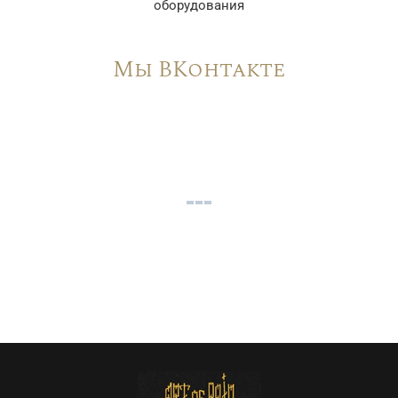
оборудования
Мы ВКонтакте