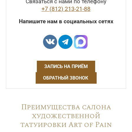
Связаться с нами по телефону
+7 (812) 213-21-88
Напишите нам в социальных сетях
ЗАПИСЬ НА ПРИЁМ
ОБРАТНЫЙ ЗВОНОК
Преимущества салона
художественной
татуировки Art of Pain