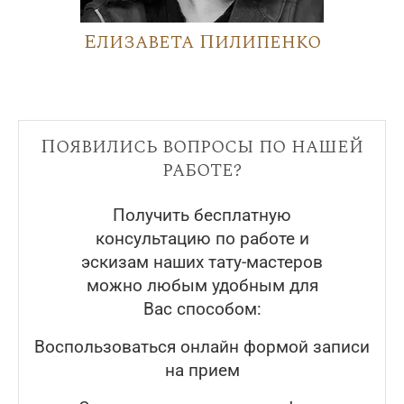
Елизавета Пилипенко
Появились вопросы по нашей
работе?
Получить бесплатную
консультацию по работе и
эскизам наших тату-мастеров
можно любым удобным для
Вас способом:
Воспользоваться онлайн формой записи
на прием