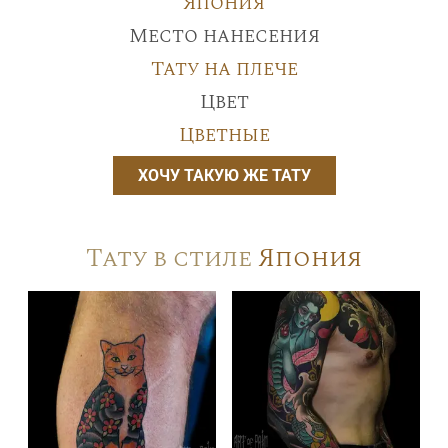
Япония
Место нанесения
Тату на плече
Цвет
Цветные
ХОЧУ ТАКУЮ ЖЕ ТАТУ
Тату в стиле
Япония