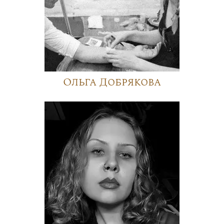
Ольга Добрякова