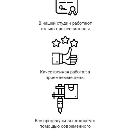
В нашей студии работают
только профессионалы
Качественная работа за
приемлемые цены
Все процедуры выполняем с
помощью современного