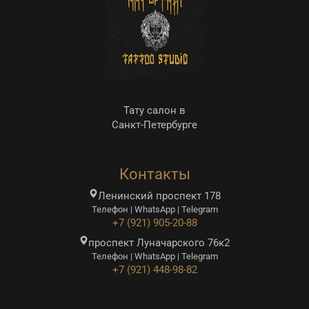
Тату салон в
Санкт-Петербурге
Контакты
Ленинский проспект 178
Телефон | WhatsApp | Telegram
+7 (921) 905-20-88
проспект Луначарского 76к2
Телефон | WhatsApp | Telegram
+7 (921) 448-98-82