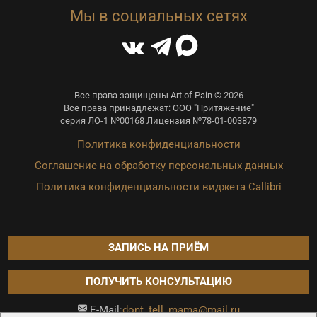
Мы в социальных сетях
Все права защищены Art of Pain © 2026
Все права принадлежат: ООО "Притяжение"
серия ЛО-1 №00168 Лицензия №78-01-003879
Политика конфиденциальности
Соглашение на обработку персональных данных
Политика конфиденциальности виджета Callibri
ЗАПИСЬ НА ПРИЁМ
ПОЛУЧИТЬ КОНСУЛЬТАЦИЮ
dont_tell_mama@mail.ru
E-Mail: