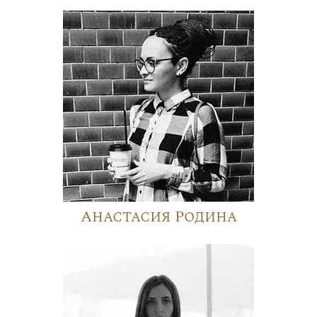
Анастасия Родина