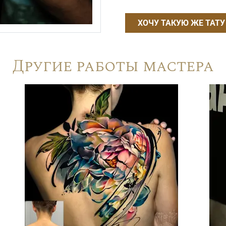
ХОЧУ ТАКУЮ ЖЕ ТАТУ
Другие работы мастера