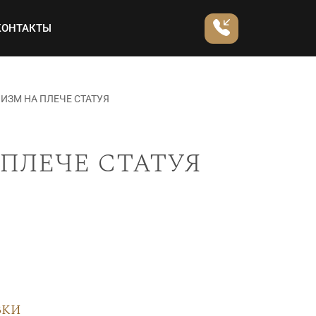
КОНТАКТЫ
ИЗМ НА ПЛЕЧЕ СТАТУЯ
плече статуя
вки