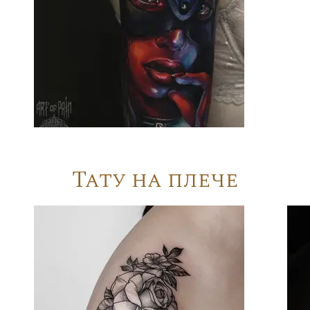
Тату на плече