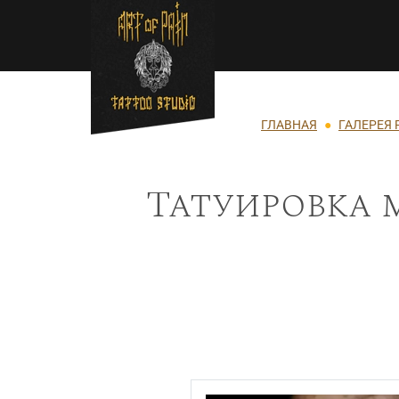
Перейти к основному содержанию
Строка навигации
ГЛАВНАЯ
ГАЛЕРЕЯ 
Татуировка 