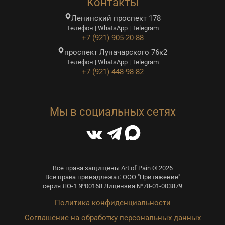
Контакты
Ленинский проспект 178
Телефон | WhatsApp | Telegram
+7 (921) 905-20-88
проспект Луначарского 76к2
Телефон | WhatsApp | Telegram
+7 (921) 448-98-82
Мы в социальных сетях
Все права защищены Art of Pain © 2026
Все права принадлежат: ООО "Притяжение"
серия ЛО-1 №00168 Лицензия №78-01-003879
Политика конфиденциальности
Соглашение на обработку персональных данных