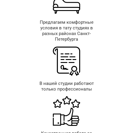
Предлагаем комфортные
условия в тату студиях в
разных районах Санкт-
Петербурга
В нашей студии работают
только профессионалы