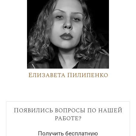
Елизавета Пилипенко
Появились вопросы по нашей
работе?
Получить бесплатную