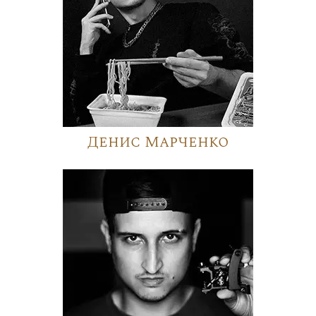
Денис Марченко