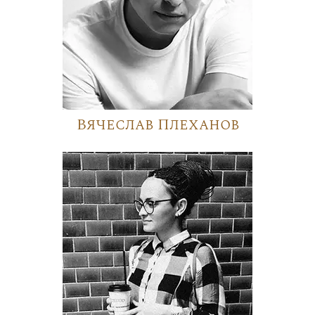
Вячеслав Плеханов