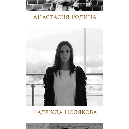
Анастасия Родина
Надежда Полякова