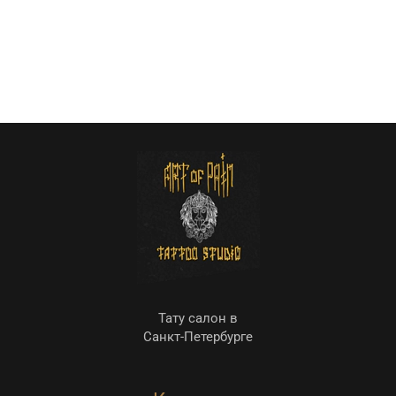
Тату салон в
Санкт-Петербурге