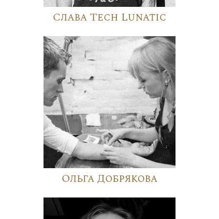
Слава Tech Lunatic
Ольга Добрякова