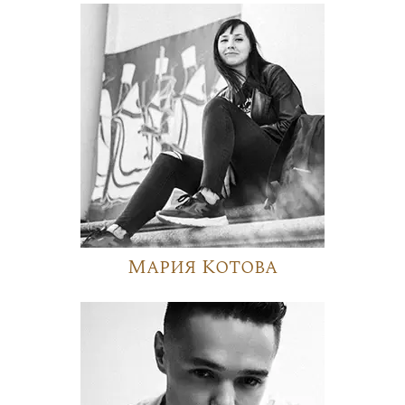
Мария Котова