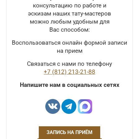
консультацию по работе и
эскизам наших тату-мастеров
можно любым удобным для
Вас способом:
Воспользоваться онлайн формой записи
на прием
Связаться с нами по телефону
+7 (812) 213-21-88
Напишите нам в социальных сетях
ЗАПИСЬ НА ПРИЁМ