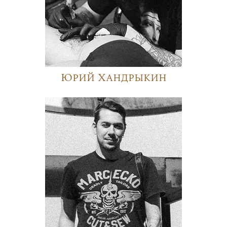
Юрий Хандрыкин