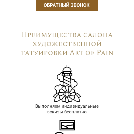
ОБРАТНЫЙ ЗВОНОК
Преимущества салона
художественной
татуировки Art of Pain
Выполняем индивидуальные
эскизы бесплатно