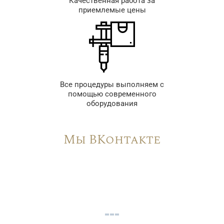
Качественная работа за
приемлемые цены
Все процедуры выполняем с
помощью современного
оборудования
Мы ВКонтакте