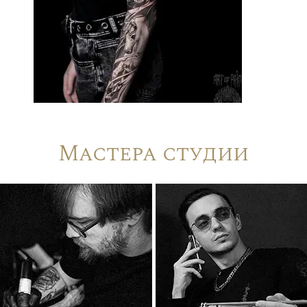
Мастера студии