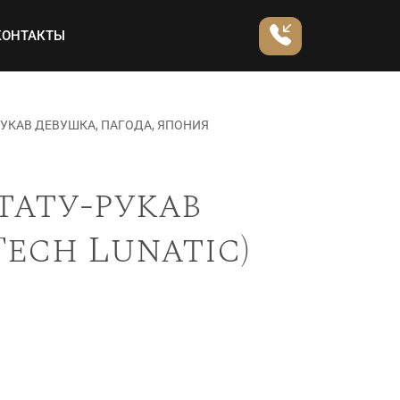
КОНТАКТЫ
УКАВ ДЕВУШКА, ПАГОДА, ЯПОНИЯ
тату-рукав
Tech Lunatic)