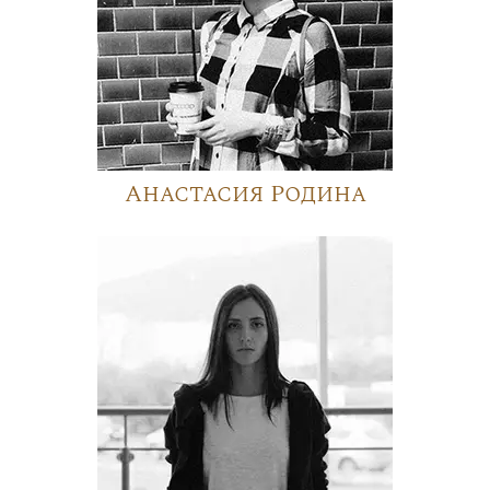
Анастасия Родина