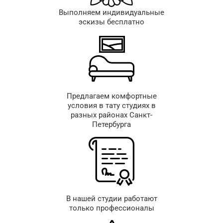
Выполняем индивидуальные
эскизы бесплатно
Предлагаем комфортные
условия в тату студиях в
разных районах Санкт-
Петербурга
В нашей студии работают
только профессионалы