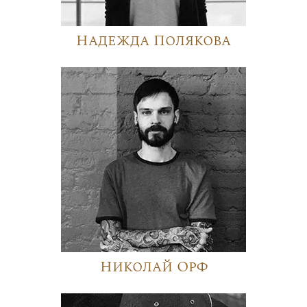
Надежда Полякова
Николай Орф