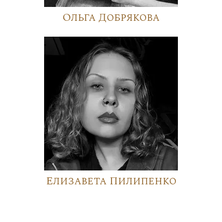
Ольга Добрякова
Елизавета Пилипенко