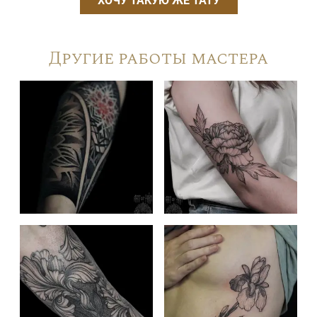
ХОЧУ ТАКУЮ ЖЕ ТАТУ
Другие работы мастера