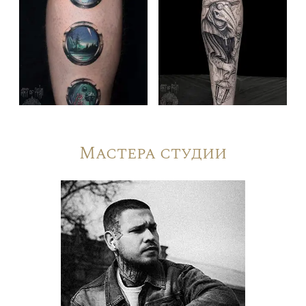
Мастера студии