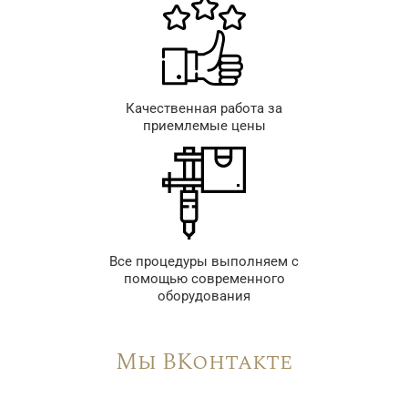
Качественная работа за
приемлемые цены
Все процедуры выполняем с
помощью современного
оборудования
Мы ВКонтакте