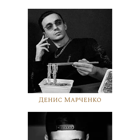
Денис Марченко