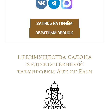
ЗАПИСЬ НА ПРИЁМ
ОБРАТНЫЙ ЗВОНОК
Преимущества салона
художественной
татуировки Art of Pain