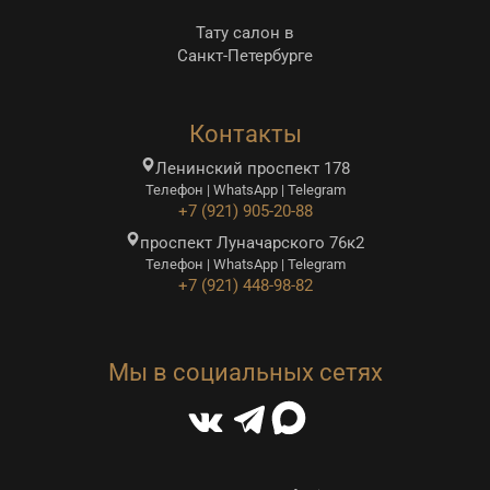
Тату салон в
Санкт-Петербурге
Контакты
Ленинский проспект 178
Телефон | WhatsApp | Telegram
+7 (921) 905-20-88
проспект Луначарского 76к2
Телефон | WhatsApp | Telegram
+7 (921) 448-98-82
Мы в социальных сетях