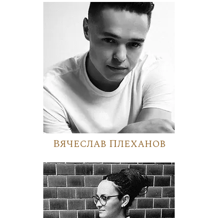
Вячеслав Плеханов