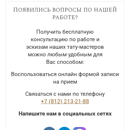
Появились вопросы по нашей
работе?
Получить бесплатную
консультацию по работе и
эскизам наших тату-мастеров
можно любым удобным для
Вас способом:
Воспользоваться онлайн формой записи
на прием
Связаться с нами по телефону
+7 (812) 213-21-88
Напишите нам в социальных сетях