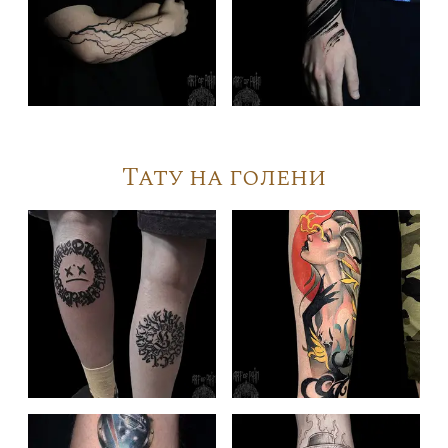
Тату на голени