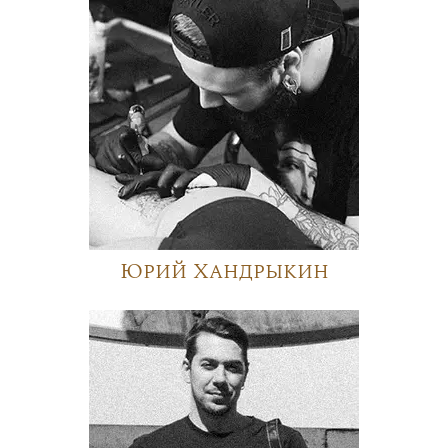
Юрий Хандрыкин