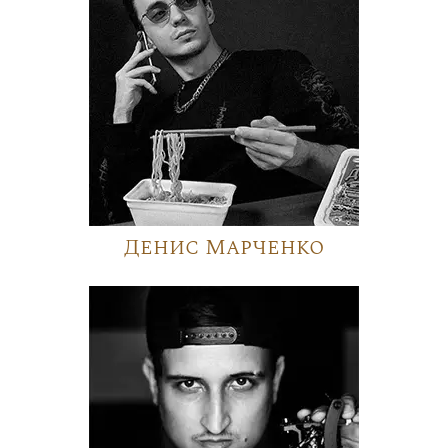
Денис Марченко