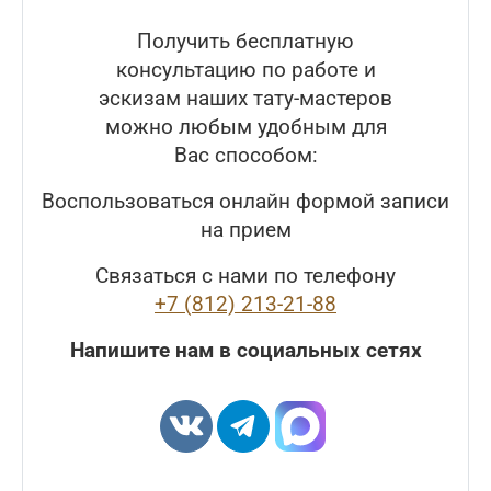
Получить бесплатную
консультацию по работе и
эскизам наших тату-мастеров
можно любым удобным для
Вас способом:
Воспользоваться онлайн формой записи
на прием
Связаться с нами по телефону
+7 (812) 213-21-88
Напишите нам в социальных сетях