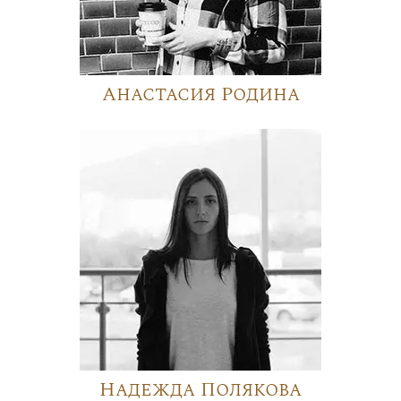
Анастасия Родина
Надежда Полякова