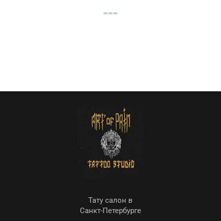
Тату салон в
Санкт-Петербурге