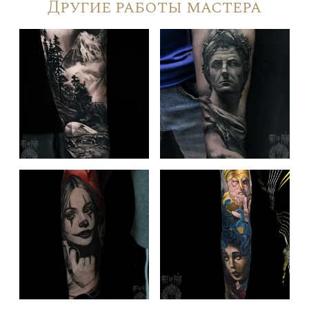
Другие работы мастера