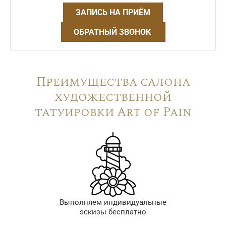
ЗАПИСЬ НА ПРИЁМ
ОБРАТНЫЙ ЗВОНОК
Преимущества салона
художественной
татуировки Art of Pain
Выполняем индивидуальные
эскизы бесплатно