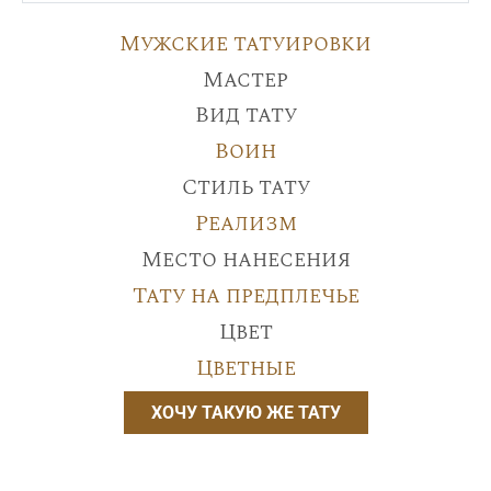
Мужские татуировки
Мастер
Вид тату
Воин
Стиль тату
Реализм
Место нанесения
Тату на предплечье
Цвет
Цветные
ХОЧУ ТАКУЮ ЖЕ ТАТУ