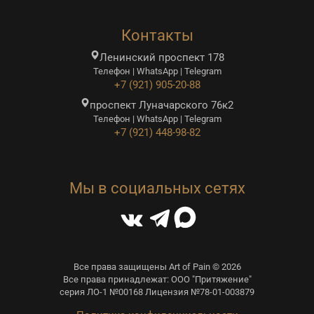
Контакты
Ленинский проспект 178
Телефон | WhatsApp | Telegram
+7 (921) 905-20-88
проспект Луначарского 76к2
Телефон | WhatsApp | Telegram
+7 (921) 448-98-82
Мы в социальных сетях
Все права защищены Art of Pain © 2026
Все права принадлежат: ООО "Притяжение"
серия ЛО-1 №00168 Лицензия №78-01-003879