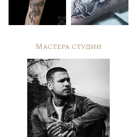
Мастера студии