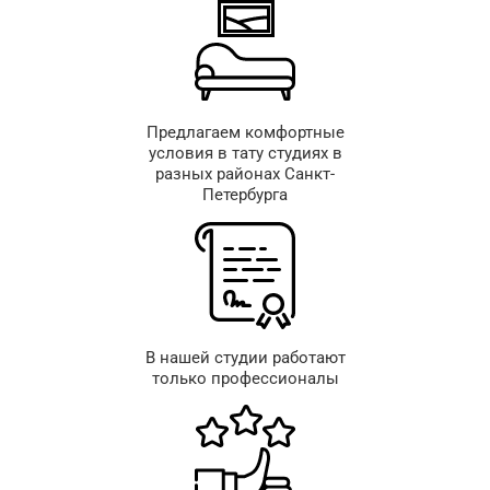
Предлагаем комфортные
условия в тату студиях в
разных районах Санкт-
Петербурга
В нашей студии работают
только профессионалы