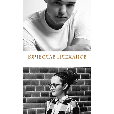
Вячеслав Плеханов