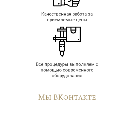
Качественная работа за
приемлемые цены
Все процедуры выполняем с
помощью современного
оборудования
Мы ВКонтакте