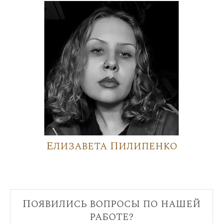
Елизавета Пилипенко
Появились вопросы по нашей
работе?