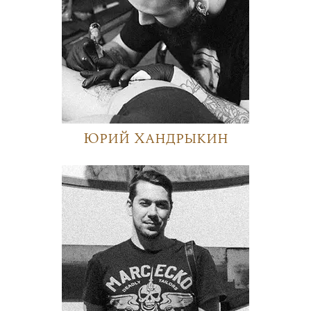
Юрий Хандрыкин