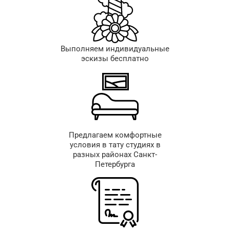
Выполняем индивидуальные
эскизы бесплатно
Предлагаем комфортные
условия в тату студиях в
разных районах Санкт-
Петербурга