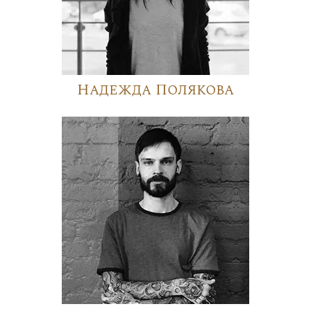
Надежда Полякова