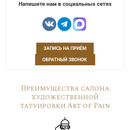
Напишите нам в социальных сетях
ЗАПИСЬ НА ПРИЁМ
ОБРАТНЫЙ ЗВОНОК
Преимущества салона
художественной
татуировки Art of Pain