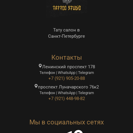
Тату салон в
Санкт-Петербурге
Контакты
Ленинский проспект 178
Телефон | WhatsApp | Telegram
+7 (921) 905-20-88
проспект Луначарского 76к2
Телефон | WhatsApp | Telegram
+7 (921) 448-98-82
Мы в социальных сетях