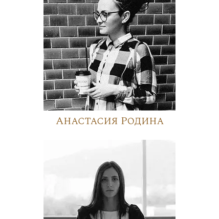
Анастасия Родина