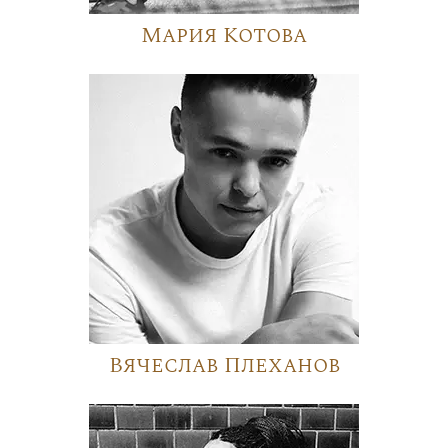
Мария Котова
Вячеслав Плеханов