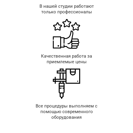
В нашей студии работают
только профессионалы
Качественная работа за
приемлемые цены
Все процедуры выполняем с
помощью современного
оборудования