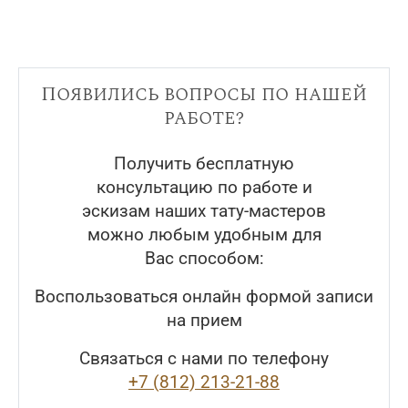
Появились вопросы по нашей
работе?
Получить бесплатную
консультацию по работе и
эскизам наших тату-мастеров
можно любым удобным для
Вас способом:
Воспользоваться онлайн формой записи
на прием
Связаться с нами по телефону
+7 (812) 213-21-88