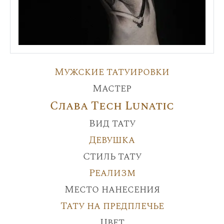
Мужские татуировки
Мастер
Слава Tech Lunatic
Вид тату
Девушка
Стиль тату
Реализм
Место нанесения
Тату на предплечье
Цвет