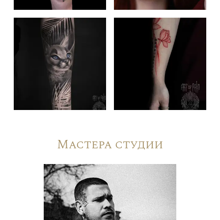
Мастера студии