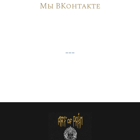
Мы ВКонтакте