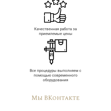
Качественная работа за
приемлемые цены
Все процедуры выполняем с
помощью современного
оборудования
Мы ВКонтакте