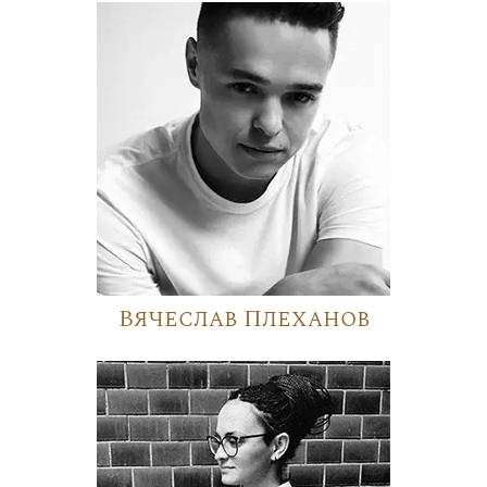
Вячеслав Плеханов