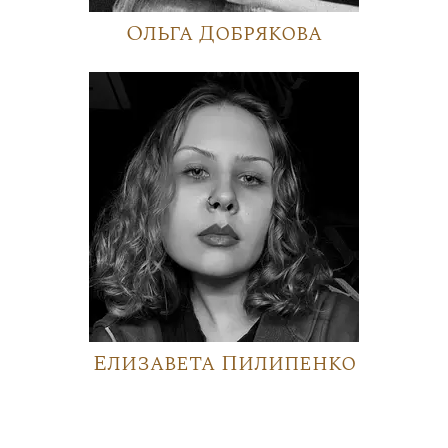
Ольга Добрякова
Елизавета Пилипенко