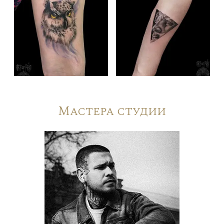
Мастера студии