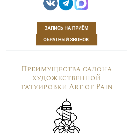
ЗАПИСЬ НА ПРИЁМ
ОБРАТНЫЙ ЗВОНОК
Преимущества салона
художественной
татуировки Art of Pain