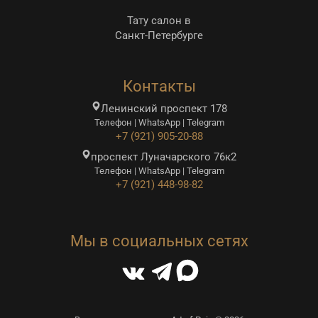
Тату салон в
Санкт-Петербурге
Контакты
Ленинский проспект 178
Телефон | WhatsApp | Telegram
+7 (921) 905-20-88
проспект Луначарского 76к2
Телефон | WhatsApp | Telegram
+7 (921) 448-98-82
Мы в социальных сетях