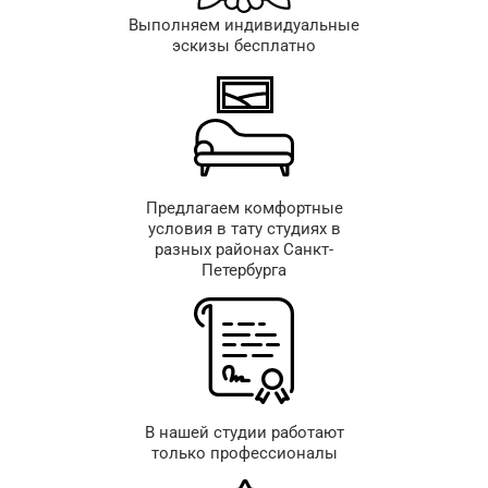
Выполняем индивидуальные
эскизы бесплатно
Предлагаем комфортные
условия в тату студиях в
разных районах Санкт-
Петербурга
В нашей студии работают
только профессионалы