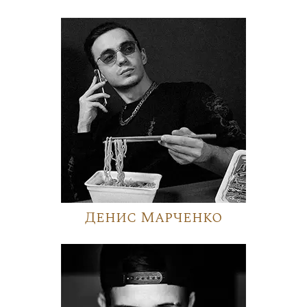
Денис Марченко