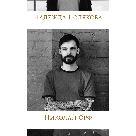
Надежда Полякова
Николай Орф