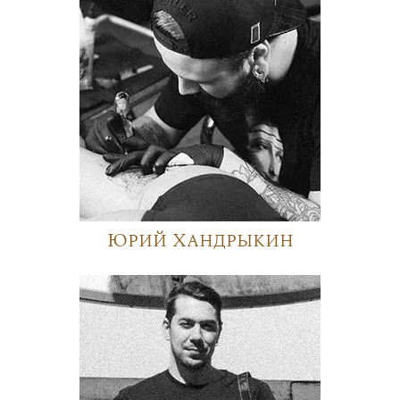
Юрий Хандрыкин