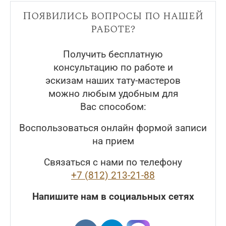
Появились вопросы по нашей
работе?
Получить бесплатную
консультацию по работе и
эскизам наших тату-мастеров
можно любым удобным для
Вас способом:
Воспользоваться онлайн формой записи
на прием
Связаться с нами по телефону
+7 (812) 213-21-88
Напишите нам в социальных сетях