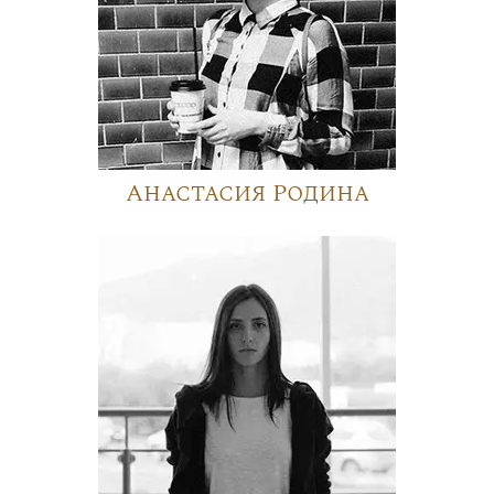
Анастасия Родина