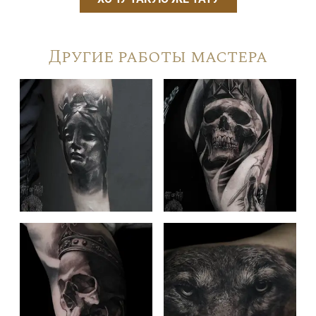
Другие работы мастера