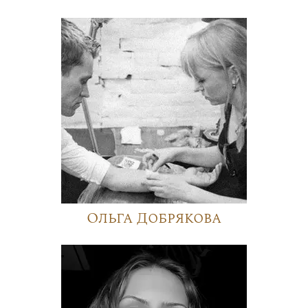
Ольга Добрякова