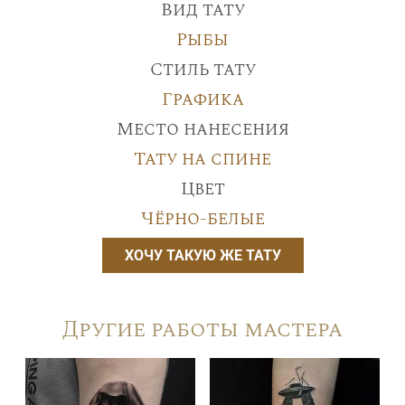
Вид тату
Рыбы
Стиль тату
Графика
Место нанесения
Тату на спине
Цвет
Чёрно-белые
ХОЧУ ТАКУЮ ЖЕ ТАТУ
Другие работы мастера