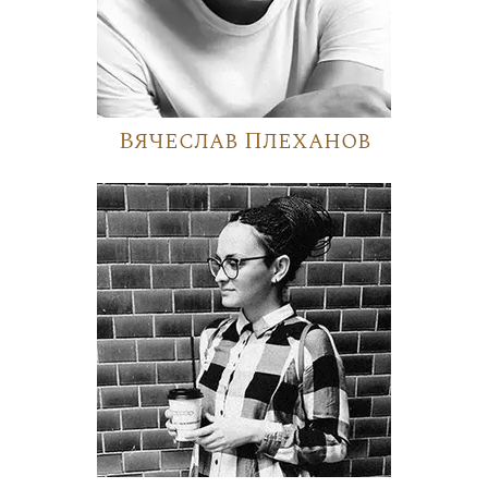
Вячеслав Плеханов