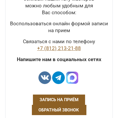
можно любым удобным для
Вас способом:
Воспользоваться онлайн формой записи
на прием
Связаться с нами по телефону
+7 (812) 213-21-88
Напишите нам в социальных сетях
ЗАПИСЬ НА ПРИЁМ
ОБРАТНЫЙ ЗВОНОК