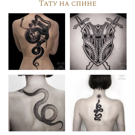
Тату на спине