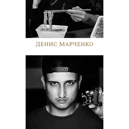
Денис Марченко