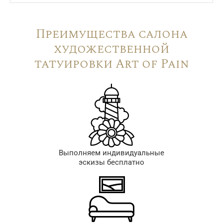
Преимущества салона
художественной
татуировки Art of Pain
Выполняем индивидуальные
эскизы бесплатно