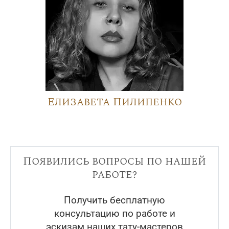
Елизавета Пилипенко
Появились вопросы по нашей
работе?
Получить бесплатную
консультацию по работе и
эскизам наших тату-мастеров