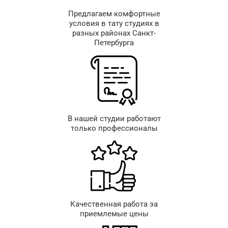
Предлагаем комфортные
условия в тату студиях в
разных районах Санкт-
Петербурга
В нашей студии работают
только профессионалы
Качественная работа за
приемлемые цены