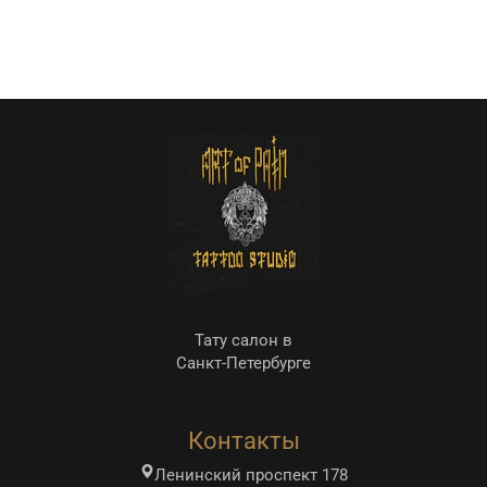
Тату салон в
Санкт-Петербурге
Контакты
Ленинский проспект 178