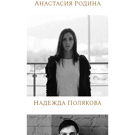
Анастасия Родина
Надежда Полякова