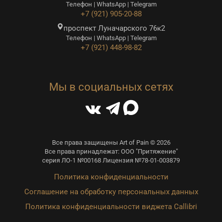
Телефон | WhatsApp | Telegram
+7 (921) 905-20-88
проспект Луначарского 76к2
Телефон | WhatsApp | Telegram
+7 (921) 448-98-82
Мы в социальных сетях
Все права защищены Art of Pain © 2026
Все права принадлежат: ООО "Притяжение"
серия ЛО-1 №00168 Лицензия №78-01-003879
Политика конфиденциальности
Соглашение на обработку персональных данных
Политика конфиденциальности виджета Callibri