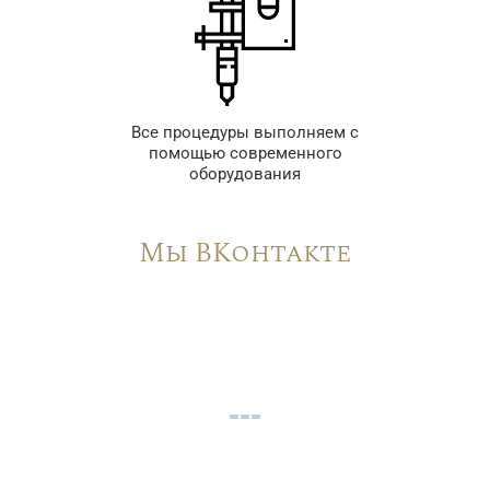
Все процедуры выполняем с
помощью современного
оборудования
Мы ВКонтакте