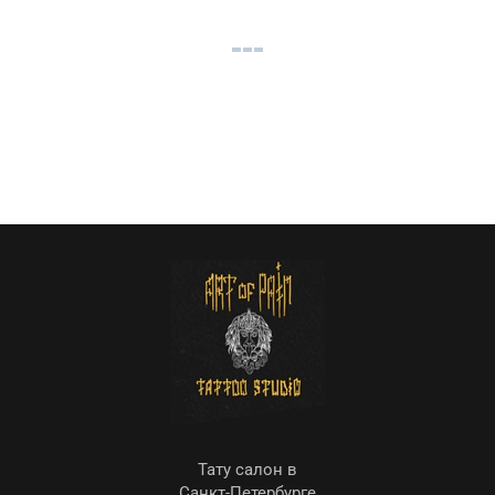
Тату салон в
Санкт-Петербурге