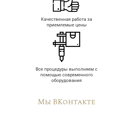
Качественная работа за
приемлемые цены
Все процедуры выполняем с
помощью современного
оборудования
Мы ВКонтакте