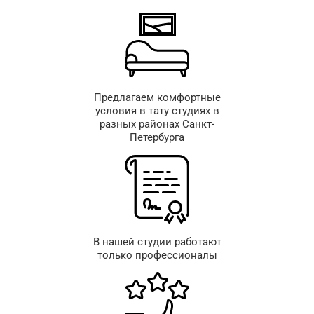
Предлагаем комфортные
условия в тату студиях в
разных районах Санкт-
Петербурга
В нашей студии работают
только профессионалы