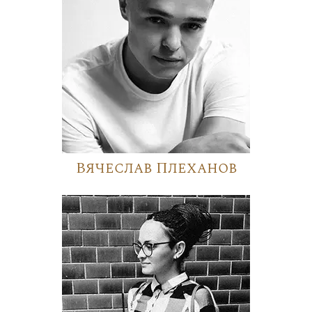
Вячеслав Плеханов