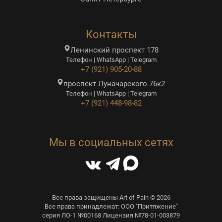
Контакты
Ленинский проспект 178
Телефон | WhatsApp | Telegram
+7 (921) 905-20-88
проспект Луначарского 76к2
Телефон | WhatsApp | Telegram
+7 (921) 448-98-82
Мы в социальных сетях
Все права защищены Art of Pain © 2026
Все права принадлежат: ООО "Притяжение"
серия ЛО-1 №00168 Лицензия №78-01-003879