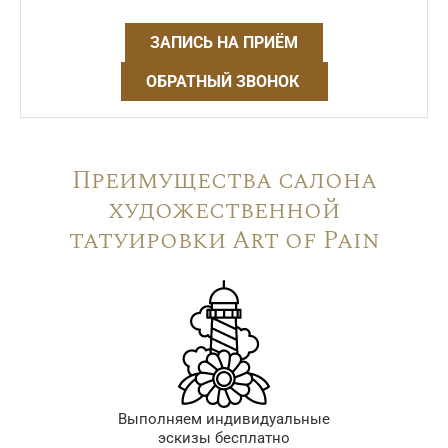
ЗАПИСЬ НА ПРИЁМ
ОБРАТНЫЙ ЗВОНОК
Преимущества салона
художественной
татуировки Art of Pain
Выполняем индивидуальные
эскизы бесплатно