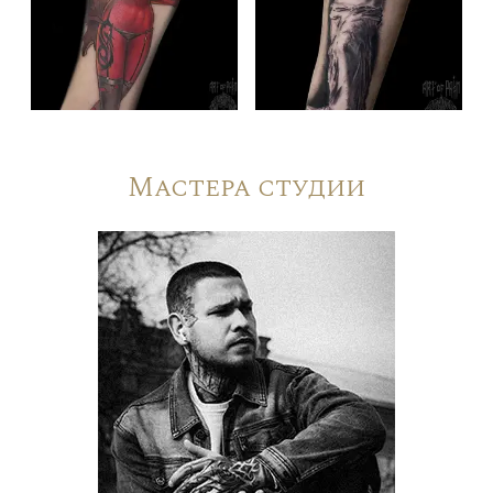
Мастера студии