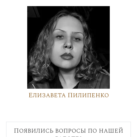
Елизавета Пилипенко
Появились вопросы по нашей