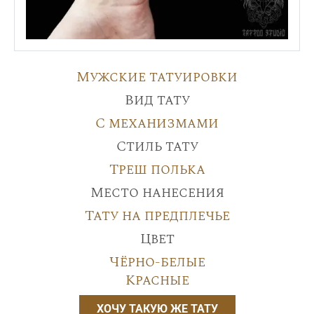
Мужские татуировки
Вид тату
С механизмами
Стиль тату
Треш полька
Место нанесения
Тату на предплечье
Цвет
Чёрно-белые
Красные
ХОЧУ ТАКУЮ ЖЕ ТАТУ