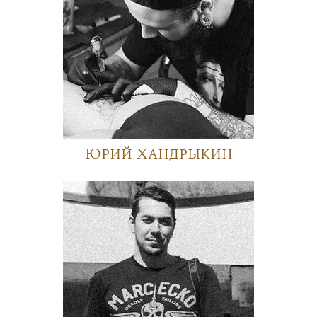
Юрий Хандрыкин