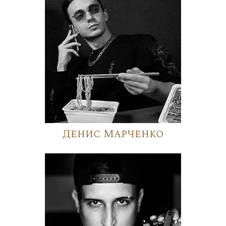
Денис Марченко