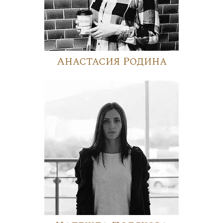
Анастасия Родина