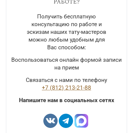
работе?
Получить бесплатную
консультацию по работе и
эскизам наших тату-мастеров
можно любым удобным для
Вас способом:
Воспользоваться онлайн формой записи
на прием
Связаться с нами по телефону
+7 (812) 213-21-88
Напишите нам в социальных сетях