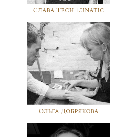
Слава Tech Lunatic
Ольга Добрякова