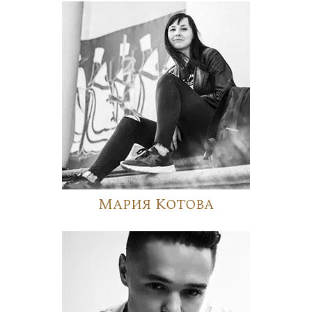
Мария Котова