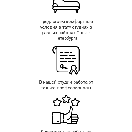
Предлагаем комфортные
условия в тату студиях в
разных районах Санкт-
Петербурга
В нашей студии работают
только профессионалы
Качественная работа за