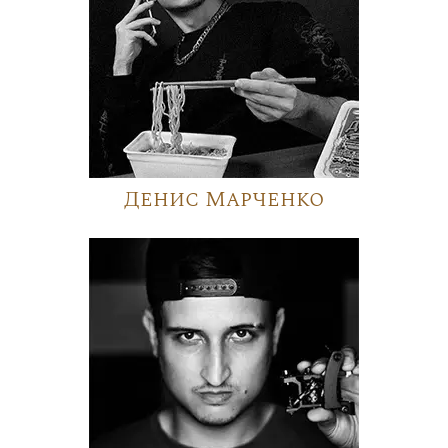
Денис Марченко