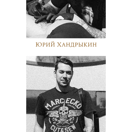
Юрий Хандрыкин