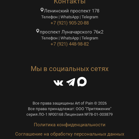
Контакты
Ленинский проспект 178
Телефон | WhatsApp | Telegram
+7 (921) 905-20-88
проспект Луначарского 76к2
Телефон | WhatsApp | Telegram
+7 (921) 448-98-82
Мы в социальных сетях
Все права защищены Art of Pain © 2026
Все права принадлежат: ООО "Притяжение"
серия ЛО-1 №00168 Лицензия №78-01-003879
Политика конфиденциальности
Соглашение на обработку персональных данных