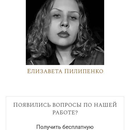
Елизавета Пилипенко
Появились вопросы по нашей
работе?
Получить бесплатную