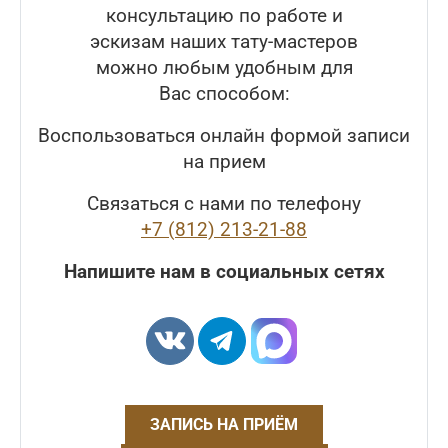
консультацию по работе и
эскизам наших тату-мастеров
можно любым удобным для
Вас способом:
Воспользоваться онлайн формой записи
на прием
Связаться с нами по телефону
+7 (812) 213-21-88
Напишите нам в социальных сетях
ЗАПИСЬ НА ПРИЁМ