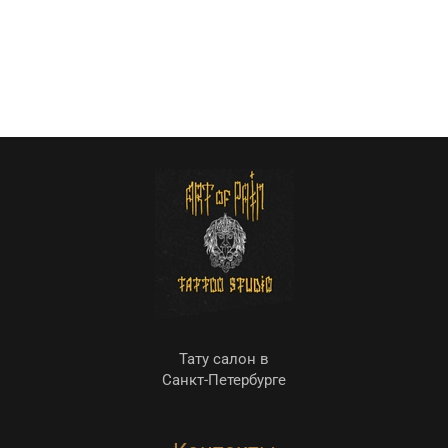
Тату салон в
Санкт-Петербурге