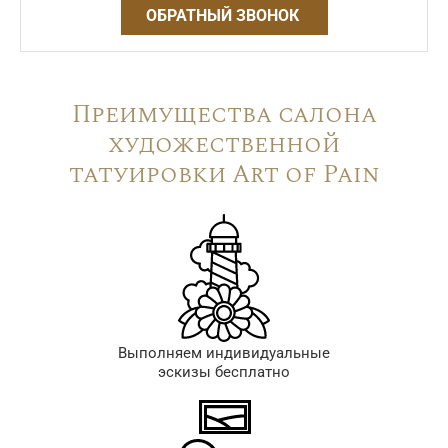
ОБРАТНЫЙ ЗВОНОК
Преимущества салона
художественной
татуировки Art of Pain
Выполняем индивидуальные
эскизы бесплатно