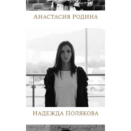
Анастасия Родина
Надежда Полякова