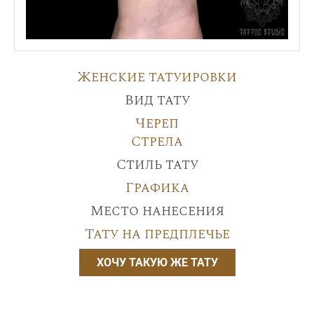
Женские татуировки
Вид тату
Череп
Стрела
Стиль тату
Графика
Место нанесения
Тату на предплечье
ХОЧУ ТАКУЮ ЖЕ ТАТУ