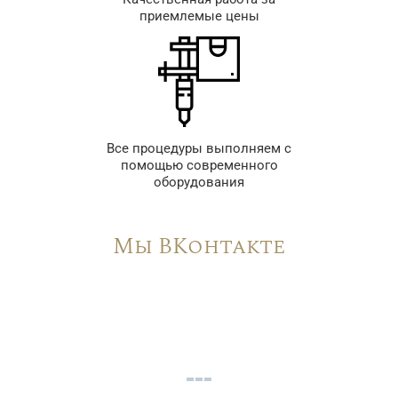
приемлемые цены
Все процедуры выполняем с
помощью современного
оборудования
Мы ВКонтакте