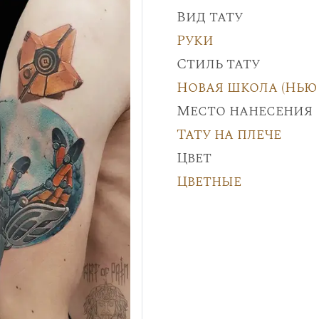
Вид тату
Руки
Стиль тату
Новая школа (Нью 
Место нанесения
Тату на плече
Цвет
Цветные