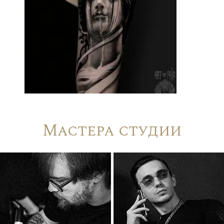
Мастера студии