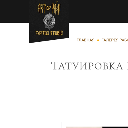
Перейти к основному содержанию
Строка навигации
ГЛАВНАЯ
ГАЛЕРЕЯ РАБ
Татуировка 