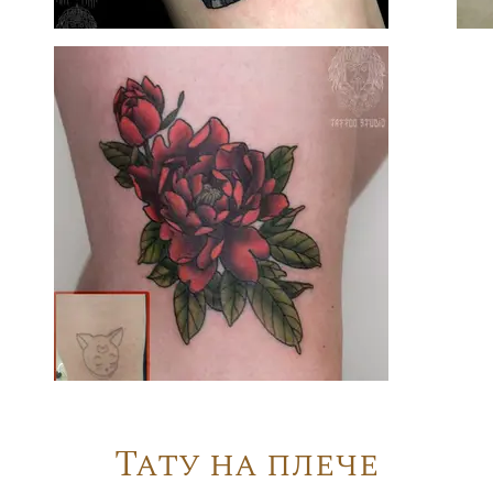
Тату на плече