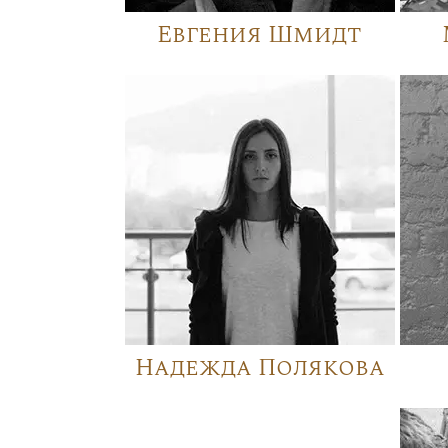
Евгения Шмидт
Надежда Полякова