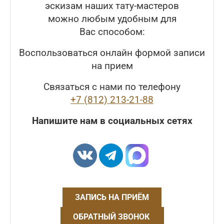
эскизам наших тату-мастеров
можно любым удобным для
Вас способом:
Воспользоваться онлайн формой записи
на прием
Связаться с нами по телефону
+7 (812) 213-21-88
Напишите нам в социальных сетях
ЗАПИСЬ НА ПРИЁМ
ОБРАТНЫЙ ЗВОНОК