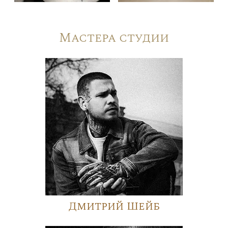
Мастера студии
Дмитрий Шейб