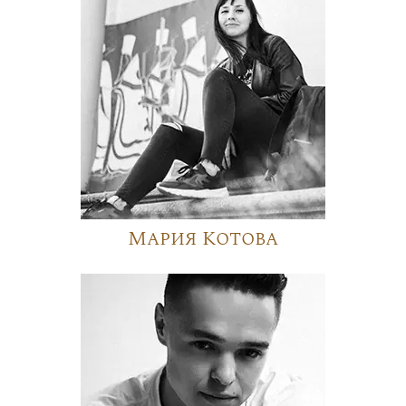
Мария Котова