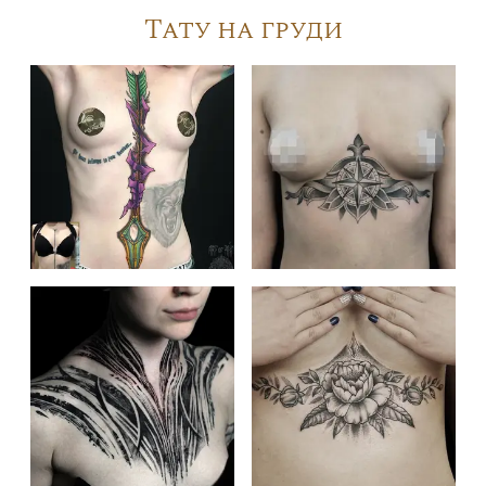
Тату на груди