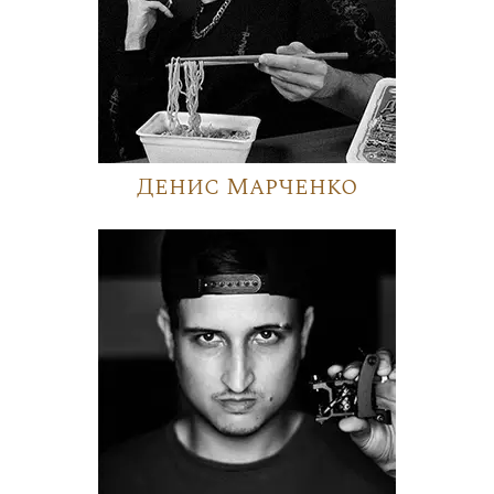
Денис Марченко