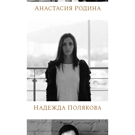
Анастасия Родина
Надежда Полякова