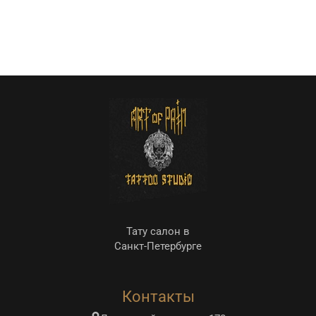
Тату салон в
Санкт-Петербурге
Контакты