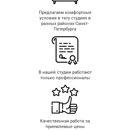
Предлагаем комфортные
условия в тату студиях в
разных районах Санкт-
Петербурга
В нашей студии работают
только профессионалы
Качественная работа за
приемлемые цены