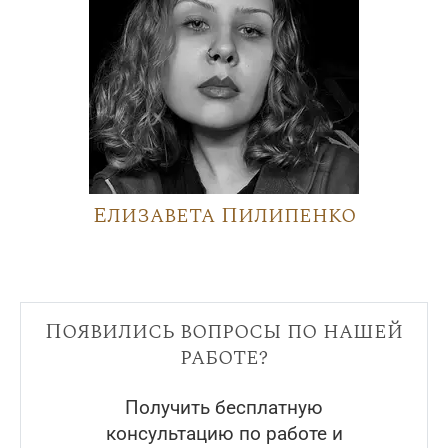
Елизавета Пилипенко
Появились вопросы по нашей
работе?
Получить бесплатную
консультацию по работе и