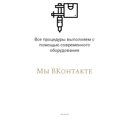
Все процедуры выполняем с
помощью современного
оборудования
Мы ВКонтакте