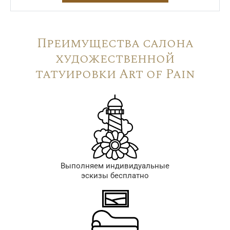
Преимущества салона
художественной
татуировки Art of Pain
Выполняем индивидуальные
эскизы бесплатно