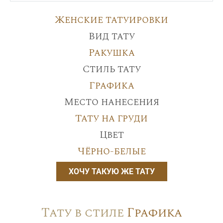
Женские татуировки
Вид тату
Ракушка
Стиль тату
Графика
Место нанесения
Тату на груди
Цвет
Чёрно-белые
ХОЧУ ТАКУЮ ЖЕ ТАТУ
Тату в стиле
Графика