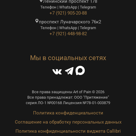
Ленинский проспект 178
Телефон | WhatsApp | Telegram
+7 (921) 905-20-88
проспект Луначарского 76к2
Телефон | WhatsApp | Telegram
+7 (921) 448-98-82
Мы в социальных сетях
Все права защищены Art of Pain © 2026
Все права принадлежат: ООО "Притяжение"
серия ЛО-1 №00168 Лицензия №78-01-003879
Политика конфиденциальности
Соглашение на обработку персональных данных
Политика конфиденциальности виджета Callibri