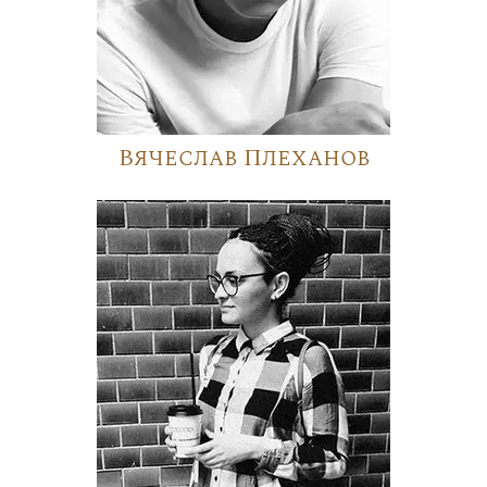
Вячеслав Плеханов