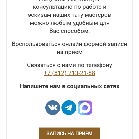
консультацию по работе и
эскизам наших тату-мастеров
можно любым удобным для
Вас способом:
Воспользоваться онлайн формой записи
на прием
Связаться с нами по телефону
+7 (812) 213-21-88
Напишите нам в социальных сетях
ЗАПИСЬ НА ПРИЁМ