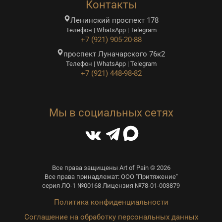
Контакты
Ленинский проспект 178
Телефон | WhatsApp | Telegram
+7 (921) 905-20-88
проспект Луначарского 76к2
Телефон | WhatsApp | Telegram
+7 (921) 448-98-82
Мы в социальных сетях
Все права защищены Art of Pain © 2026
Все права принадлежат: ООО "Притяжение"
серия ЛО-1 №00168 Лицензия №78-01-003879
Политика конфиденциальности
Соглашение на обработку персональных данных