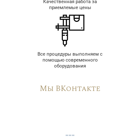
Качественная работа за
приемлемые цены
Все процедуры выполняем с
помощью современного
оборудования
Мы ВКонтакте