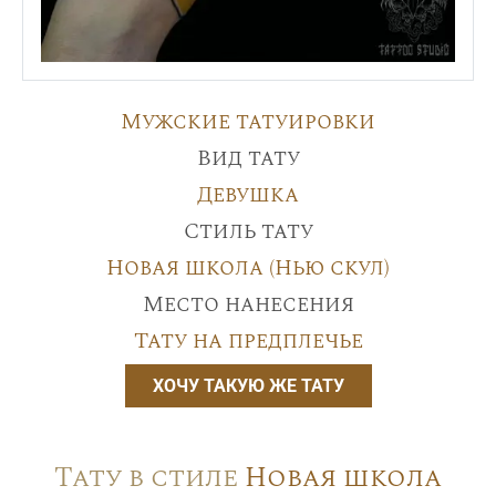
Мужские татуировки
Вид тату
Девушка
Стиль тату
Новая школа (Нью скул)
Место нанесения
Тату на предплечье
ХОЧУ ТАКУЮ ЖЕ ТАТУ
Тату в стиле
Новая школа