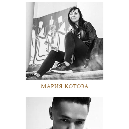
Мария Котова