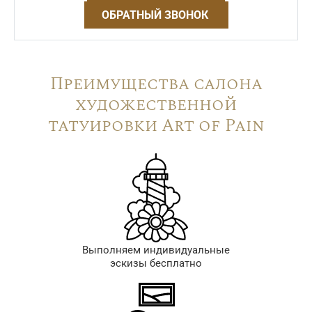
ОБРАТНЫЙ ЗВОНОК
Преимущества салона
художественной
татуировки Art of Pain
Выполняем индивидуальные
эскизы бесплатно