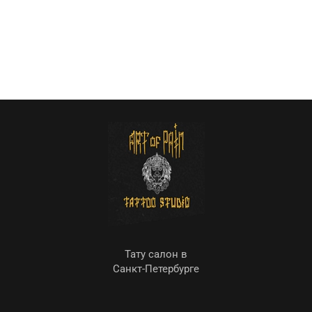
Тату салон в
Санкт-Петербурге