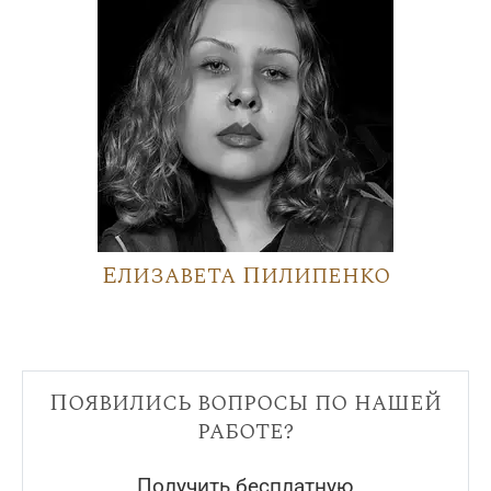
Елизавета Пилипенко
Появились вопросы по нашей
работе?
Получить бесплатную