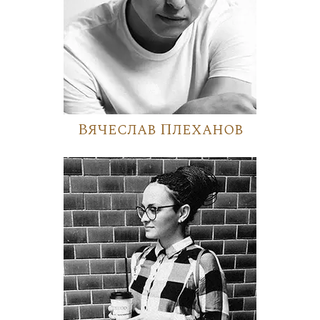
Вячеслав Плеханов