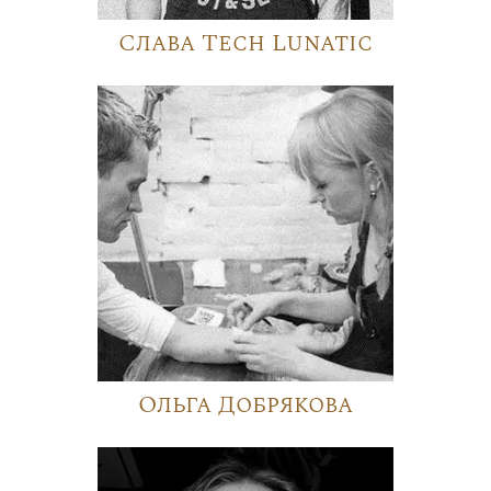
Слава Tech Lunatic
Ольга Добрякова