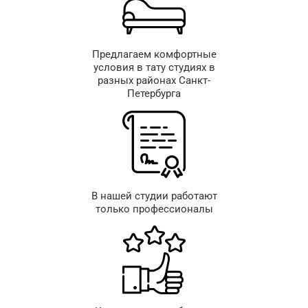
Предлагаем комфортные
условия в тату студиях в
разных районах Санкт-
Петербурга
В нашей студии работают
только профессионалы