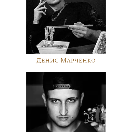
Денис Марченко