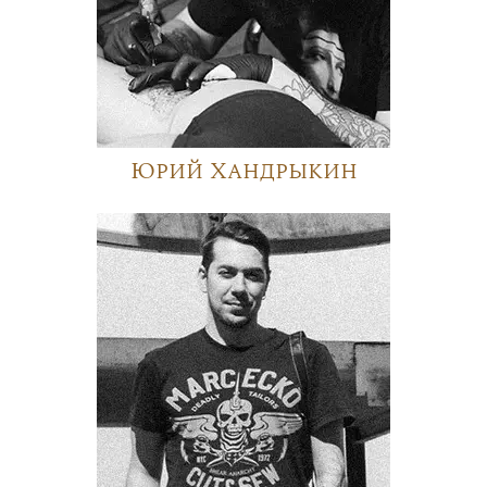
Юрий Хандрыкин