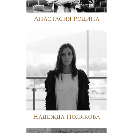
Анастасия Родина
Надежда Полякова