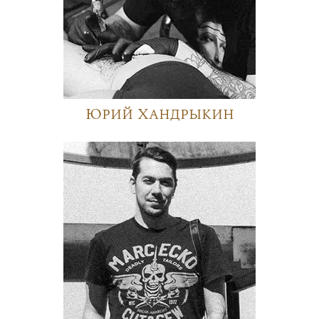
Юрий Хандрыкин