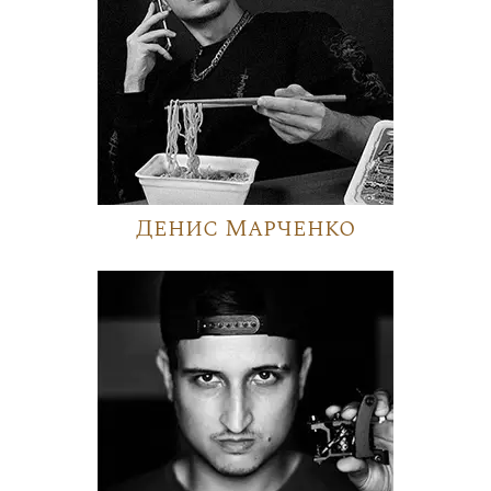
Денис Марченко