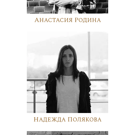
Анастасия Родина
Надежда Полякова