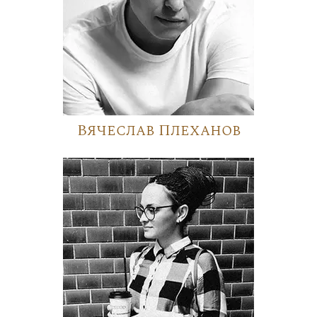
Вячеслав Плеханов