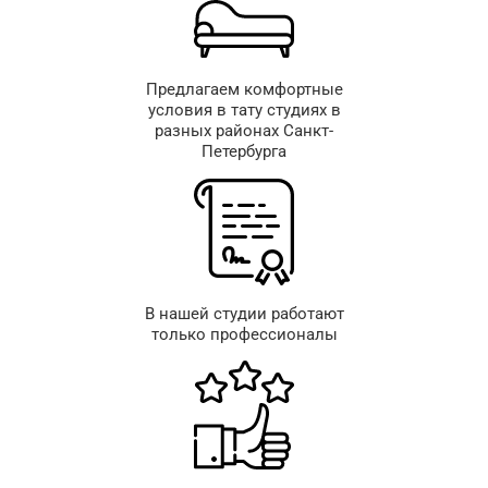
Предлагаем комфортные
условия в тату студиях в
разных районах Санкт-
Петербурга
В нашей студии работают
только профессионалы