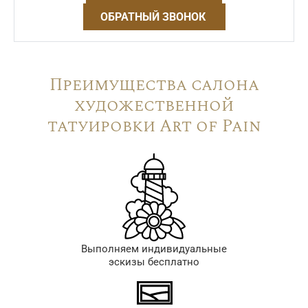
ОБРАТНЫЙ ЗВОНОК
Преимущества салона
художественной
татуировки Art of Pain
Выполняем индивидуальные
эскизы бесплатно