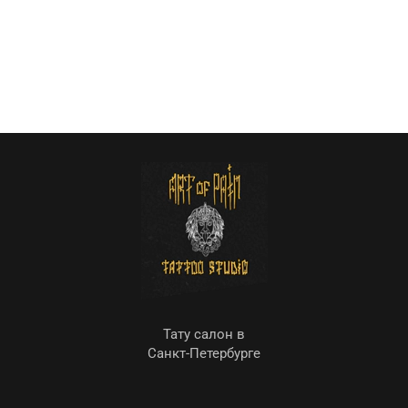
Тату салон в
Санкт-Петербурге