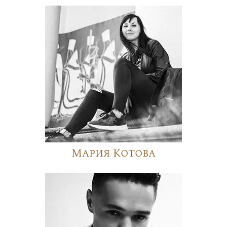
Мария Котова