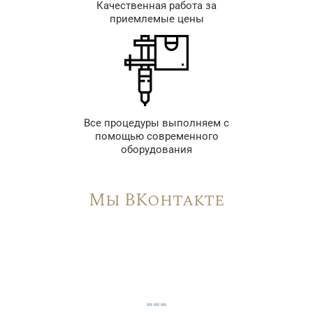
Качественная работа за
приемлемые цены
Все процедуры выполняем с
помощью современного
оборудования
Мы ВКонтакте