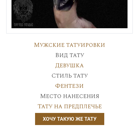
Мужские татуировки
Вид тату
Девушка
Стиль тату
Фентези
Место нанесения
Тату на предплечье
ХОЧУ ТАКУЮ ЖЕ ТАТУ