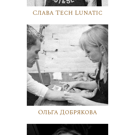
Слава Tech Lunatic
Ольга Добрякова