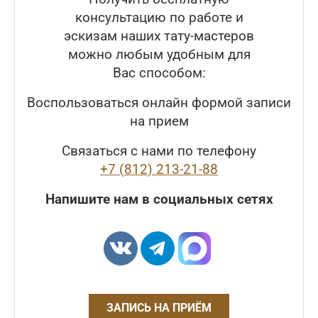
консультацию по работе и
эскизам наших тату-мастеров
можно любым удобным для
Вас способом:
Воспользоваться онлайн формой записи
на прием
Связаться с нами по телефону
+7 (812) 213-21-88
Напишите нам в социальных сетях
ЗАПИСЬ НА ПРИЁМ