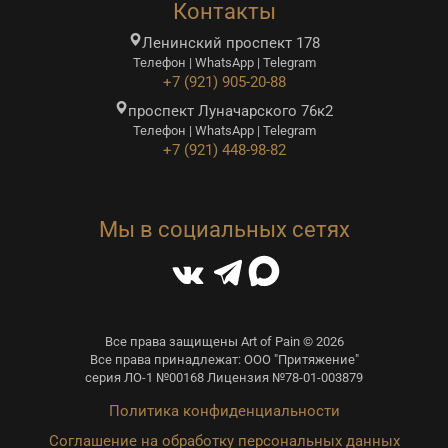
Контакты
Ленинский проспект 178
Телефон | WhatsApp | Telegram
+7 (921) 905-20-88
проспект Луначарского 76к2
Телефон | WhatsApp | Telegram
+7 (921) 448-98-82
Мы в социальных сетях
Все права защищены Art of Pain © 2026
Все права принадлежат: ООО "Притяжение"
серия ЛО-1 №00168 Лицензия №78-01-003879
Политика конфиденциальности
Соглашение на обработку персональных данных