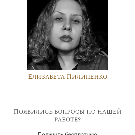
Елизавета Пилипенко
Появились вопросы по нашей
работе?
Получить бесплатную