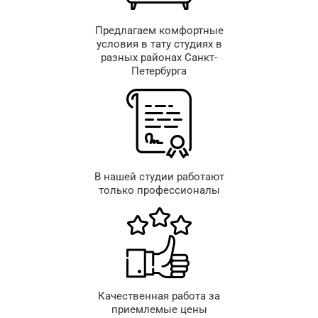
Предлагаем комфортные
условия в тату студиях в
разных районах Санкт-
Петербурга
В нашей студии работают
только профессионалы
Качественная работа за
приемлемые цены