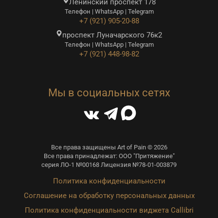
Ленинский проспект 178
Телефон | WhatsApp | Telegram
+7 (921) 905-20-88
проспект Луначарского 76к2
Телефон | WhatsApp | Telegram
+7 (921) 448-98-82
Мы в социальных сетях
Все права защищены Art of Pain © 2026
Все права принадлежат: ООО "Притяжение"
серия ЛО-1 №00168 Лицензия №78-01-003879
Политика конфиденциальности
Соглашение на обработку персональных данных
Политика конфиденциальности виджета Callibri