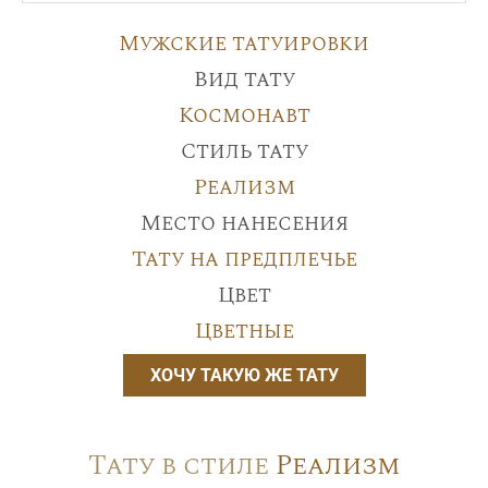
Мужские татуировки
Вид тату
Космонавт
Стиль тату
Реализм
Место нанесения
Тату на предплечье
Цвет
Цветные
ХОЧУ ТАКУЮ ЖЕ ТАТУ
Тату в стиле
Реализм