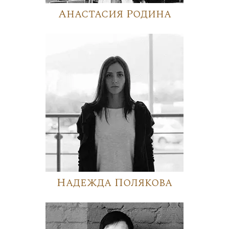
Анастасия Родина
Надежда Полякова