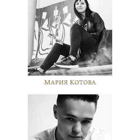
Мария Котова