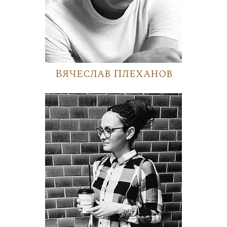
Вячеслав Плеханов