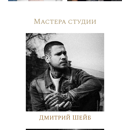
Мастера студии
Дмитрий Шейб