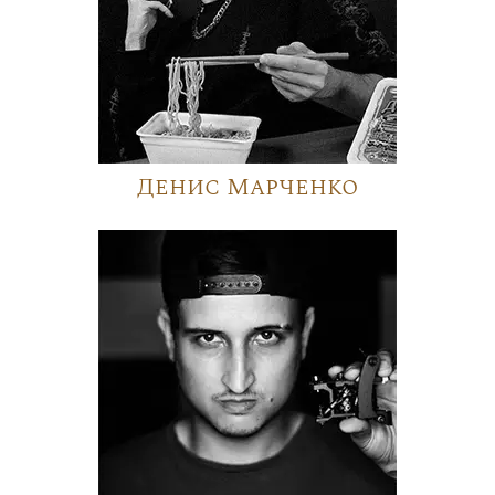
Денис Марченко