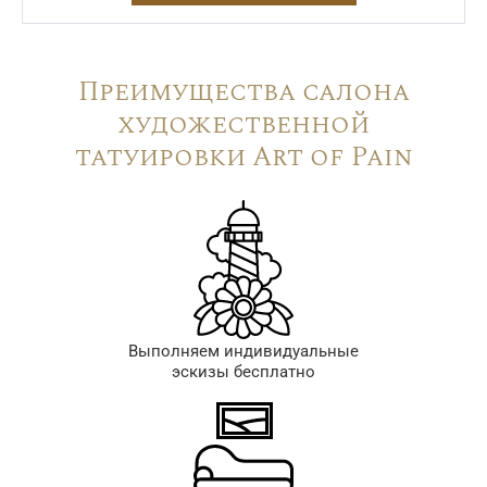
Преимущества салона
художественной
татуировки Art of Pain
Выполняем индивидуальные
эскизы бесплатно