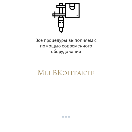
Все процедуры выполняем с
помощью современного
оборудования
Мы ВКонтакте