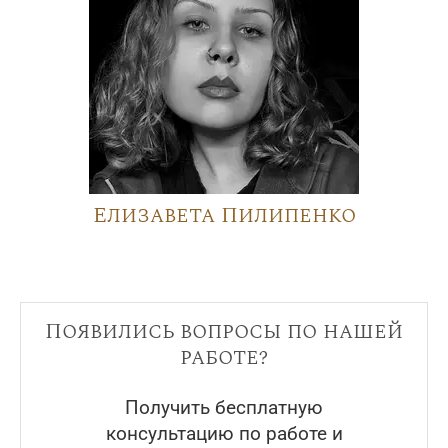
Елизавета Пилипенко
Появились вопросы по нашей
работе?
Получить бесплатную
консультацию по работе и