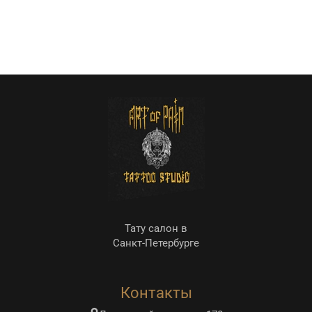
Тату салон в
Санкт-Петербурге
Контакты