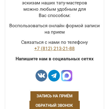
эскизам наших тату-мастеров
можно любым удобным для
Вас способом:
Воспользоваться онлайн формой записи
на прием
Связаться с нами по телефону
+7 (812) 213-21-88
Напишите нам в социальных сетях
ЗАПИСЬ НА ПРИЁМ
ОБРАТНЫЙ ЗВОНОК