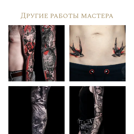
Другие работы мастера