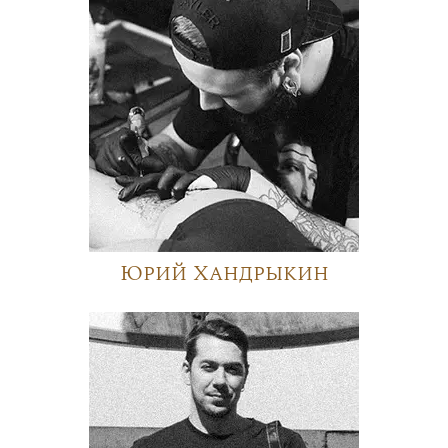
Юрий Хандрыкин