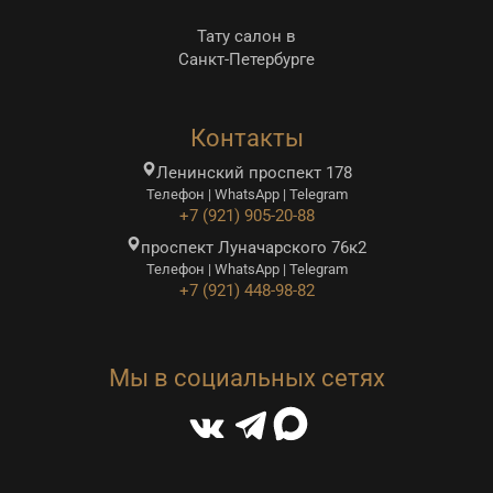
Тату салон в
Санкт-Петербурге
Контакты
Ленинский проспект 178
Телефон | WhatsApp | Telegram
+7 (921) 905-20-88
проспект Луначарского 76к2
Телефон | WhatsApp | Telegram
+7 (921) 448-98-82
Мы в социальных сетях