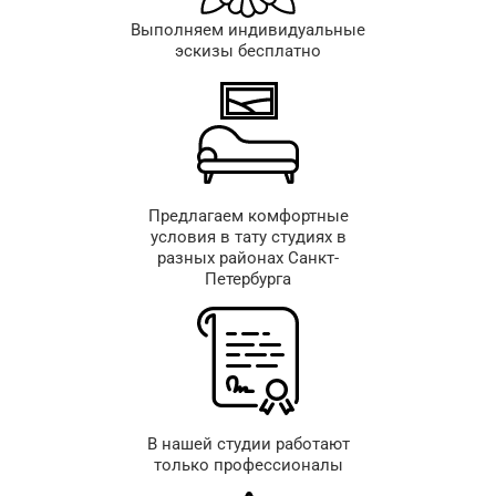
Выполняем индивидуальные
эскизы бесплатно
Предлагаем комфортные
условия в тату студиях в
разных районах Санкт-
Петербурга
В нашей студии работают
только профессионалы