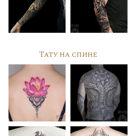
Тату на спине