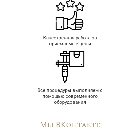
Качественная работа за
приемлемые цены
Все процедуры выполняем с
помощью современного
оборудования
Мы ВКонтакте