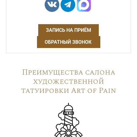
ЗАПИСЬ НА ПРИЁМ
ОБРАТНЫЙ ЗВОНОК
Преимущества салона
художественной
татуировки Art of Pain