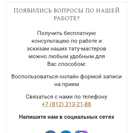
Появились вопросы по нашей
работе?
Получить бесплатную
консультацию по работе и
эскизам наших тату-мастеров
можно любым удобным для
Вас способом:
Воспользоваться онлайн формой записи
на прием
Связаться с нами по телефону
+7 (812) 213-21-88
Напишите нам в социальных сетях