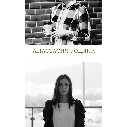
Анастасия Родина