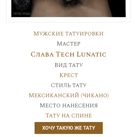
Мужские татуировки
Мастер
Слава Tech Lunatic
Вид тату
Крест
Стиль тату
Мексиканский (чикано)
Место нанесения
Тату на спине
ХОЧУ ТАКУЮ ЖЕ ТАТУ