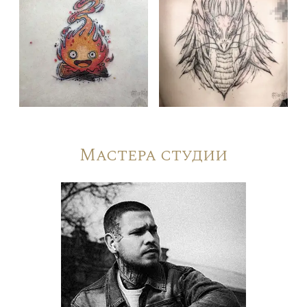
Мастера студии