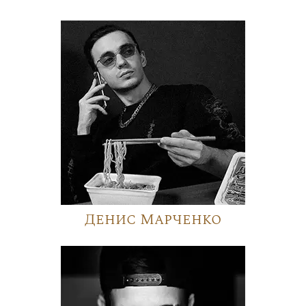
Денис Марченко