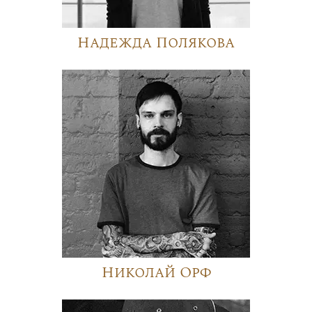
Надежда Полякова
Николай Орф