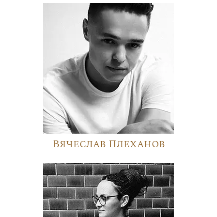
Вячеслав Плеханов