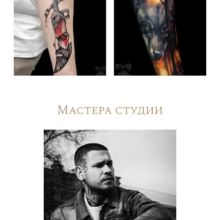
Мастера студии