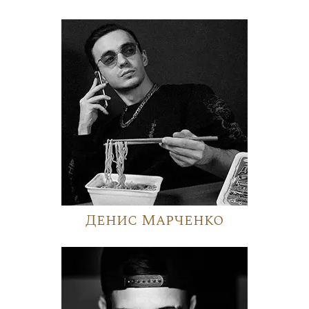
Денис Марченко