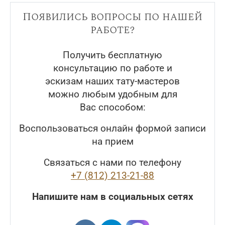
Появились вопросы по нашей
работе?
Получить бесплатную
консультацию по работе и
эскизам наших тату-мастеров
можно любым удобным для
Вас способом:
Воспользоваться онлайн формой записи
на прием
Связаться с нами по телефону
+7 (812) 213-21-88
Напишите нам в социальных сетях