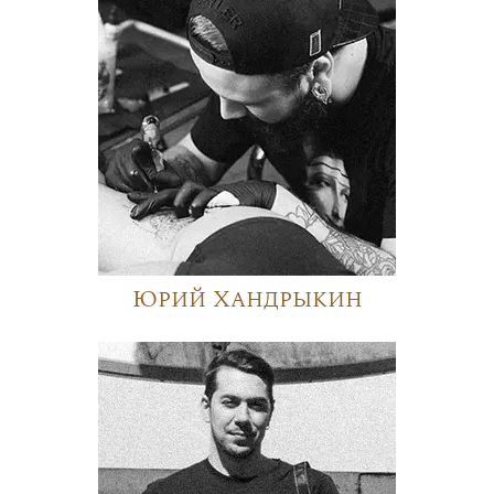
Юрий Хандрыкин