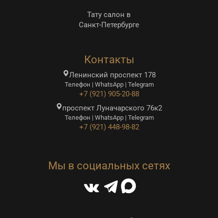
Тату салон в
Санкт-Петербурге
Контакты
Ленинский проспект 178
Телефон | WhatsApp | Telegram
+7 (921) 905-20-88
проспект Луначарского 76к2
Телефон | WhatsApp | Telegram
+7 (921) 448-98-82
Мы в социальных сетях