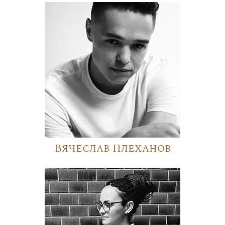
Вячеслав Плеханов