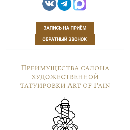
ЗАПИСЬ НА ПРИЁМ
ОБРАТНЫЙ ЗВОНОК
Преимущества салона
художественной
татуировки Art of Pain