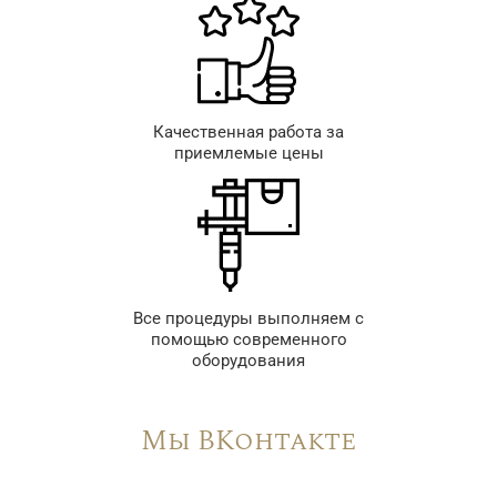
Качественная работа за
приемлемые цены
Все процедуры выполняем с
помощью современного
оборудования
Мы ВКонтакте