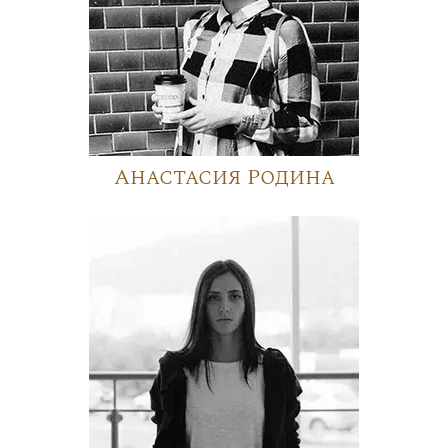
Анастасия Родина