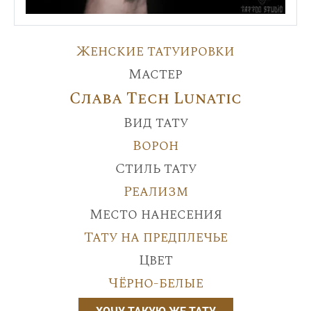
Женские татуировки
Мастер
Слава Tech Lunatic
Вид тату
Ворон
Стиль тату
Реализм
Место нанесения
Тату на предплечье
Цвет
Чёрно-белые