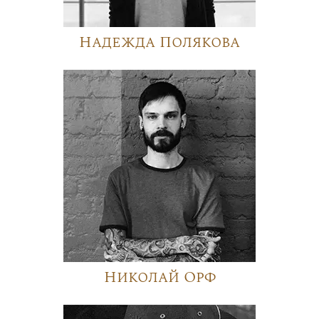
Надежда Полякова
Николай Орф