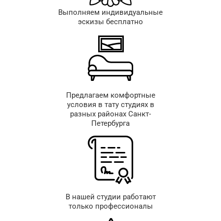
Выполняем индивидуальные
эскизы бесплатно
Предлагаем комфортные
условия в тату студиях в
разных районах Санкт-
Петербурга
В нашей студии работают
только профессионалы