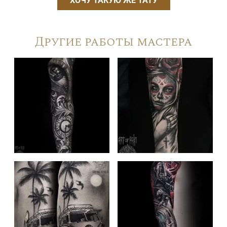
ХОЧУ ТАКУЮ ЖЕ ТАТУ
Другие работы мастера