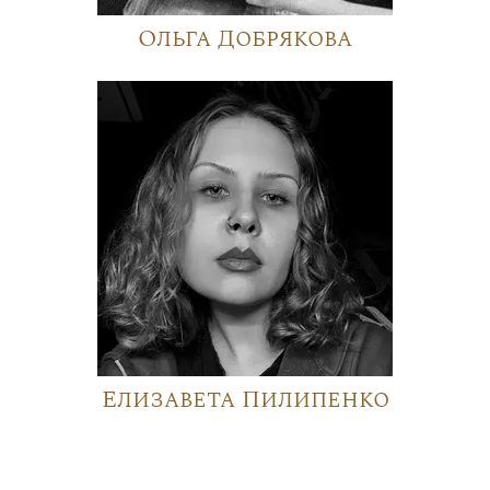
Ольга Добрякова
Елизавета Пилипенко