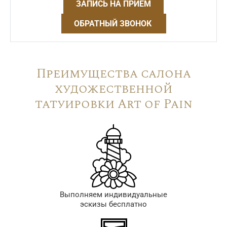
ЗАПИСЬ НА ПРИЁМ
ОБРАТНЫЙ ЗВОНОК
Преимущества салона
художественной
татуировки Art of Pain
Выполняем индивидуальные
эскизы бесплатно