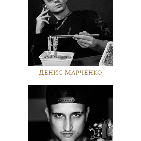
Денис Марченко