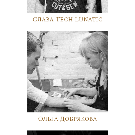
Слава Tech Lunatic
Ольга Добрякова