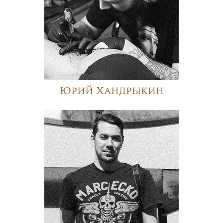
Юрий Хандрыкин