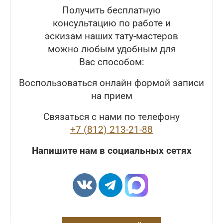
Получить бесплатную
консультацию по работе и
эскизам наших тату-мастеров
можно любым удобным для
Вас способом:
Воспользоваться онлайн формой записи
на прием
Связаться с нами по телефону
+7 (812) 213-21-88
Напишите нам в социальных сетях