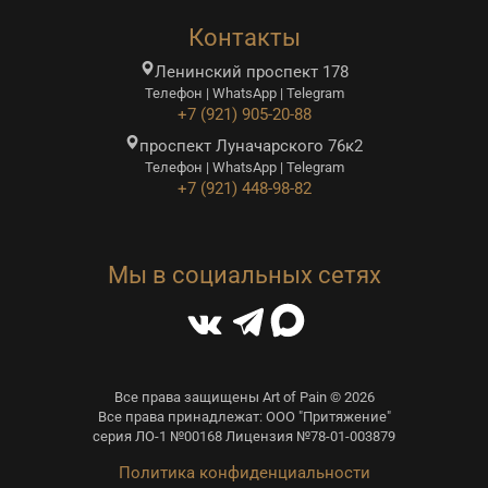
Контакты
Ленинский проспект 178
Телефон | WhatsApp | Telegram
+7 (921) 905-20-88
проспект Луначарского 76к2
Телефон | WhatsApp | Telegram
+7 (921) 448-98-82
Мы в социальных сетях
Все права защищены Art of Pain © 2026
Все права принадлежат: ООО "Притяжение"
серия ЛО-1 №00168 Лицензия №78-01-003879
Политика конфиденциальности