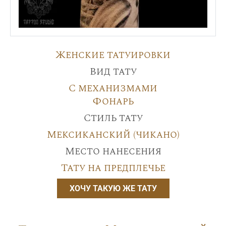
Женские татуировки
Вид тату
С механизмами
Фонарь
Стиль тату
Мексиканский (чикано)
Место нанесения
Тату на предплечье
ХОЧУ ТАКУЮ ЖЕ ТАТУ