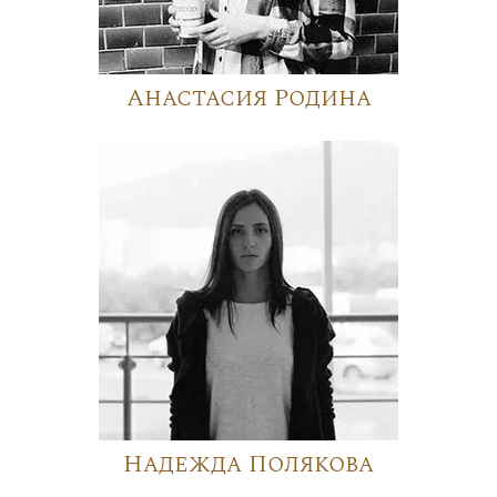
Анастасия Родина
Надежда Полякова