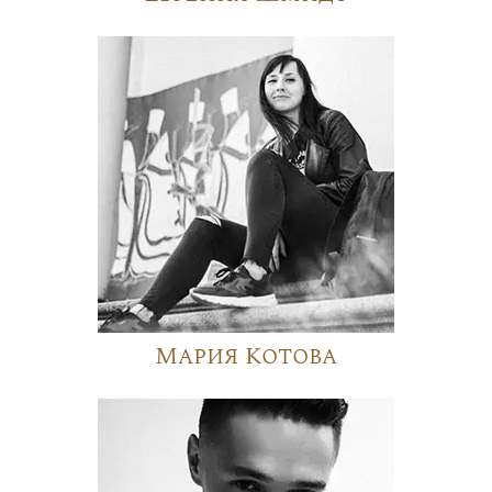
Мария Котова