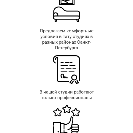
Предлагаем комфортные
условия в тату студиях в
разных районах Санкт-
Петербурга
В нашей студии работают
только профессионалы