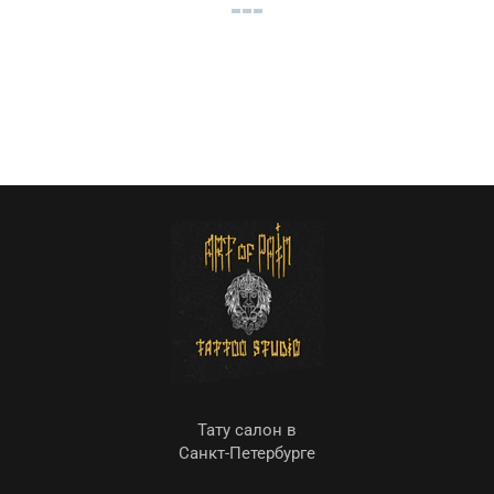
Тату салон в
Санкт-Петербурге