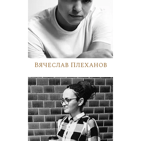
Вячеслав Плеханов