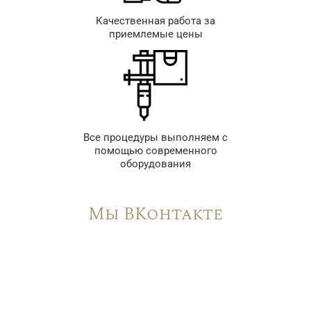
Качественная работа за
приемлемые цены
Все процедуры выполняем с
помощью современного
оборудования
Мы ВКонтакте