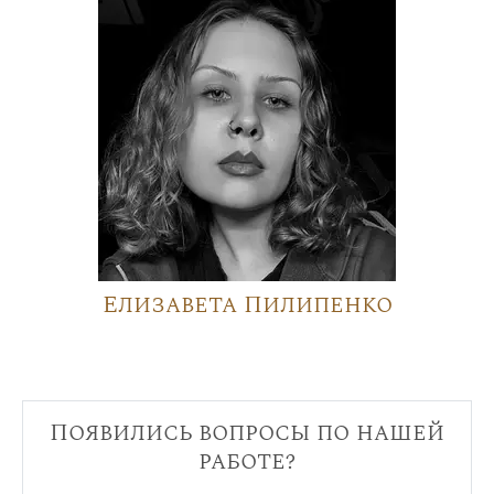
Елизавета Пилипенко
Появились вопросы по нашей
работе?