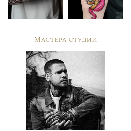
Мастера студии