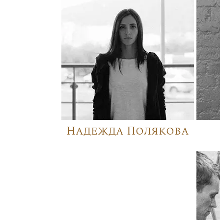
Надежда Полякова