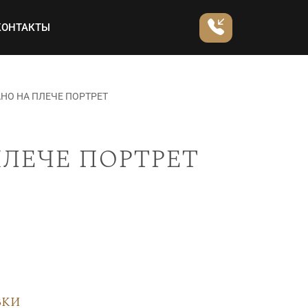
КОНТАКТЫ
НО НА ПЛЕЧЕ ПОРТРЕТ
лече портрет
вки