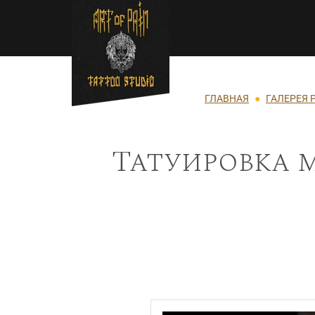
Перейти к основному содержанию
Строка навигации
ГЛАВНАЯ
ГАЛЕРЕЯ 
Татуировка 