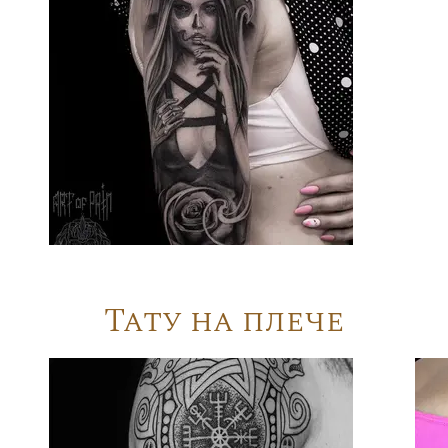
Тату на плече