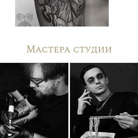
Мастера студии