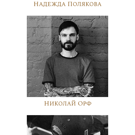
Надежда Полякова
Николай Орф