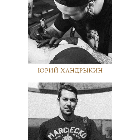
Юрий Хандрыкин