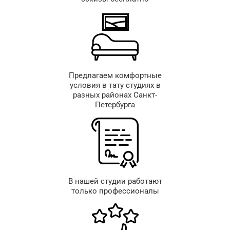
Предлагаем комфортные
условия в тату студиях в
разных районах Санкт-
Петербурга
В нашей студии работают
только профессионалы