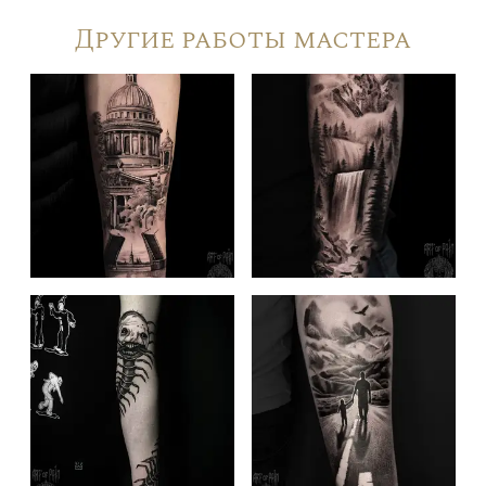
Другие работы мастера