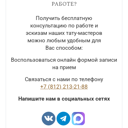
работе?
Получить бесплатную
консультацию по работе и
эскизам наших тату-мастеров
можно любым удобным для
Вас способом:
Воспользоваться онлайн формой записи
на прием
Связаться с нами по телефону
+7 (812) 213-21-88
Напишите нам в социальных сетях