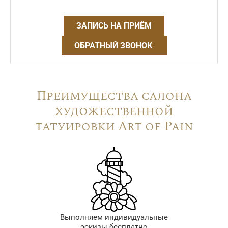
ЗАПИСЬ НА ПРИЁМ
ОБРАТНЫЙ ЗВОНОК
Преимущества салона
художественной
татуировки Art of Pain
Выполняем индивидуальные
эскизы бесплатно