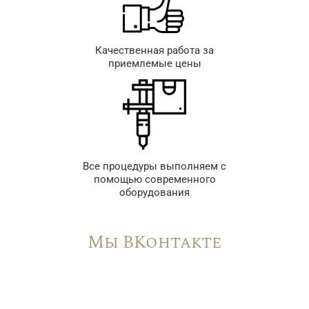
Качественная работа за
приемлемые цены
Все процедуры выполняем с
помощью современного
оборудования
Мы ВКонтакте