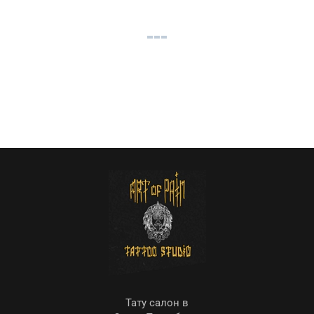
Тату салон в