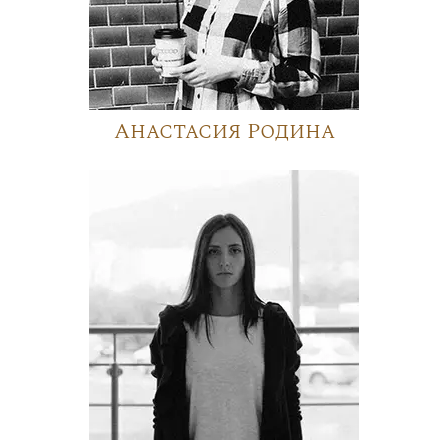
Анастасия Родина