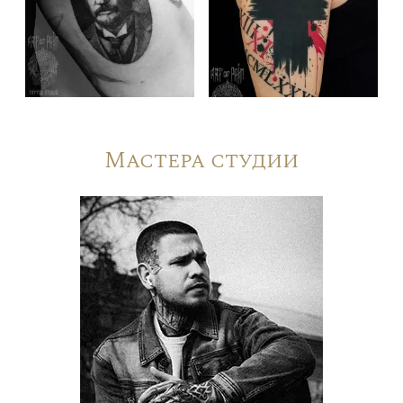
Мастера студии