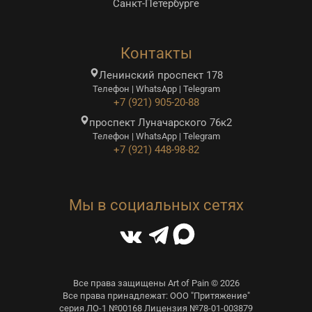
Санкт-Петербурге
Контакты
Ленинский проспект 178
Телефон | WhatsApp | Telegram
+7 (921) 905-20-88
проспект Луначарского 76к2
Телефон | WhatsApp | Telegram
+7 (921) 448-98-82
Мы в социальных сетях
Все права защищены Art of Pain © 2026
Все права принадлежат: ООО "Притяжение"
серия ЛО-1 №00168 Лицензия №78-01-003879