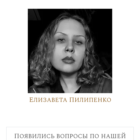
Елизавета Пилипенко
Появились вопросы по нашей