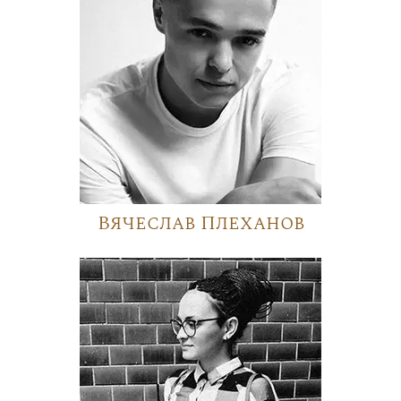
Вячеслав Плеханов