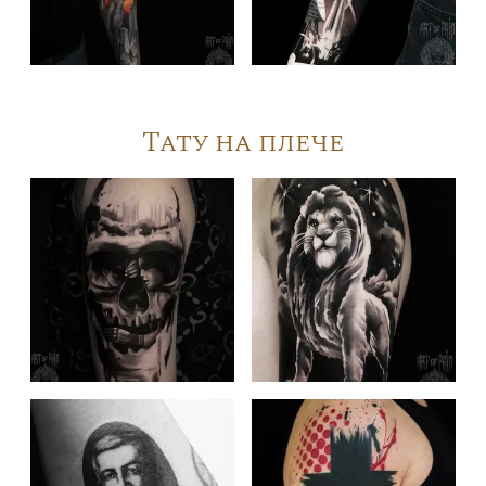
Тату на плече