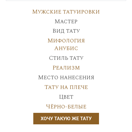
Мужские татуировки
Мастер
Вид тату
Мифология
Анубис
Стиль тату
Реализм
Место нанесения
Тату на плече
Цвет
Чёрно-белые
ХОЧУ ТАКУЮ ЖЕ ТАТУ