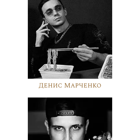
Денис Марченко