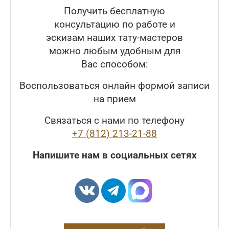
Получить бесплатную
консультацию по работе и
эскизам наших тату-мастеров
можно любым удобным для
Вас способом:
Воспользоваться онлайн формой записи
на прием
Связаться с нами по телефону
+7 (812) 213-21-88
Напишите нам в социальных сетях