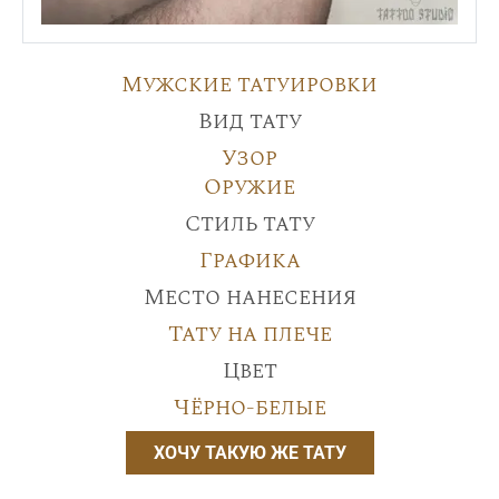
Мужские татуировки
Вид тату
Узор
Оружие
Стиль тату
Графика
Место нанесения
Тату на плече
Цвет
Чёрно-белые
ХОЧУ ТАКУЮ ЖЕ ТАТУ