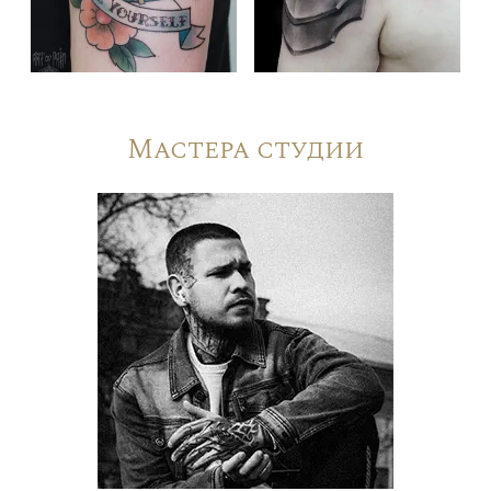
Мастера студии