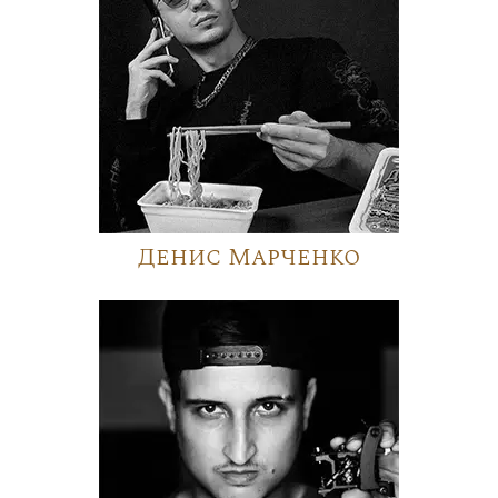
Денис Марченко