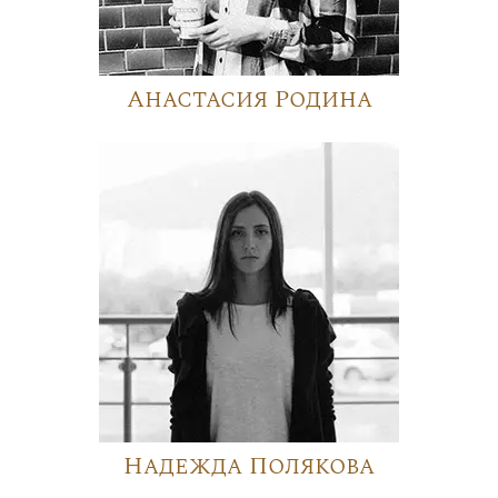
Анастасия Родина
Надежда Полякова