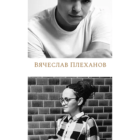
Вячеслав Плеханов