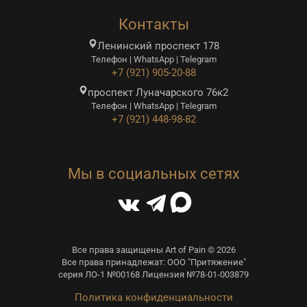
Контакты
Ленинский проспект 178
Телефон | WhatsApp | Telegram
+7 (921) 905-20-88
проспект Луначарского 76к2
Телефон | WhatsApp | Telegram
+7 (921) 448-98-82
Мы в социальных сетях
Все права защищены Art of Pain © 2026
Все права принадлежат: ООО "Притяжение"
серия ЛО-1 №00168 Лицензия №78-01-003879
Политика конфиденциальности