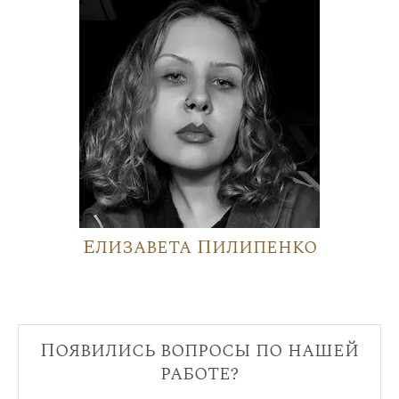
Елизавета Пилипенко
Появились вопросы по нашей
работе?