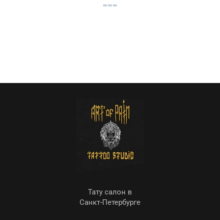
Тату салон в
Санкт-Петербурге