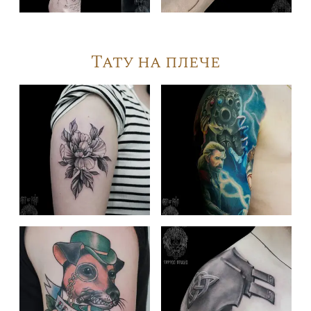
Тату на плече