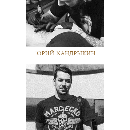
Юрий Хандрыкин