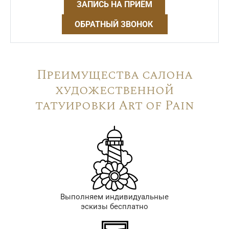
ЗАПИСЬ НА ПРИЁМ
ОБРАТНЫЙ ЗВОНОК
Преимущества салона
художественной
татуировки Art of Pain
Выполняем индивидуальные
эскизы бесплатно