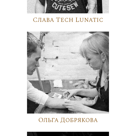
Слава Tech Lunatic
Ольга Добрякова