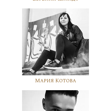
Мария Котова