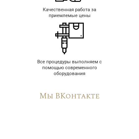
Качественная работа за
приемлемые цены
Все процедуры выполняем с
помощью современного
оборудования
Мы ВКонтакте