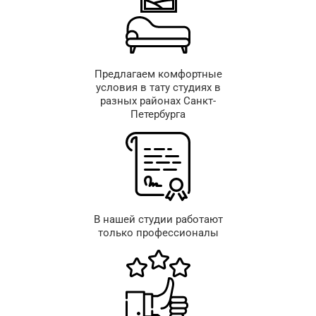
Предлагаем комфортные
условия в тату студиях в
разных районах Санкт-
Петербурга
В нашей студии работают
только профессионалы