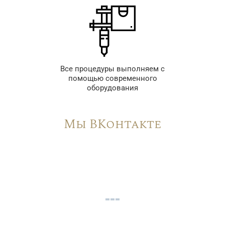
Все процедуры выполняем с
помощью современного
оборудования
Мы ВКонтакте