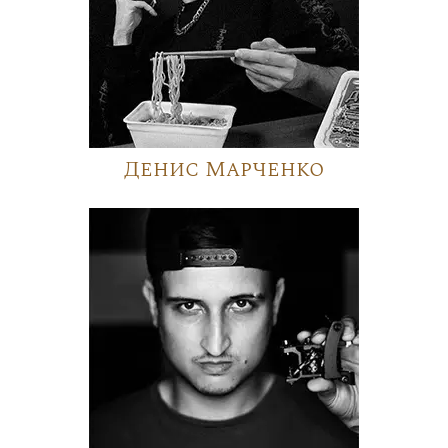
Денис Марченко