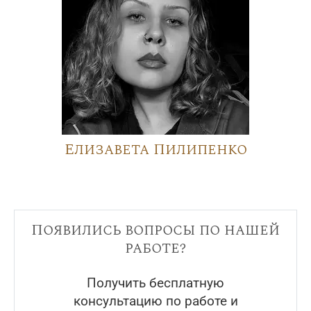
Елизавета Пилипенко
Появились вопросы по нашей
работе?
Получить бесплатную
консультацию по работе и