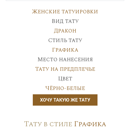
Женские татуировки
Вид тату
Дракон
Стиль тату
Графика
Место нанесения
Тату на предплечье
Цвет
Чёрно-белые
ХОЧУ ТАКУЮ ЖЕ ТАТУ
Тату в стиле
Графика