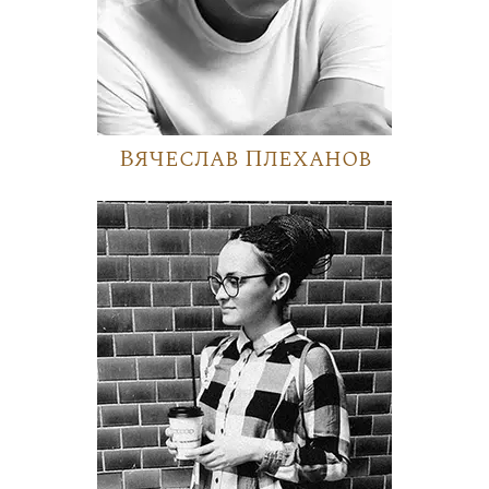
Вячеслав Плеханов