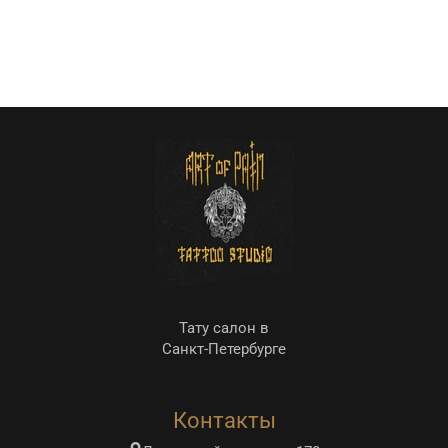
Тату салон в
Санкт-Петербурге
Контакты