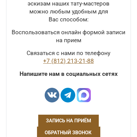
эскизам наших тату-мастеров
можно любым удобным для
Вас способом:
Воспользоваться онлайн формой записи
на прием
Связаться с нами по телефону
+7 (812) 213-21-88
Напишите нам в социальных сетях
ЗАПИСЬ НА ПРИЁМ
ОБРАТНЫЙ ЗВОНОК