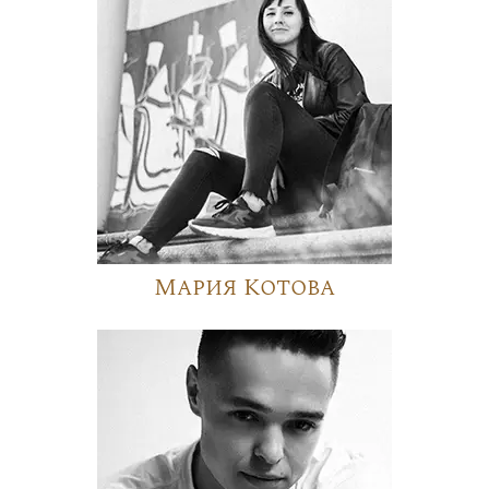
Мария Котова