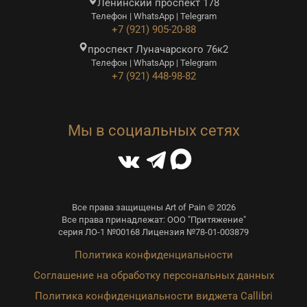
Ленинский проспект 178
Телефон | WhatsApp | Telegram
+7 (921) 905-20-88
проспект Луначарского 76к2
Телефон | WhatsApp | Telegram
+7 (921) 448-98-82
Мы в социальных сетях
Все права защищены Art of Pain © 2026
Все права принадлежат: ООО "Притяжение"
серия ЛО-1 №00168 Лицензия №78-01-003879
Политика конфиденциальности
Соглашение на обработку персональных данных
Политика конфиденциальности виджета Callibri