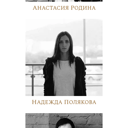
Анастасия Родина
Надежда Полякова