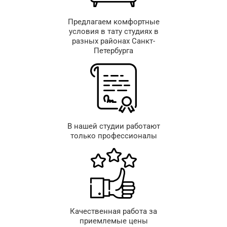
Предлагаем комфортные
условия в тату студиях в
разных районах Санкт-
Петербурга
В нашей студии работают
только профессионалы
Качественная работа за
приемлемые цены