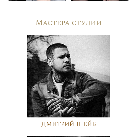
Мастера студии
Дмитрий Шейб