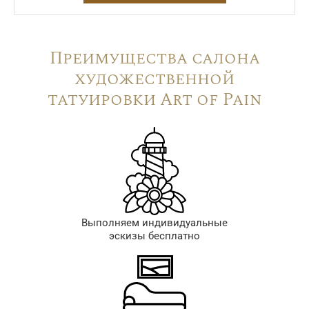
Преимущества салона
художественной
татуировки Art of Pain
Выполняем индивидуальные
эскизы бесплатно