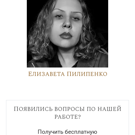
Елизавета Пилипенко
Появились вопросы по нашей
работе?
Получить бесплатную