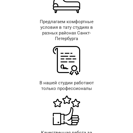
Предлагаем комфортные
условия в тату студиях в
разных районах Санкт-
Петербурга
В нашей студии работают
только профессионалы
Качественная работа за