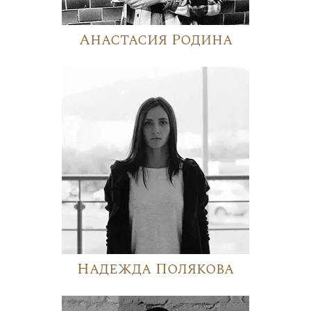
Анастасия Родина
Надежда Полякова