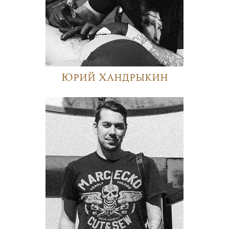
Юрий Хандрыкин