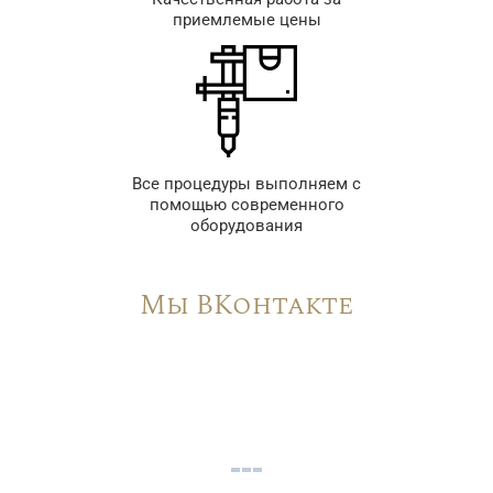
приемлемые цены
Все процедуры выполняем с
помощью современного
оборудования
Мы ВКонтакте