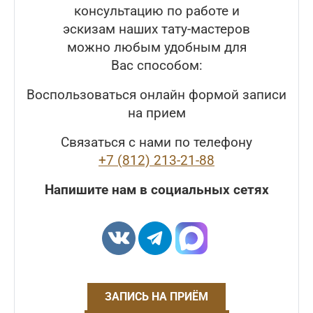
консультацию по работе и
эскизам наших тату-мастеров
можно любым удобным для
Вас способом:
Воспользоваться онлайн формой записи
на прием
Связаться с нами по телефону
+7 (812) 213-21-88
Напишите нам в социальных сетях
ЗАПИСЬ НА ПРИЁМ