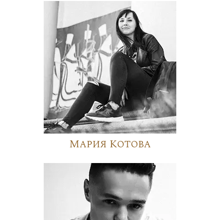
Мария Котова