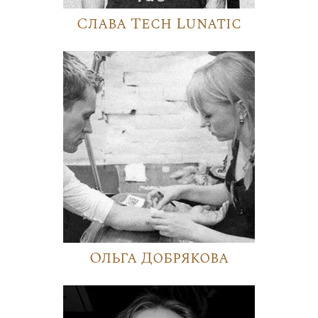
Слава Tech Lunatic
Ольга Добрякова