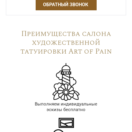
ОБРАТНЫЙ ЗВОНОК
Преимущества салона
художественной
татуировки Art of Pain
Выполняем индивидуальные
эскизы бесплатно