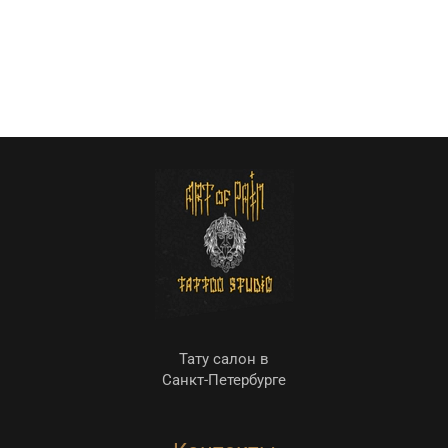
Тату салон в
Санкт-Петербурге