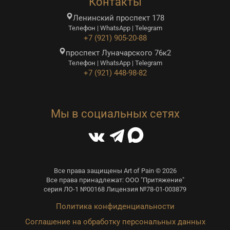
Контакты
Ленинский проспект 178
Телефон | WhatsApp | Telegram
+7 (921) 905-20-88
проспект Луначарского 76к2
Телефон | WhatsApp | Telegram
+7 (921) 448-98-82
Мы в социальных сетях
Все права защищены Art of Pain © 2026
Все права принадлежат: ООО "Притяжение"
серия ЛО-1 №00168 Лицензия №78-01-003879
Политика конфиденциальности
Соглашение на обработку персональных данных