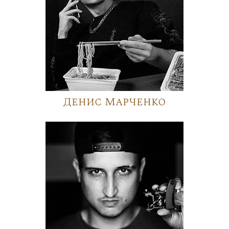
Денис Марченко