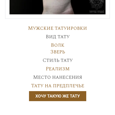
Мужские татуировки
Вид тату
Волк
Зверь
Стиль тату
Реализм
Место нанесения
Тату на предплечье
ХОЧУ ТАКУЮ ЖЕ ТАТУ