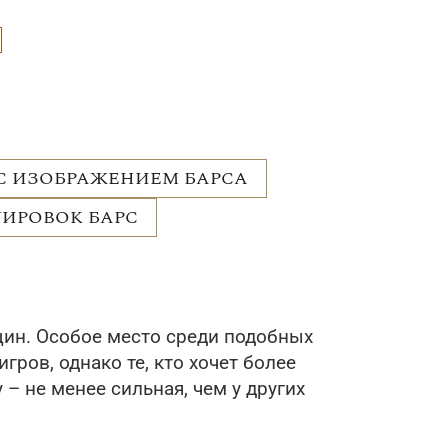
С ИЗОБРАЖЕНИЕМ БАРСА
УИРОВОК БАРС
щин. Особое место среди подобных
ров, однако те, кто хочет более
– не менее сильная, чем у других