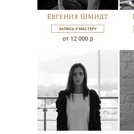
Евгения Шмидт
ЗАПИСЬ К МАСТЕРУ
от 12 000 р