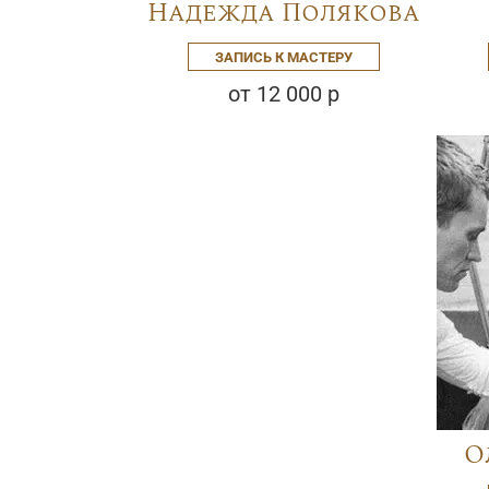
Надежда Полякова
ЗАПИСЬ К МАСТЕРУ
от 12 000 р
О