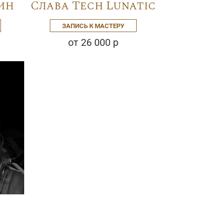
ин
Слава Tech Lunatic
ЗАПИСЬ К МАСТЕРУ
от 26 000 р