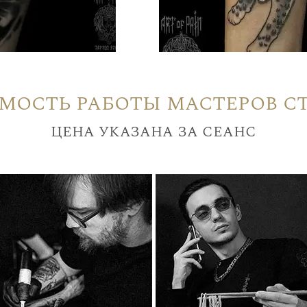
мость работы мастеров с
цена указана за сеанс