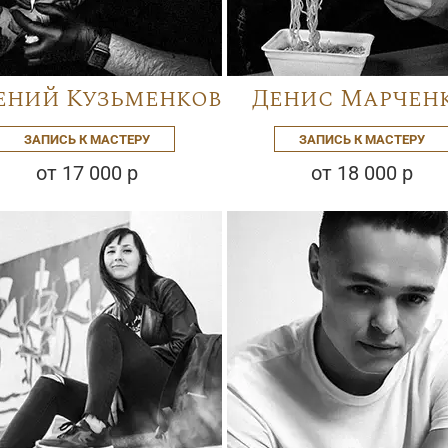
ений Кузьменков
Денис Марчен
ЗАПИСЬ К МАСТЕРУ
ЗАПИСЬ К МАСТЕРУ
от 17 000 р
от 18 000 р