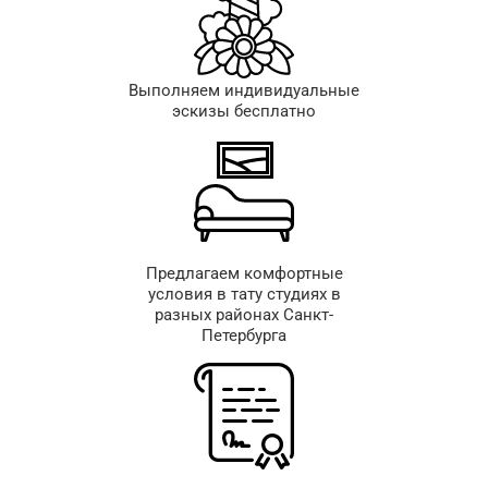
Выполняем индивидуальные
эскизы бесплатно
Предлагаем комфортные
условия в тату студиях в
разных районах Санкт-
Петербурга