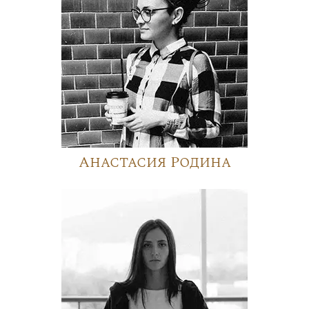
Анастасия Родина