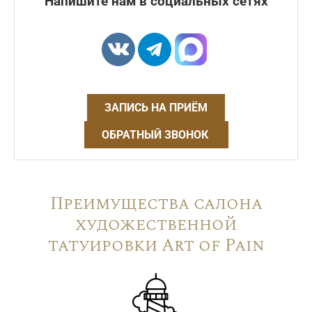
Напишите нам в социальных сетях
ЗАПИСЬ НА ПРИЁМ
ОБРАТНЫЙ ЗВОНОК
Преимущества салона
художественной
татуировки Art of Pain