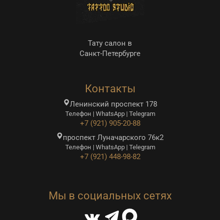
Тату салон в
Санкт-Петербурге
Контакты
Ленинский проспект 178
Телефон | WhatsApp | Telegram
+7 (921) 905-20-88
проспект Луначарского 76к2
Телефон | WhatsApp | Telegram
+7 (921) 448-98-82
Мы в социальных сетях