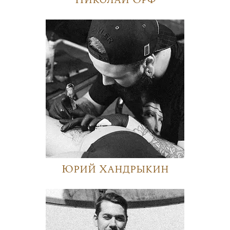
Юрий Хандрыкин