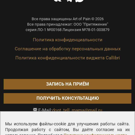
Все права защищены Art of Pain © 2026
Все права принадлежат: ООО "Притяжение"
серия ЛО-1 №00168 Лицензия №78-01-003879
Политика конфиденциальности
Соглашение на обработку персональных данных
Политика конфиденциальности виджета Callibri
ЗАПИСЬ НА ПРИЁМ
ПОЛУЧИТЬ КОНСУЛЬТАЦИЮ
dont_tell_mama@mail.ru
E-Mail:
Продвижение сайта —
Мы используем файлы-cookie для улучшения работы сайта.
Продолжая работу с сайтом, Вы даёте согласие на их