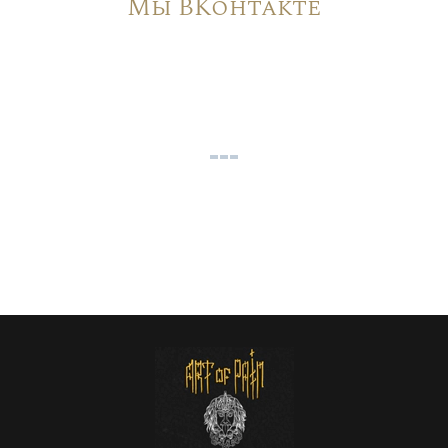
Мы ВКонтакте