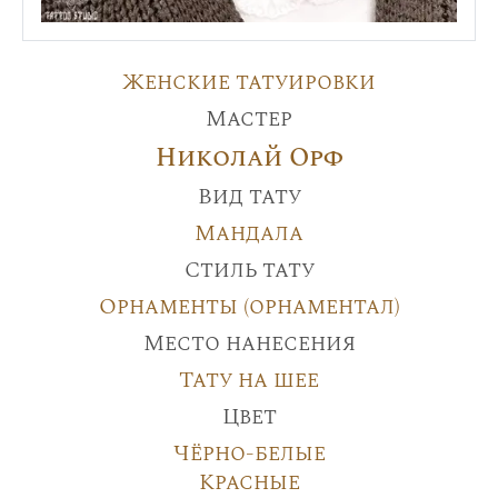
Женские татуировки
Мастер
Николай Орф
Вид тату
Мандала
Стиль тату
Орнаменты (орнаментал)
Место нанесения
Тату на шее
Цвет
Чёрно-белые
Красные