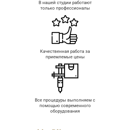
В нашей студии работают
только профессионалы
Качественная работа за
приемлемые цены
Все процедуры выполняем с
помощью современного
оборудования