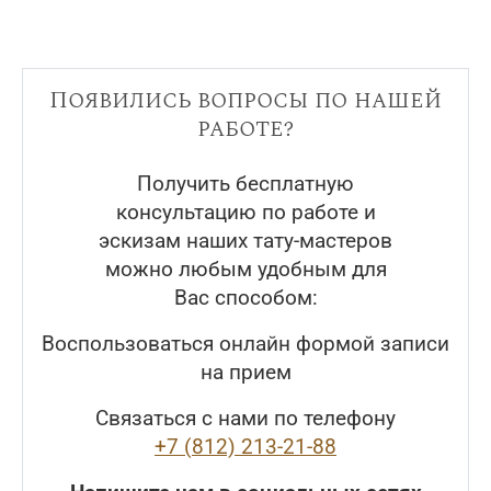
Появились вопросы по нашей
работе?
Получить бесплатную
консультацию по работе и
эскизам наших тату-мастеров
можно любым удобным для
Вас способом:
Воспользоваться онлайн формой записи
на прием
Связаться с нами по телефону
+7 (812) 213-21-88