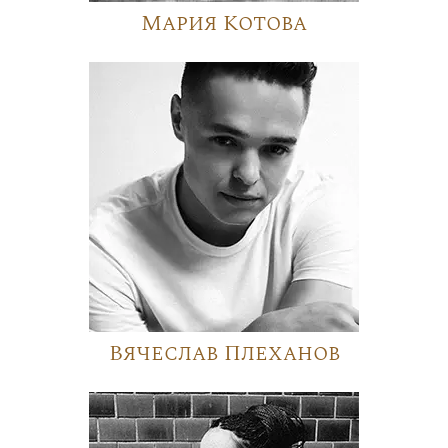
Мария Котова
Вячеслав Плеханов