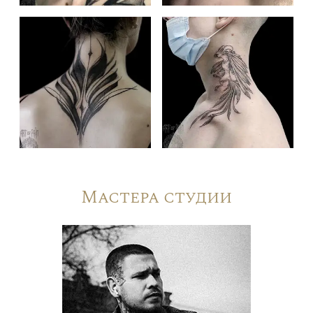
Мастера студии