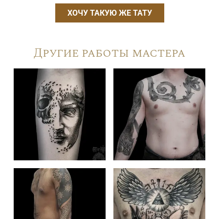
ХОЧУ ТАКУЮ ЖЕ ТАТУ
Другие работы мастера