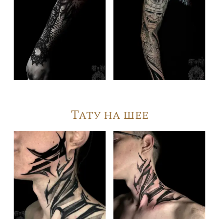
Тату на шее