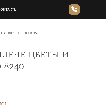
КОНТАКТЫ
 НА ПЛЕЧЕ ЦВЕТЫ И ЗМЕЯ
плече цветы и
 8240
вки