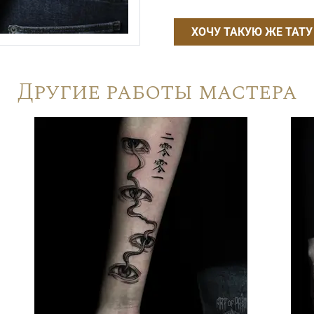
ХОЧУ ТАКУЮ ЖЕ ТАТУ
Другие работы мастера