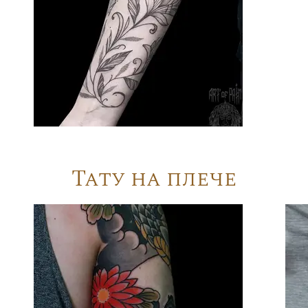
Тату на плече