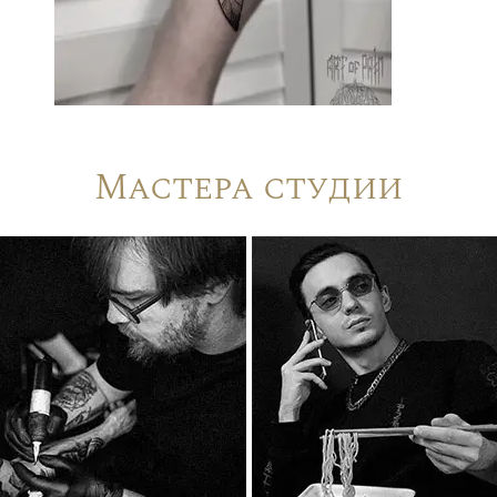
Мастера студии