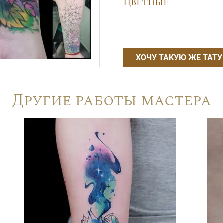
Цветные
ХОЧУ ТАКУЮ ЖЕ ТАТУ
Другие работы мастера