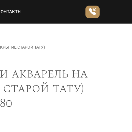
КОНТАКТЫ
КРЫТИЕ СТАРОЙ ТАТУ)
и акварель на
 старой тату)
80