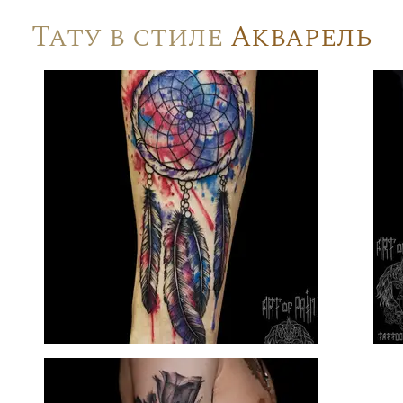
Тату в стиле
Акварель