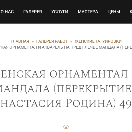
Основная навигация
О НАС
ГАЛЕРЕЯ
УСЛУГИ
МАСТЕРА
ЦЕНЫ
ГЛАВНАЯ
ГАЛЕРЕЯ РАБОТ
ЖЕНСКИЕ ТАТУИРОВКИ
КАЯ ОРНАМЕНТАЛ И АКВАРЕЛЬ НА ПРЕДПЛЕЧЬЕ МАНДАЛА (ПЕРЕ
енская орнаментал 
андала (перекрытие
Анастасия Родина) 49