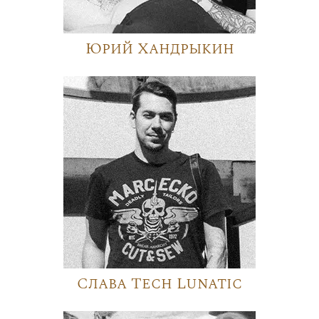
Юрий Хандрыкин
Слава Tech Lunatic