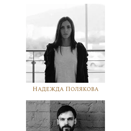
Надежда Полякова