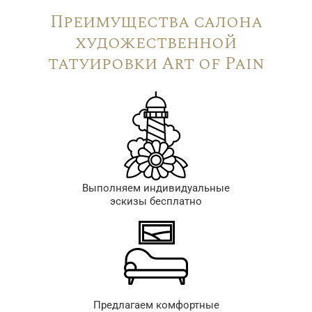
Преимущества салона
художественной
татуировки Art of Pain
Выполняем индивидуальные
эскизы бесплатно
Предлагаем комфортные