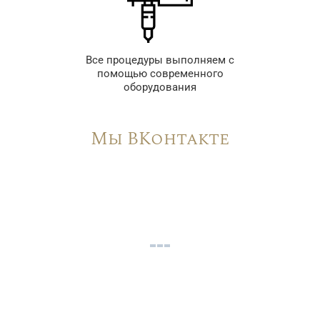
Все процедуры выполняем с
помощью современного
оборудования
Мы ВКонтакте