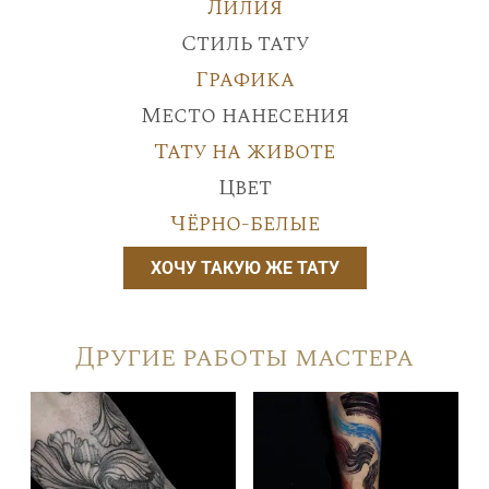
Лилия
Стиль тату
Графика
Место нанесения
Тату на животе
Цвет
Чёрно-белые
ХОЧУ ТАКУЮ ЖЕ ТАТУ
Другие работы мастера