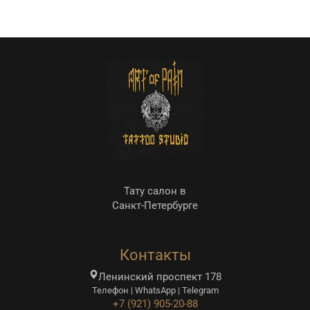
Тату салон в
Санкт-Петербурге
Контакты
Ленинский проспект 178
Телефон | WhatsApp | Telegram
+7 (921) 905-20-88