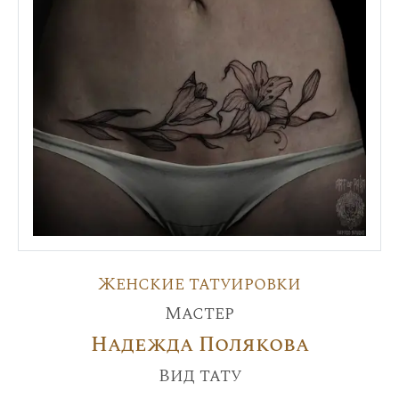
Женские татуировки
Мастер
Надежда Полякова
Вид тату