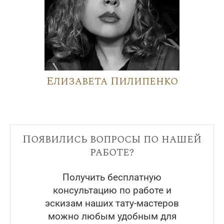
Елизавета Пилипенко
Появились вопросы по нашей
работе?
Получить бесплатную
консультацию по работе и
эскизам наших тату-мастеров
можно любым удобным для