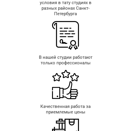
условия в тату студиях в
разных районах Санкт-
Петербурга
В нашей студии работают
только профессионалы
Качественная работа за
приемлемые цены