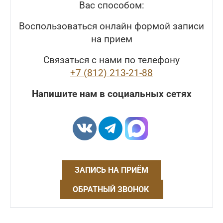
Вас способом:
Воспользоваться онлайн формой записи
на прием
Связаться с нами по телефону
+7 (812) 213-21-88
Напишите нам в социальных сетях
ЗАПИСЬ НА ПРИЁМ
ОБРАТНЫЙ ЗВОНОК