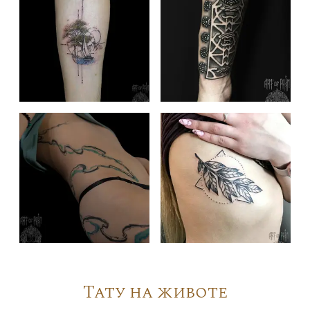
Тату на животе