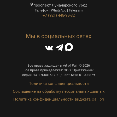
проспект Луначарского 76к2
Телефон | WhatsApp | Telegram
+7 (921) 448-98-82
Мы в социальных сетях
Все права защищены Art of Pain © 2026
Все права принадлежат: ООО "Притяжение"
серия ЛО-1 №00168 Лицензия №78-01-003879
Политика конфиденциальности
Соглашение на обработку персональных данных
Политика конфиденциальности виджета Callibri