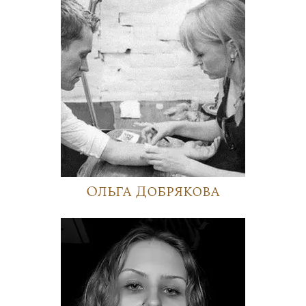
Ольга Добрякова