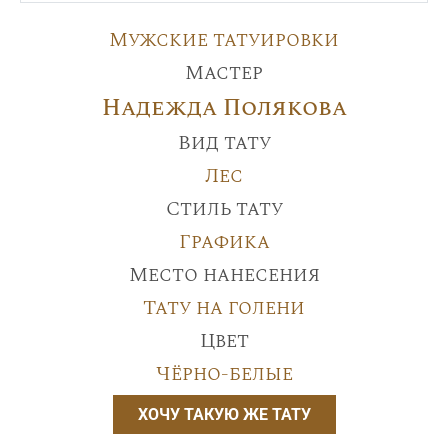
Мужские татуировки
Мастер
Надежда Полякова
Вид тату
Лес
Стиль тату
Графика
Место нанесения
Тату на голени
Цвет
Чёрно-белые
ХОЧУ ТАКУЮ ЖЕ ТАТУ