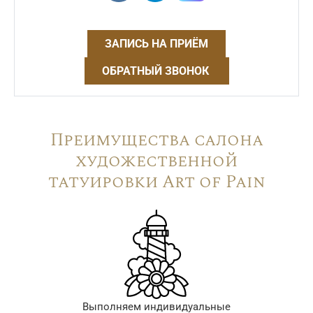
ЗАПИСЬ НА ПРИЁМ
ОБРАТНЫЙ ЗВОНОК
Преимущества салона
художественной
татуировки Art of Pain
Выполняем индивидуальные