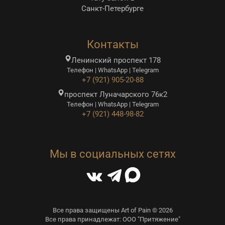
Санкт-Петербурге
Контакты
Ленинский проспект 178
Телефон | WhatsApp | Telegram
+7 (921) 905-20-88
проспект Луначарского 76к2
Телефон | WhatsApp | Telegram
+7 (921) 448-98-82
Мы в социальных сетях
Все права защищены Art of Pain © 2026
Все права принадлежат: ООО "Притяжение"