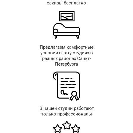
эскизы бесплатно
Предлагаем комфортные
условия в тату студиях в
разных районах Санкт-
Петербурга
В нашей студии работают
только профессионалы