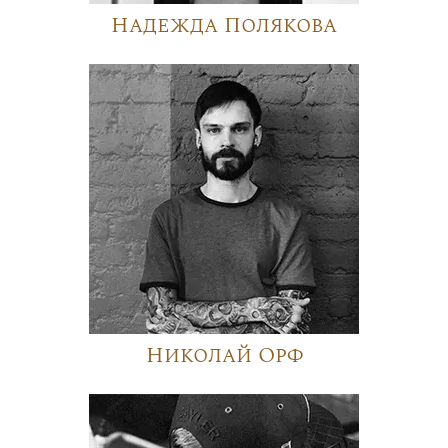
Надежда Полякова
Николай Орф