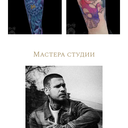
Мастера студии