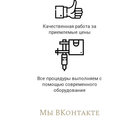
Качественная работа за
приемлемые цены
Все процедуры выполняем с
помощью современного
оборудования
Мы ВКонтакте