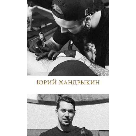
Юрий Хандрыкин