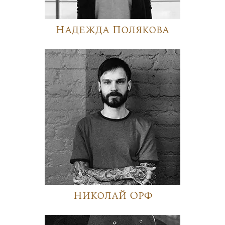
Надежда Полякова
Николай Орф