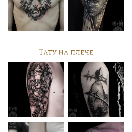
Тату на плече