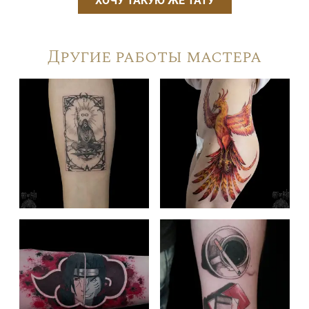
ХОЧУ ТАКУЮ ЖЕ ТАТУ
Другие работы мастера