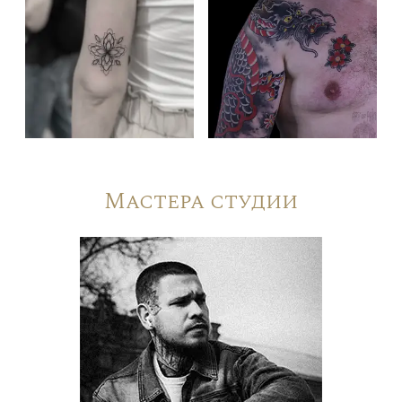
Мастера студии