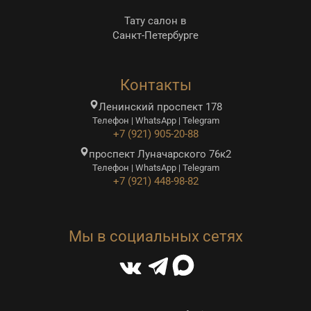
Тату салон в
Санкт-Петербурге
Контакты
Ленинский проспект 178
Телефон | WhatsApp | Telegram
+7 (921) 905-20-88
проспект Луначарского 76к2
Телефон | WhatsApp | Telegram
+7 (921) 448-98-82
Мы в социальных сетях