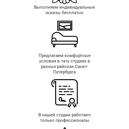
Выполняем индивидуальные
эскизы бесплатно
Предлагаем комфортные
условия в тату студиях в
разных районах Санкт-
Петербурга
В нашей студии работают
только профессионалы