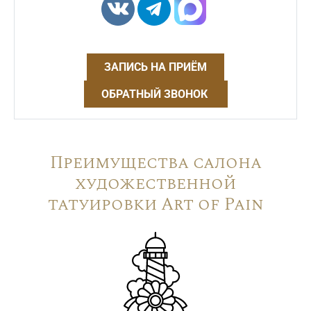
ЗАПИСЬ НА ПРИЁМ
ОБРАТНЫЙ ЗВОНОК
Преимущества салона
художественной
татуировки Art of Pain