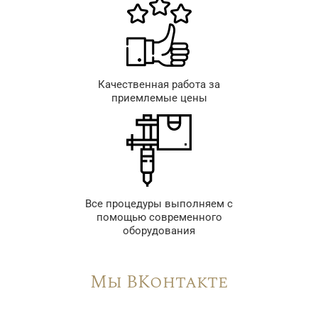
Качественная работа за
приемлемые цены
Все процедуры выполняем с
помощью современного
оборудования
Мы ВКонтакте