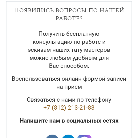
Появились вопросы по нашей
работе?
Получить бесплатную
консультацию по работе и
эскизам наших тату-мастеров
можно любым удобным для
Вас способом:
Воспользоваться онлайн формой записи
на прием
Связаться с нами по телефону
+7 (812) 213-21-88
Напишите нам в социальных сетях