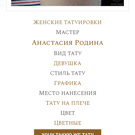
Женские татуировки
Мастер
Анастасия Родина
Вид тату
Девушка
Стиль тату
Графика
Место нанесения
Тату на плече
Цвет
Цветные