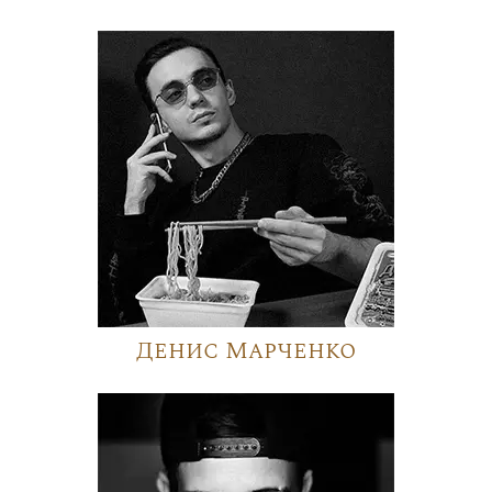
Денис Марченко