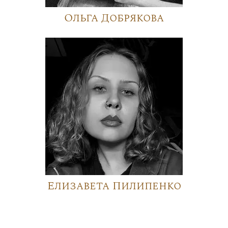
Ольга Добрякова
Елизавета Пилипенко