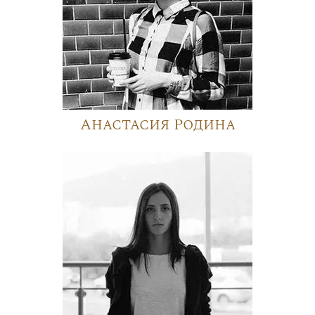
Анастасия Родина