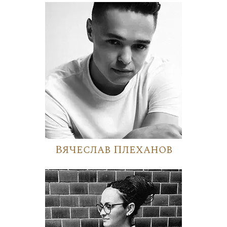
Вячеслав Плеханов