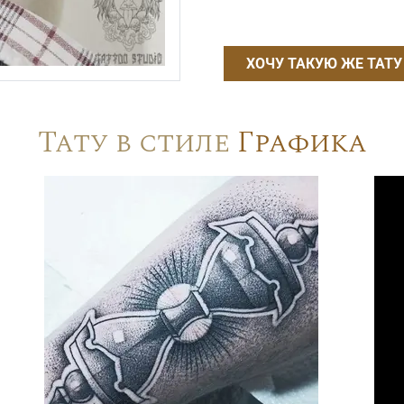
ХОЧУ ТАКУЮ ЖЕ ТАТУ
Тату в стиле
Графика