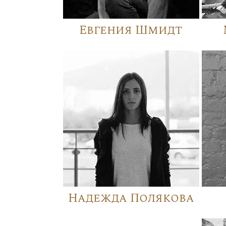
Евгения Шмидт
Надежда Полякова