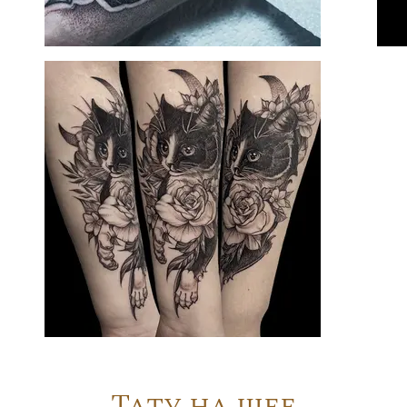
Тату на шее