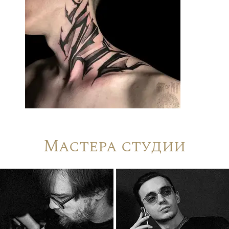
Мастера студии