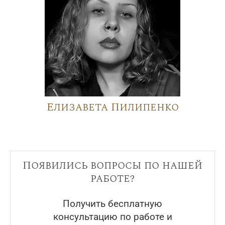
Елизавета Пилипенко
Появились вопросы по нашей
работе?
Получить бесплатную
консультацию по работе и