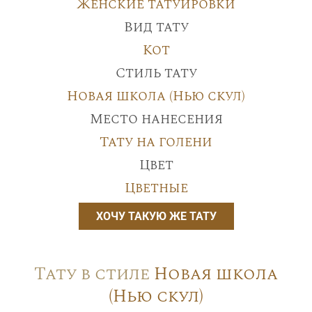
Женские татуировки
Вид тату
Кот
Стиль тату
Новая школа (Нью скул)
Место нанесения
Тату на голени
Цвет
Цветные
ХОЧУ ТАКУЮ ЖЕ ТАТУ
Тату в стиле
Новая школа
(Нью скул)