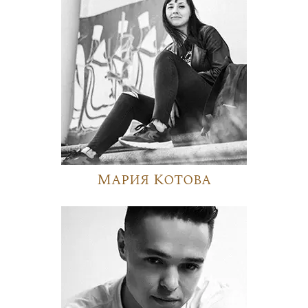
Мария Котова