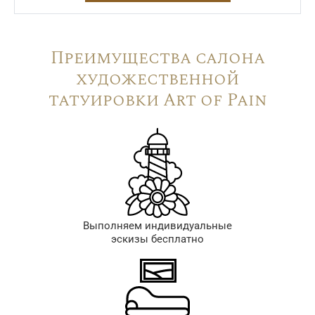
Преимущества салона
художественной
татуировки Art of Pain
Выполняем индивидуальные
эскизы бесплатно