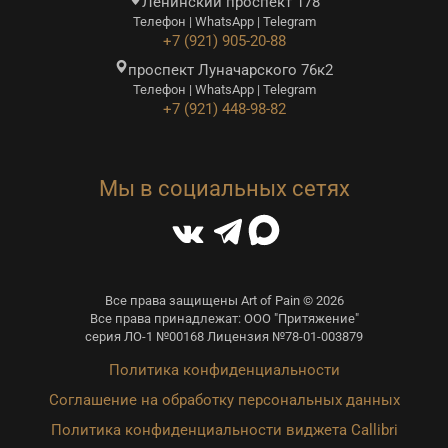
Ленинский проспект 178
Телефон | WhatsApp | Telegram
+7 (921) 905-20-88
проспект Луначарского 76к2
Телефон | WhatsApp | Telegram
+7 (921) 448-98-82
Мы в социальных сетях
Все права защищены Art of Pain © 2026
Все права принадлежат: ООО "Притяжение"
серия ЛО-1 №00168 Лицензия №78-01-003879
Политика конфиденциальности
Соглашение на обработку персональных данных
Политика конфиденциальности виджета Callibri