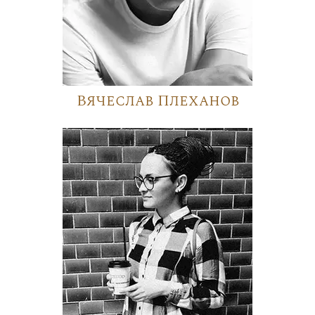
Вячеслав Плеханов