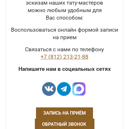
эскизам наших тату-мастеров
можно любым удобным для
Вас способом:
Воспользоваться онлайн формой записи
на прием
Связаться с нами по телефону
+7 (812) 213-21-88
Напишите нам в социальных сетях
ЗАПИСЬ НА ПРИЁМ
ОБРАТНЫЙ ЗВОНОК