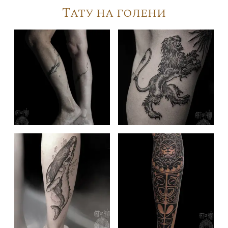
Тату на голени