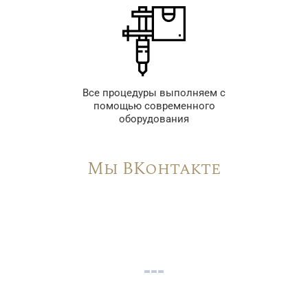
Все процедуры выполняем с
помощью современного
оборудования
Мы ВКонтакте