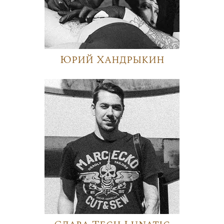
Юрий Хандрыкин