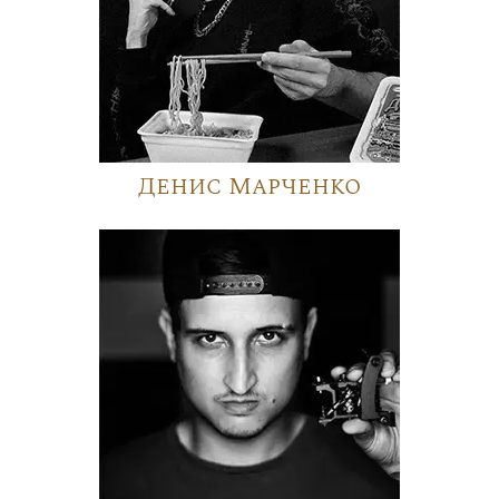
Денис Марченко