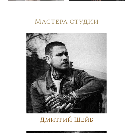
Мастера студии
Дмитрий Шейб