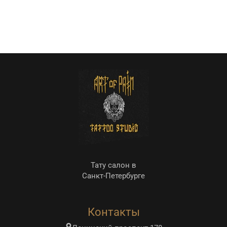
Тату салон в
Санкт-Петербурге
Контакты