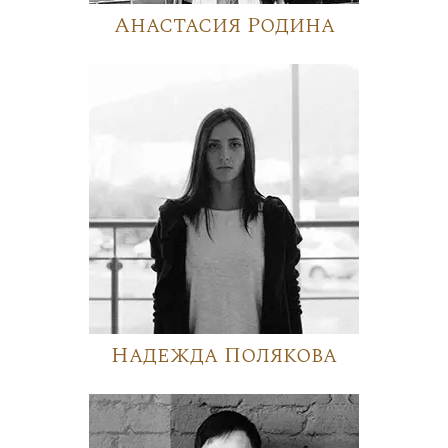
Анастасия Родина
Надежда Полякова