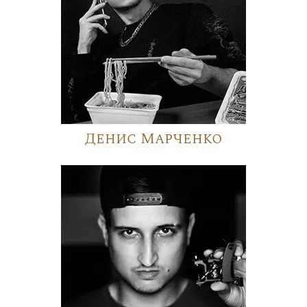
Денис Марченко