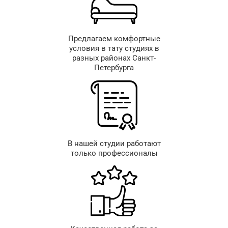
Предлагаем комфортные
условия в тату студиях в
разных районах Санкт-
Петербурга
В нашей студии работают
только профессионалы