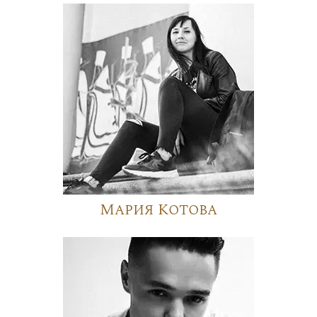
Мария Котова