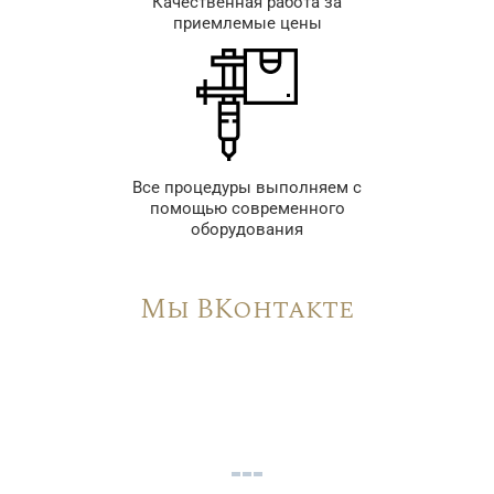
Качественная работа за
приемлемые цены
Все процедуры выполняем с
помощью современного
оборудования
Мы ВКонтакте