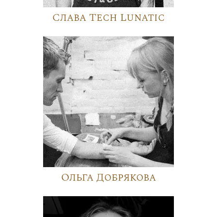
Слава Tech Lunatic
Ольга Добрякова