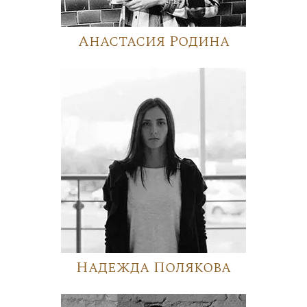
Анастасия Родина
Надежда Полякова