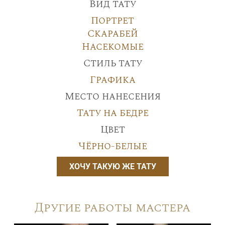
Вид тату
Портрет
Скарабей
Насекомые
Стиль тату
Графика
Место нанесения
Тату на бедре
Цвет
Чёрно-белые
ХОЧУ ТАКУЮ ЖЕ ТАТУ
Другие работы мастера