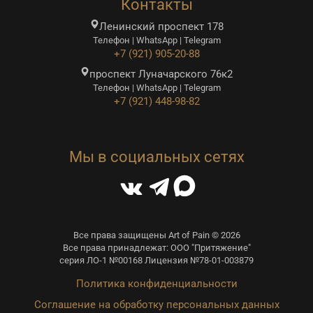
Контакты
Ленинский проспект 178
Телефон | WhatsApp | Telegram
+7 (921) 905-20-88
проспект Луначарского 76к2
Телефон | WhatsApp | Telegram
+7 (921) 448-98-82
Мы в социальных сетях
Все права защищены Art of Pain © 2026
Все права принадлежат: ООО "Притяжение"
серия ЛО-1 №00168 Лицензия №78-01-003879
Политика конфиденциальности
Соглашение на обработку персональных данных