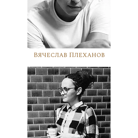
Вячеслав Плеханов