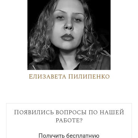
Елизавета Пилипенко
Появились вопросы по нашей
работе?
Получить бесплатную