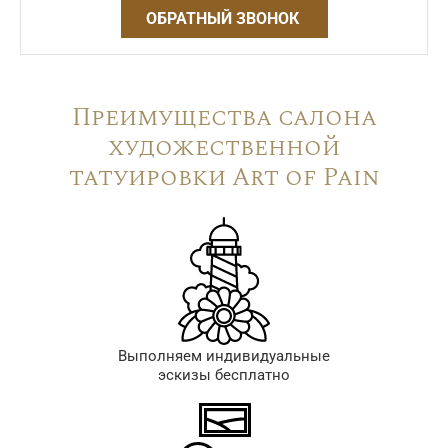
ОБРАТНЫЙ ЗВОНОК
Преимущества салона
художественной
татуировки Art of Pain
Выполняем индивидуальные
эскизы бесплатно