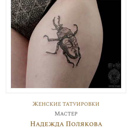
Женские татуировки
Мастер
Надежда Полякова