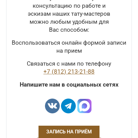
консультацию по работе и
эскизам наших тату-мастеров
можно любым удобным для
Вас способом:
Воспользоваться онлайн формой записи
на прием
Связаться с нами по телефону
+7 (812) 213-21-88
Напишите нам в социальных сетях
ЗАПИСЬ НА ПРИЁМ