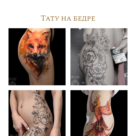
Тату на бедре