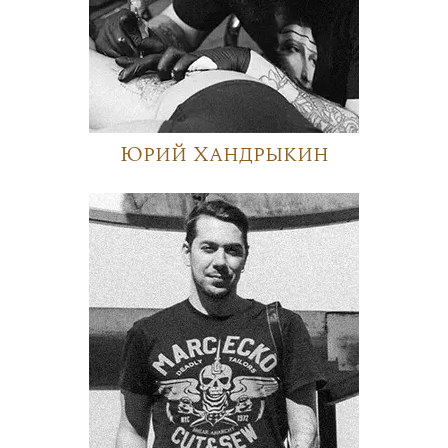
Юрий Хандрыкин