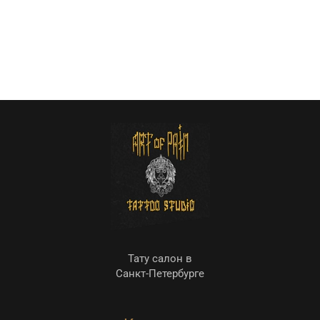
Тату салон в
Санкт-Петербурге