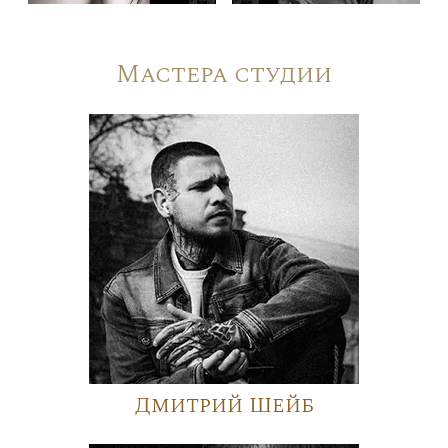
Мастера студии
Дмитрий Шейб