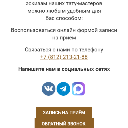
эскизам наших тату-мастеров
можно любым удобным для
Вас способом:
Воспользоваться онлайн формой записи
на прием
Связаться с нами по телефону
+7 (812) 213-21-88
Напишите нам в социальных сетях
ЗАПИСЬ НА ПРИЁМ
ОБРАТНЫЙ ЗВОНОК