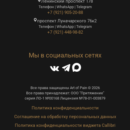
Ленинский проспект 178
Телефон | WhatsApp | Telegram
+7 (921) 905-20-88
проспект Луначарского 76к2
Телефон | WhatsApp | Telegram
+7 (921) 448-98-82
Мы в социальных сетях
Все права защищены Art of Pain © 2026
Все права принадлежат: ООО "Притяжение"
серия ЛО-1 №00168 Лицензия №78-01-003879
Политика конфиденциальности
Соглашение на обработку персональных данных
Политика конфиденциальности виджета Callibri