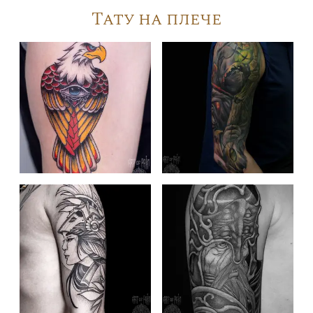
Тату на плече