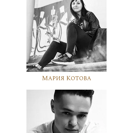
Мария Котова