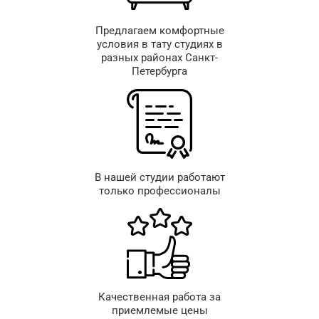
Предлагаем комфортные
условия в тату студиях в
разных районах Санкт-
Петербурга
В нашей студии работают
только профессионалы
Качественная работа за
приемлемые цены