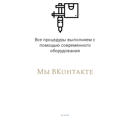
Все процедуры выполняем с
помощью современного
оборудования
Мы ВКонтакте