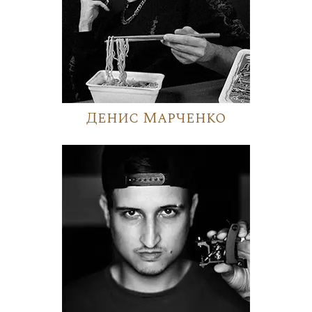
Денис Марченко