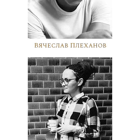
Вячеслав Плеханов