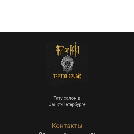
Тату салон в
Санкт-Петербурге
Контакты