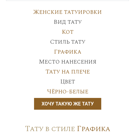
Женские татуировки
Вид тату
Кот
Стиль тату
Графика
Место нанесения
Тату на плече
Цвет
Чёрно-белые
ХОЧУ ТАКУЮ ЖЕ ТАТУ
Тату в стиле
Графика