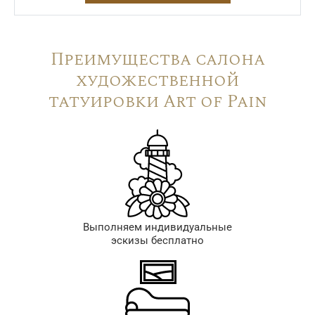
Преимущества салона
художественной
татуировки Art of Pain
Выполняем индивидуальные
эскизы бесплатно