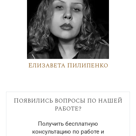
Елизавета Пилипенко
Появились вопросы по нашей
работе?
Получить бесплатную
консультацию по работе и