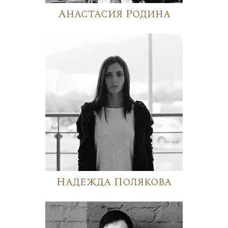
Анастасия Родина
Надежда Полякова