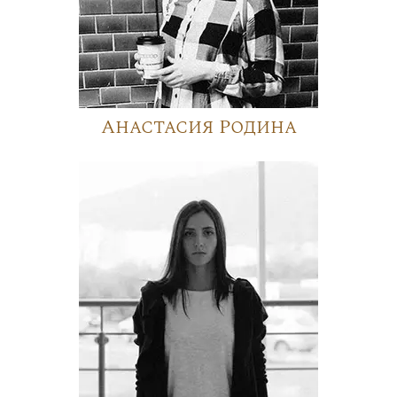
Анастасия Родина