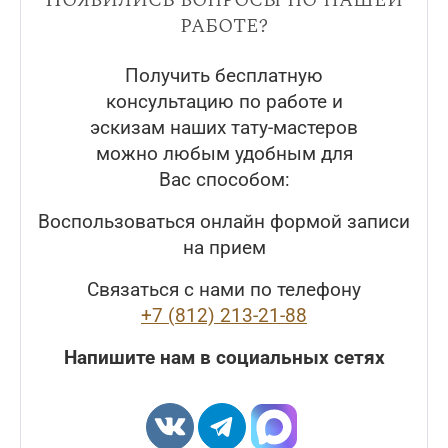
работе?
Получить бесплатную
консультацию по работе и
эскизам наших тату-мастеров
можно любым удобным для
Вас способом:
Воспользоваться онлайн формой записи
на прием
Связаться с нами по телефону
+7 (812) 213-21-88
Напишите нам в социальных сетях