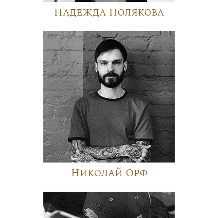
Надежда Полякова
Николай Орф