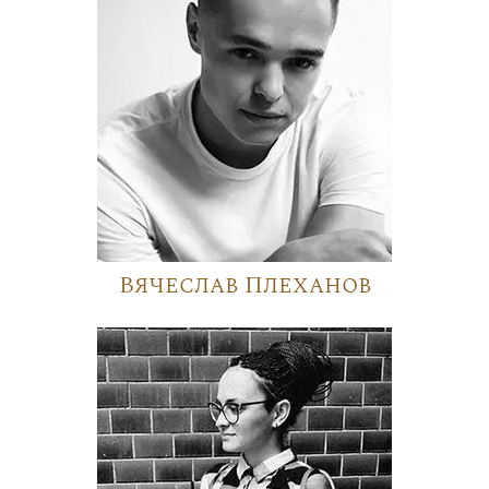
Вячеслав Плеханов