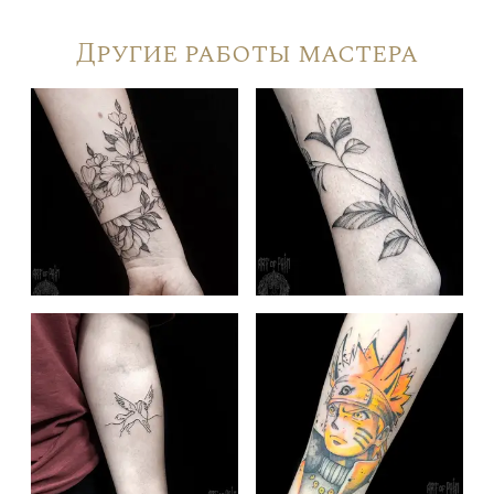
Другие работы мастера