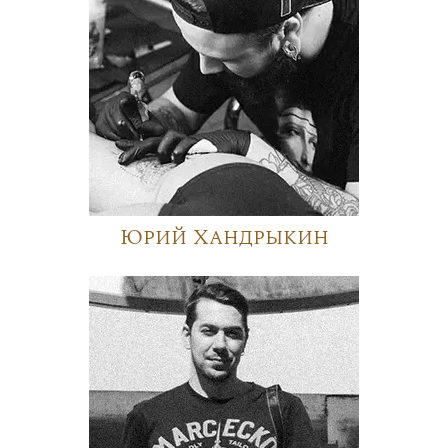
Юрий Хандрыкин