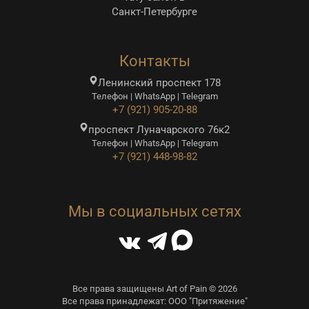
Санкт-Петербурге
Контакты
Ленинский проспект 178
Телефон | WhatsApp | Telegram
+7 (921) 905-20-88
проспект Луначарского 76к2
Телефон | WhatsApp | Telegram
+7 (921) 448-98-82
Мы в социальных сетях
Все права защищены Art of Pain © 2026
Все права принадлежат: ООО "Притяжение"