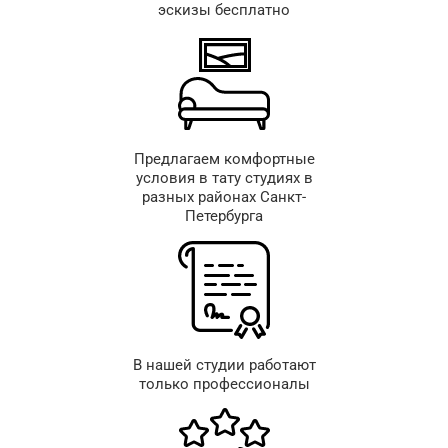
эскизы бесплатно
Предлагаем комфортные
условия в тату студиях в
разных районах Санкт-
Петербурга
В нашей студии работают
только профессионалы