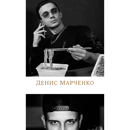
Денис Марченко