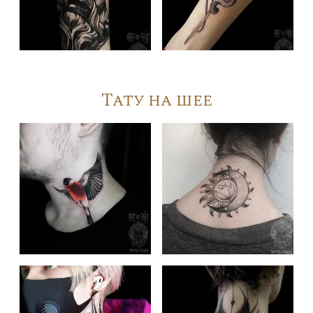
Тату на шее