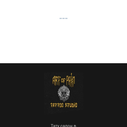
Тату салон в