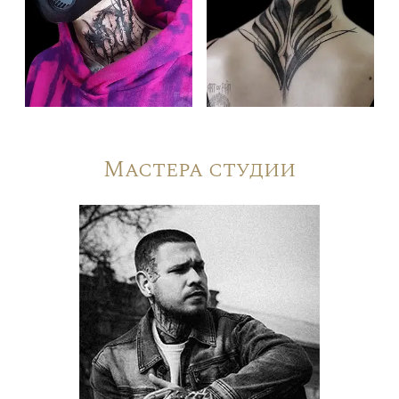
Мастера студии