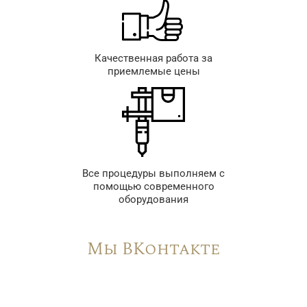
Качественная работа за
приемлемые цены
Все процедуры выполняем с
помощью современного
оборудования
Мы ВКонтакте