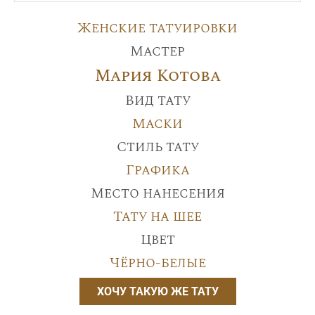
Женские татуировки
Мастер
Мария Котова
Вид тату
Маски
Стиль тату
Графика
Место нанесения
Тату на шее
Цвет
Чёрно-белые
ХОЧУ ТАКУЮ ЖЕ ТАТУ