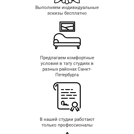
Выполняем индивидуальные
эскизы бесплатно
Предлагаем комфортные
условия в тату студиях в
разных районах Санкт-
Петербурга
В нашей студии работают
только профессионалы