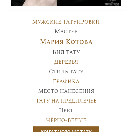
Мужские татуировки
Мастер
Мария Котова
Вид тату
Деревья
Стиль тату
Графика
Место нанесения
Тату на предплечье
Цвет
Чёрно-белые