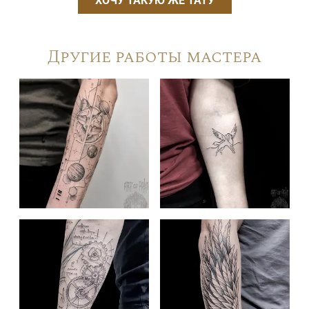
ХОЧУ ТАКУЮ ЖЕ ТАТУ
Другие работы мастера