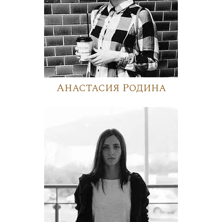
Анастасия Родина