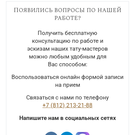
Появились вопросы по нашей
работе?
Получить бесплатную
консультацию по работе и
эскизам наших тату-мастеров
можно любым удобным для
Вас способом:
Воспользоваться онлайн формой записи
на прием
Связаться с нами по телефону
+7 (812) 213-21-88
Напишите нам в социальных сетях