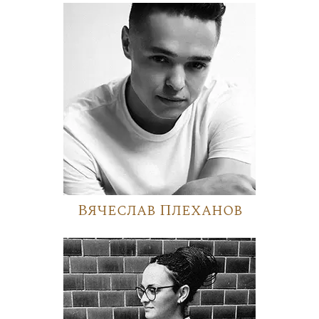
Вячеслав Плеханов