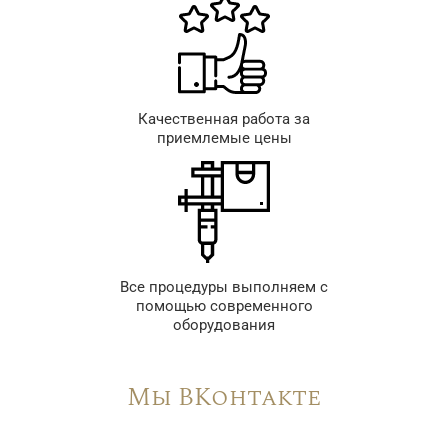
Качественная работа за
приемлемые цены
Все процедуры выполняем с
помощью современного
оборудования
Мы ВКонтакте