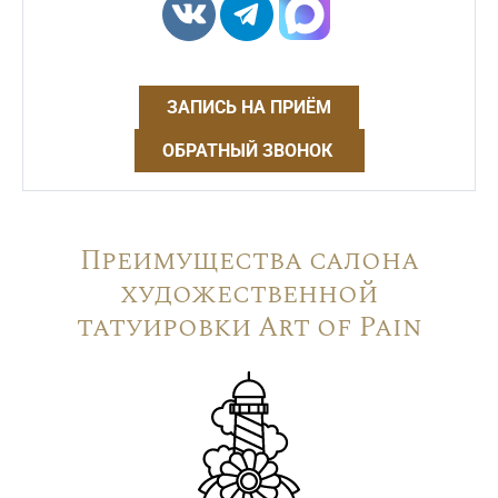
ЗАПИСЬ НА ПРИЁМ
ОБРАТНЫЙ ЗВОНОК
Преимущества салона
художественной
татуировки Art of Pain