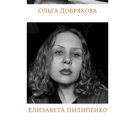
Ольга Добрякова
Елизавета Пилипенко