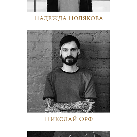
Надежда Полякова
Николай Орф