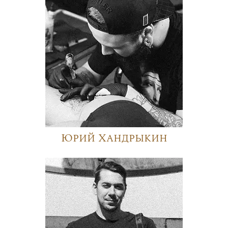
Юрий Хандрыкин