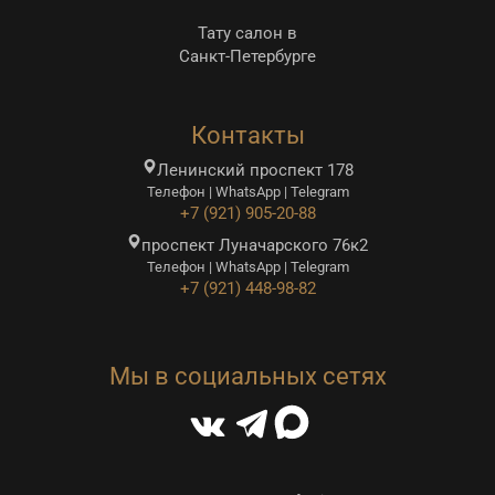
Тату салон в
Санкт-Петербурге
Контакты
Ленинский проспект 178
Телефон | WhatsApp | Telegram
+7 (921) 905-20-88
проспект Луначарского 76к2
Телефон | WhatsApp | Telegram
+7 (921) 448-98-82
Мы в социальных сетях