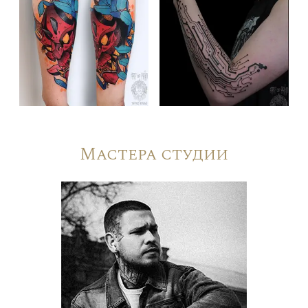
Мастера студии