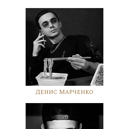
Денис Марченко