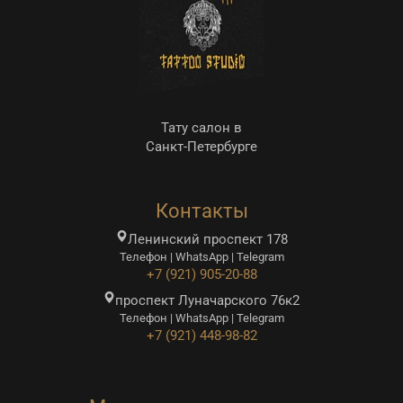
Тату салон в
Санкт-Петербурге
Контакты
Ленинский проспект 178
Телефон | WhatsApp | Telegram
+7 (921) 905-20-88
проспект Луначарского 76к2
Телефон | WhatsApp | Telegram
+7 (921) 448-98-82