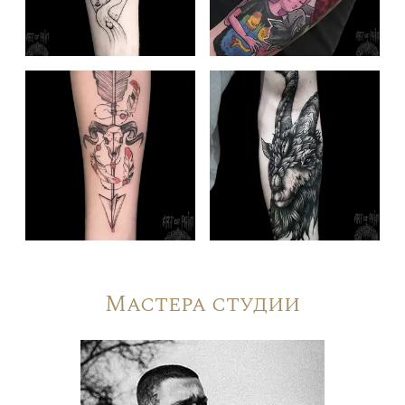
Мастера студии