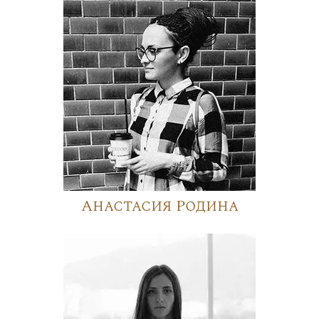
Анастасия Родина