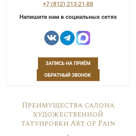
+7 (812) 213-21-88
Напишите нам в социальных сетях
ЗАПИСЬ НА ПРИЁМ
ОБРАТНЫЙ ЗВОНОК
Преимущества салона
художественной
татуировки Art of Pain