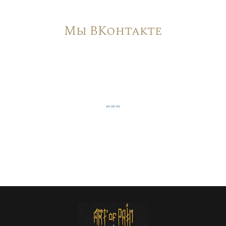
Мы ВКонтакте