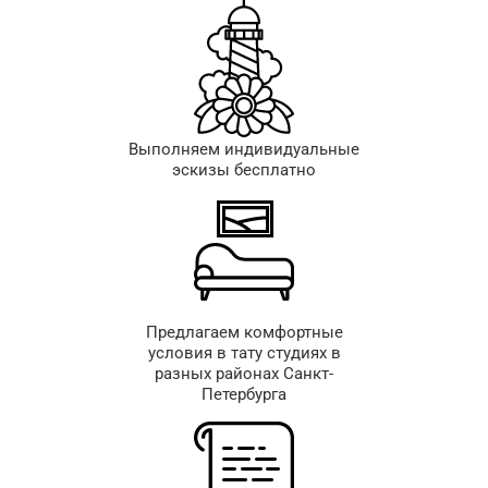
Выполняем индивидуальные
эскизы бесплатно
Предлагаем комфортные
условия в тату студиях в
разных районах Санкт-
Петербурга