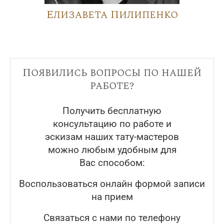
Елизавета Пилипенко
Появились вопросы по нашей
работе?
Получить бесплатную
консультацию по работе и
эскизам наших тату-мастеров
можно любым удобным для
Вас способом:
Воспользоваться онлайн формой записи
на прием
Связаться с нами по телефону