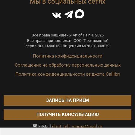
Мы в социальных сетях
Все права защищены Art of Pain © 2026
Все права принадлежат: ООО "Притяжение"
серия ЛО-1 №00168 Лицензия №78-01-003879
Политика конфиденциальности
Соглашение на обработку персональных данных
Политика конфиденциальности виджета Callibri
ЗАПИСЬ НА ПРИЁМ
ПОЛУЧИТЬ КОНСУЛЬТАЦИЮ
dont_tell_mama@mail.ru
E-Mail:
Продвижение сайта —