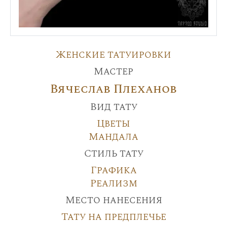
Женские татуировки
Мастер
Вячеслав Плеханов
Вид тату
Цветы
Мандала
Стиль тату
Графика
Реализм
Место нанесения
Тату на предплечье