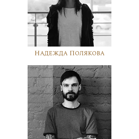
Надежда Полякова