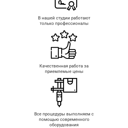
В нашей студии работают
только профессионалы
Качественная работа за
приемлемые цены
Все процедуры выполняем с
помощью современного
оборудования