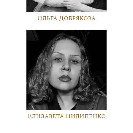
Ольга Добрякова
Елизавета Пилипенко