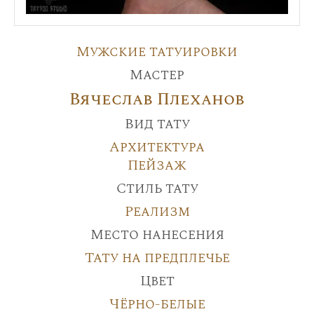
Мужские татуировки
Мастер
Вячеслав Плеханов
Вид тату
Архитектура
Пейзаж
Стиль тату
Реализм
Место нанесения
Тату на предплечье
Цвет
Чёрно-белые