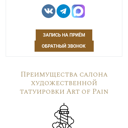
ЗАПИСЬ НА ПРИЁМ
ОБРАТНЫЙ ЗВОНОК
Преимущества салона
художественной
татуировки Art of Pain