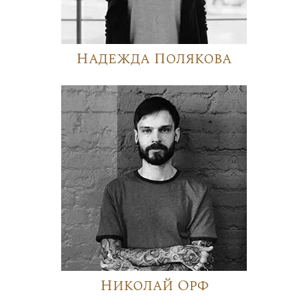
Надежда Полякова
Николай Орф