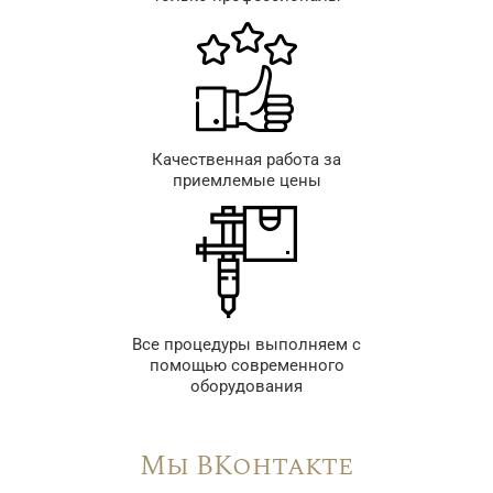
Качественная работа за
приемлемые цены
Все процедуры выполняем с
помощью современного
оборудования
Мы ВКонтакте