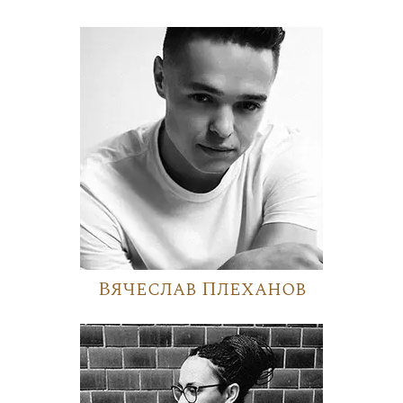
Вячеслав Плеханов