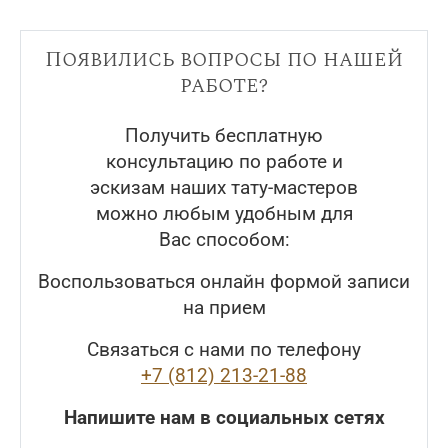
Появились вопросы по нашей
работе?
Получить бесплатную
консультацию по работе и
эскизам наших тату-мастеров
можно любым удобным для
Вас способом:
Воспользоваться онлайн формой записи
на прием
Связаться с нами по телефону
+7 (812) 213-21-88
Напишите нам в социальных сетях