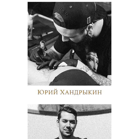
Юрий Хандрыкин