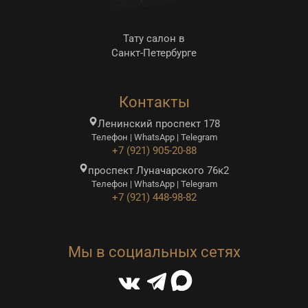
Тату салон в
Санкт-Петербурге
Контакты
Ленинский проспект 178
Телефон | WhatsApp | Telegram
+7 (921) 905-20-88
проспект Луначарского 76к2
Телефон | WhatsApp | Telegram
+7 (921) 448-98-82
Мы в социальных сетях