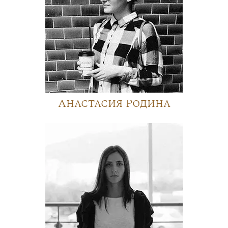
Анастасия Родина