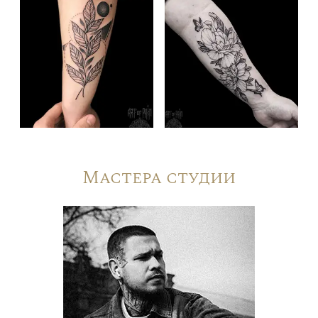
Мастера студии