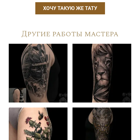
ХОЧУ ТАКУЮ ЖЕ ТАТУ
Другие работы мастера