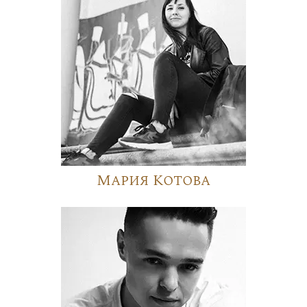
Мария Котова