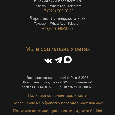
Ленинский проспект 178
Телефон | WhatsApp | Telegram
+7 (921) 905-20-88
проспект Луначарского 76к2
Телефон | WhatsApp | Telegram
+7 (921) 448-98-82
Мы в социальных сетях
Все права защищены Art of Pain © 2026
Все права принадлежат: ООО "Притяжение"
серия ЛО-1 №00168 Лицензия №78-01-003879
Политика конфиденциальности
Соглашение на обработку персональных данных
Политика конфиденциальности виджета Callibri