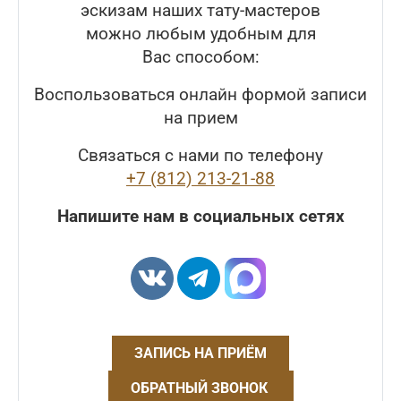
эскизам наших тату-мастеров
можно любым удобным для
Вас способом:
Воспользоваться онлайн формой записи
на прием
Связаться с нами по телефону
+7 (812) 213-21-88
Напишите нам в социальных сетях
ЗАПИСЬ НА ПРИЁМ
ОБРАТНЫЙ ЗВОНОК