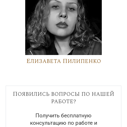
Елизавета Пилипенко
Появились вопросы по нашей
работе?
Получить бесплатную
консультацию по работе и