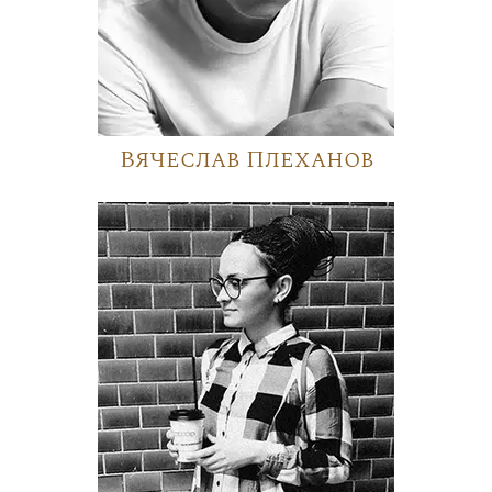
Вячеслав Плеханов