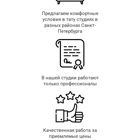
Предлагаем комфортные
условия в тату студиях в
разных районах Санкт-
Петербурга
В нашей студии работают
только профессионалы
Качественная работа за
приемлемые цены