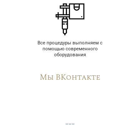
Все процедуры выполняем с
помощью современного
оборудования
Мы ВКонтакте