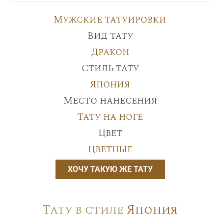
Мужские татуировки
Вид тату
Дракон
Стиль тату
Япония
Место нанесения
Тату на ноге
Цвет
Цветные
ХОЧУ ТАКУЮ ЖЕ ТАТУ
Тату в стиле
Япония