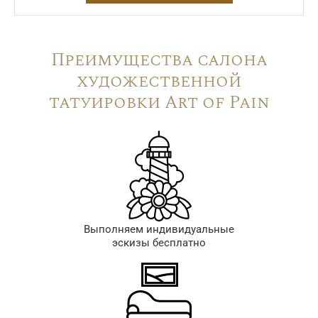
Преимущества салона
художественной
татуировки Art of Pain
Выполняем индивидуальные
эскизы бесплатно