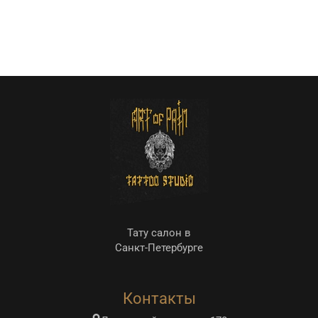
Тату салон в
Санкт-Петербурге
Контакты