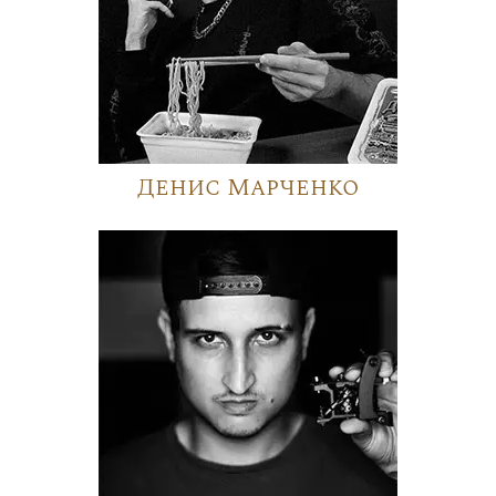
Денис Марченко