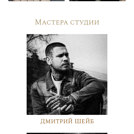
Мастера студии
Дмитрий Шейб