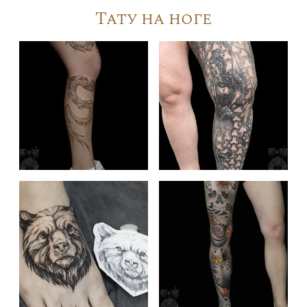
Тату на ноге