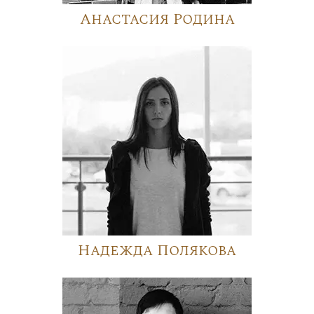
Анастасия Родина
Надежда Полякова