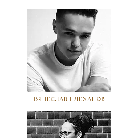
Вячеслав Плеханов