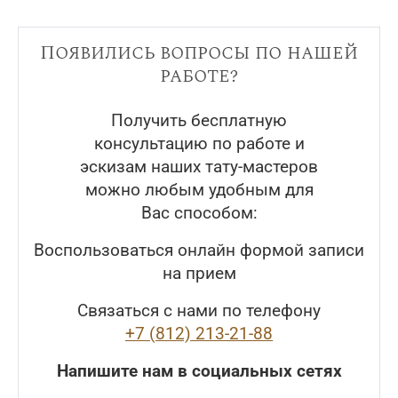
Появились вопросы по нашей
работе?
Получить бесплатную
консультацию по работе и
эскизам наших тату-мастеров
можно любым удобным для
Вас способом:
Воспользоваться онлайн формой записи
на прием
Связаться с нами по телефону
+7 (812) 213-21-88
Напишите нам в социальных сетях