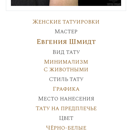
Женские татуировки
Мастер
Евгения Шмидт
Вид тату
Минимализм
С животными
Стиль тату
Графика
Место нанесения
Тату на предплечье
Цвет
Чёрно-белые