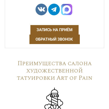
ЗАПИСЬ НА ПРИЁМ
ОБРАТНЫЙ ЗВОНОК
Преимущества салона
художественной
татуировки Art of Pain