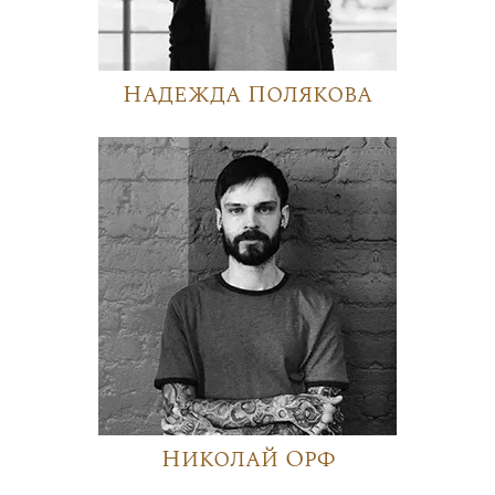
Надежда Полякова
Николай Орф