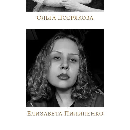
Ольга Добрякова
Елизавета Пилипенко