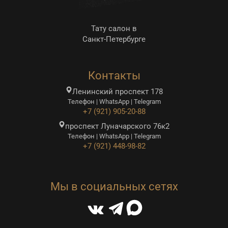
Тату салон в
Санкт-Петербурге
Контакты
Ленинский проспект 178
Телефон | WhatsApp | Telegram
+7 (921) 905-20-88
проспект Луначарского 76к2
Телефон | WhatsApp | Telegram
+7 (921) 448-98-82
Мы в социальных сетях