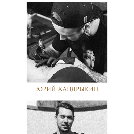
Юрий Хандрыкин