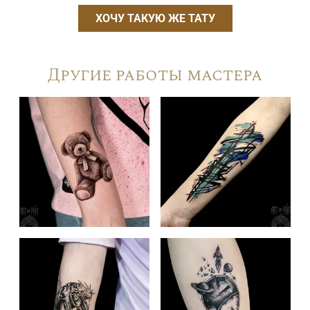
ХОЧУ ТАКУЮ ЖЕ ТАТУ
Другие работы мастера