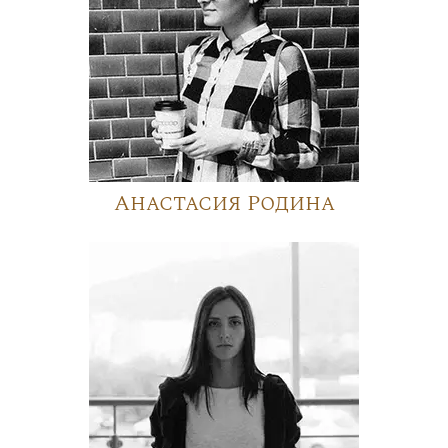
Анастасия Родина