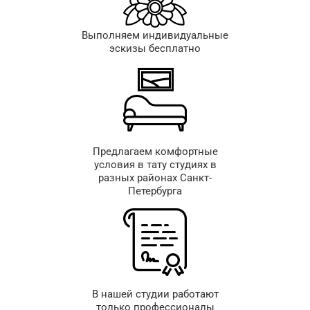
Выполняем индивидуальные
эскизы бесплатно
Предлагаем комфортные
условия в тату студиях в
разных районах Санкт-
Петербурга
В нашей студии работают
только профессионалы