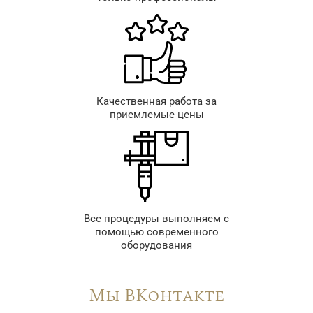
Качественная работа за
приемлемые цены
Все процедуры выполняем с
помощью современного
оборудования
Мы ВКонтакте