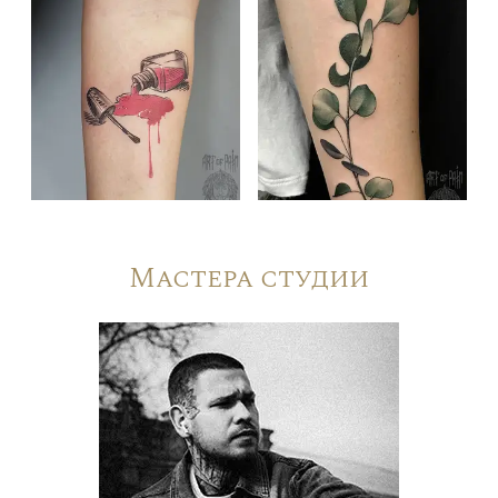
Мастера студии