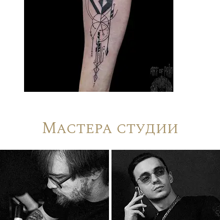
Мастера студии