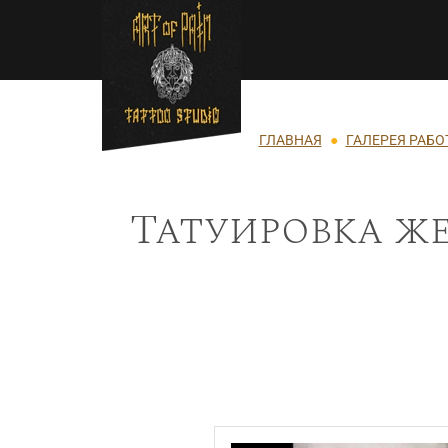
Перейти к основному содержанию
Строка навигации
ГЛАВНАЯ
ГАЛЕРЕЯ РАБО
Татуировка же