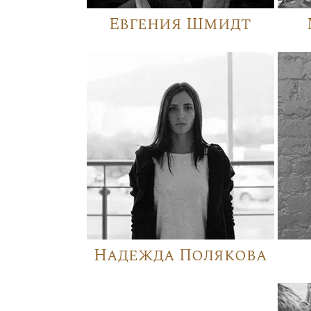
Евгения Шмидт
Надежда Полякова