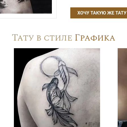
ХОЧУ ТАКУЮ ЖЕ ТАТУ
Тату в стиле
Графика