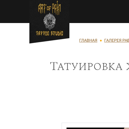
Перейти к основному содержанию
Строка навигации
ГЛАВНАЯ
ГАЛЕРЕЯ РА
Татуировка 