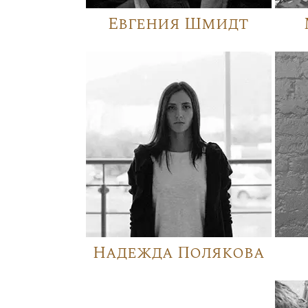
Евгения Шмидт
Надежда Полякова