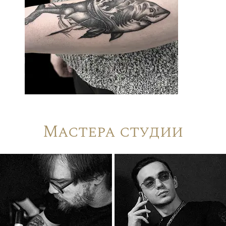
Мастера студии