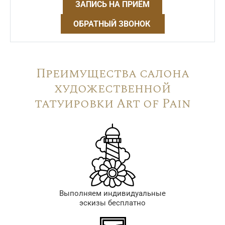
ЗАПИСЬ НА ПРИЁМ
ОБРАТНЫЙ ЗВОНОК
Преимущества салона
художественной
татуировки Art of Pain
Выполняем индивидуальные
эскизы бесплатно