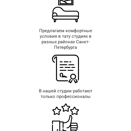
Предлагаем комфортные
условия в тату студиях в
разных районах Санкт-
Петербурга
В нашей студии работают
только профессионалы