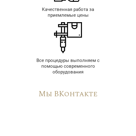
Качественная работа за
приемлемые цены
Все процедуры выполняем с
помощью современного
оборудования
Мы ВКонтакте