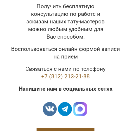
Получить бесплатную
консультацию по работе и
эскизам наших тату-мастеров
можно любым удобным для
Вас способом:
Воспользоваться онлайн формой записи
на прием
Связаться с нами по телефону
+7 (812) 213-21-88
Напишите нам в социальных сетях