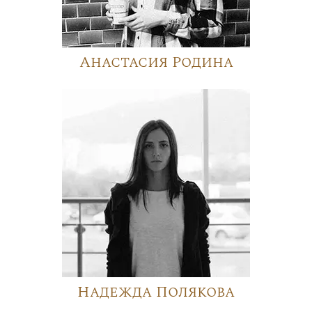
Анастасия Родина
Надежда Полякова