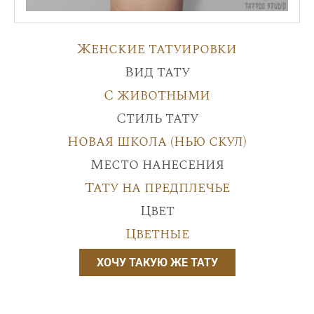
Женские татуировки
Вид тату
С животными
Стиль тату
Новая школа (Нью скул)
Место нанесения
Тату на предплечье
Цвет
Цветные
ХОЧУ ТАКУЮ ЖЕ ТАТУ