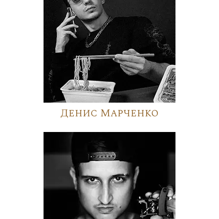
Денис Марченко