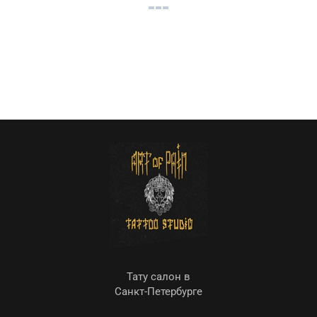
Тату салон в
Санкт-Петербурге