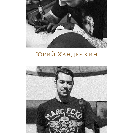
Юрий Хандрыкин