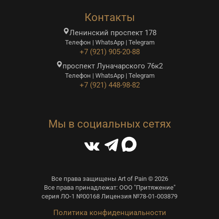
Контакты
Ленинский проспект 178
Телефон | WhatsApp | Telegram
+7 (921) 905-20-88
проспект Луначарского 76к2
Телефон | WhatsApp | Telegram
+7 (921) 448-98-82
Мы в социальных сетях
Все права защищены Art of Pain © 2026
Все права принадлежат: ООО "Притяжение"
серия ЛО-1 №00168 Лицензия №78-01-003879
Политика конфиденциальности