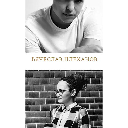
Вячеслав Плеханов