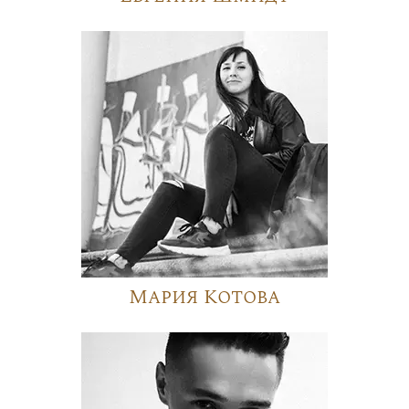
Мария Котова