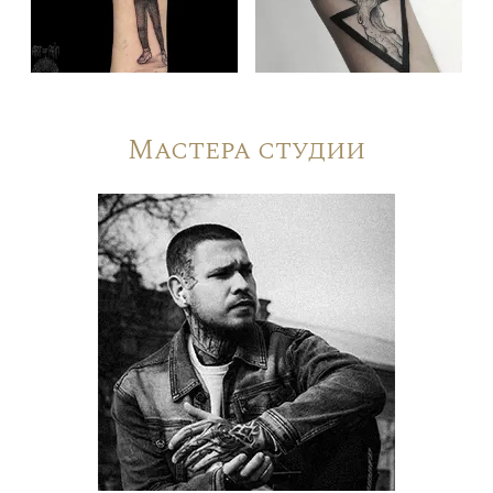
Мастера студии