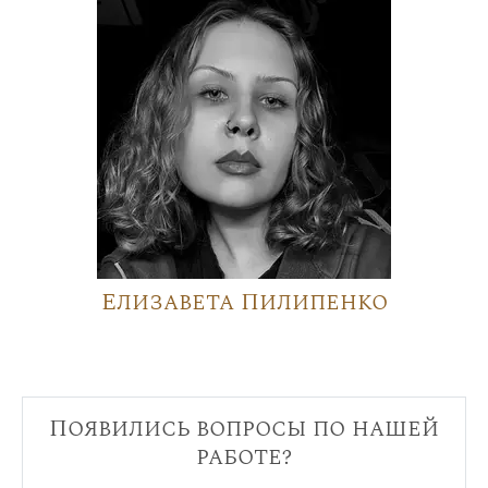
Елизавета Пилипенко
Появились вопросы по нашей
работе?