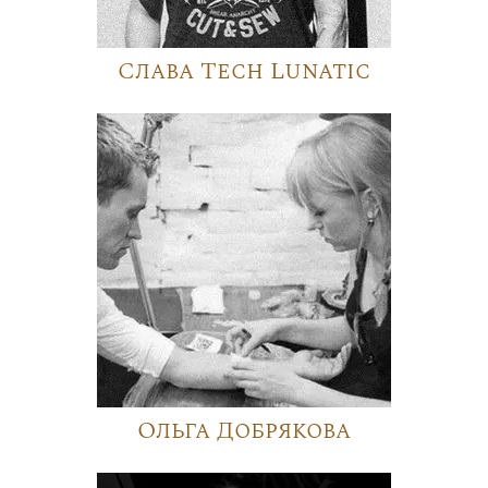
Слава Tech Lunatic
Ольга Добрякова