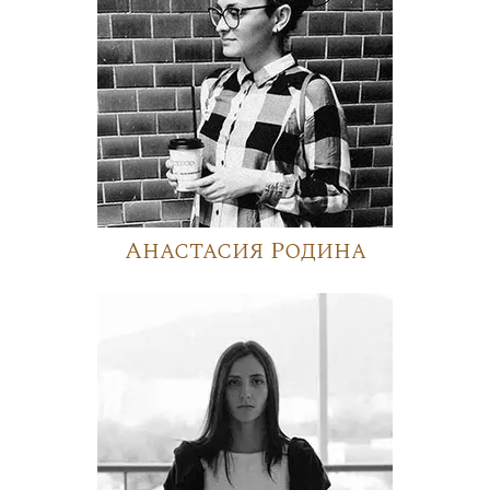
Анастасия Родина