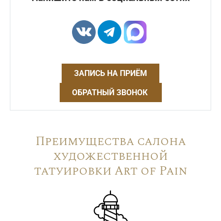
ЗАПИСЬ НА ПРИЁМ
ОБРАТНЫЙ ЗВОНОК
Преимущества салона
художественной
татуировки Art of Pain