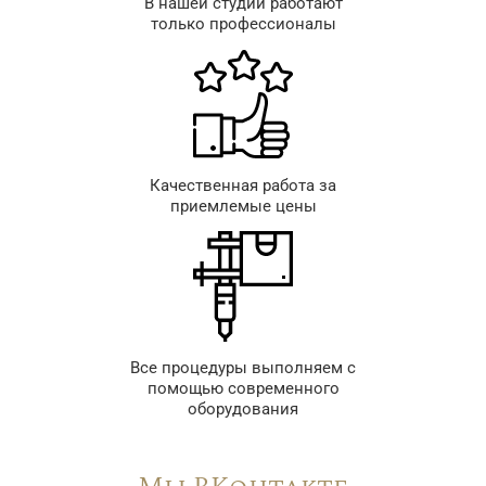
В нашей студии работают
только профессионалы
Качественная работа за
приемлемые цены
Все процедуры выполняем с
помощью современного
оборудования