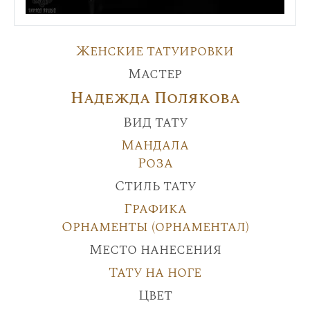
Женские татуировки
Мастер
Надежда Полякова
Вид тату
Мандала
Роза
Стиль тату
Графика
Орнаменты (орнаментал)
Место нанесения
Тату на ноге
Цвет