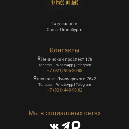
Тату салон в
Санкт-Петербурге
Контакты
Ленинский проспект 178
Телефон | WhatsApp | Telegram
+7 (921) 905-20-88
проспект Луначарского 76к2
Телефон | WhatsApp | Telegram
+7 (921) 448-98-82
Мы в социальных сетях