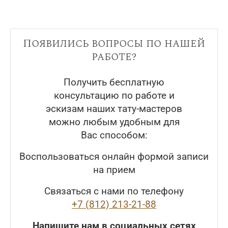
Появились вопросы по нашей
работе?
Получить бесплатную
консультацию по работе и
эскизам наших тату-мастеров
можно любым удобным для
Вас способом:
Воспользоваться онлайн формой записи
на прием
Связаться с нами по телефону
+7 (812) 213-21-88
Напишите нам в социальных сетях