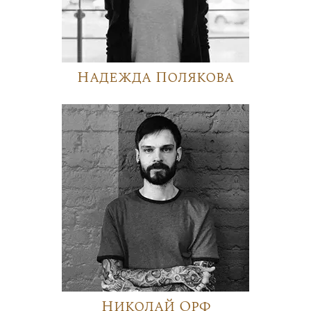
Надежда Полякова
Николай Орф