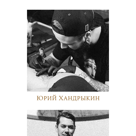
Юрий Хандрыкин