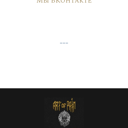
Мы ВКонтакте