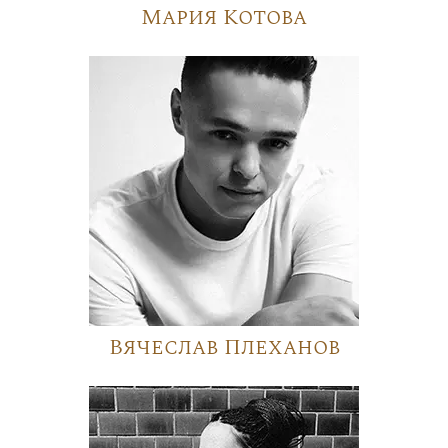
Мария Котова
Вячеслав Плеханов