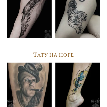
Тату на ноге