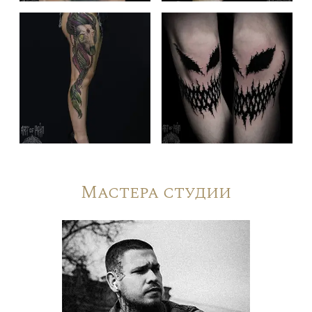
Мастера студии