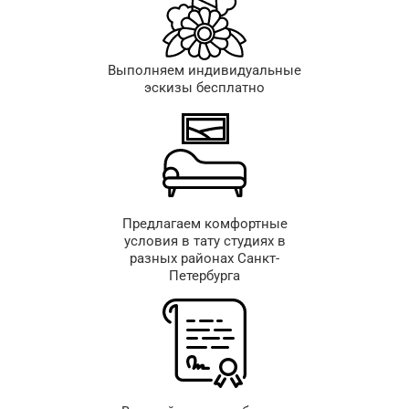
Выполняем индивидуальные
эскизы бесплатно
Предлагаем комфортные
условия в тату студиях в
разных районах Санкт-
Петербурга