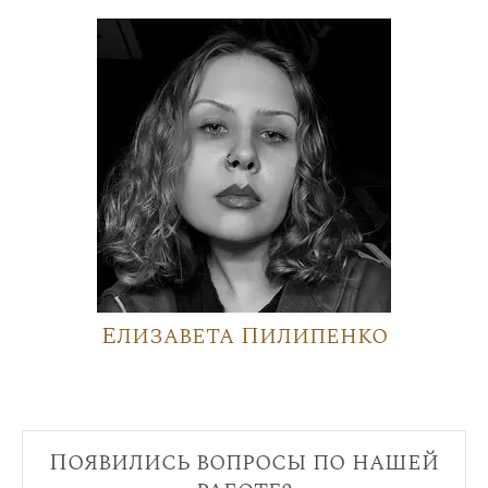
Елизавета Пилипенко
Появились вопросы по нашей