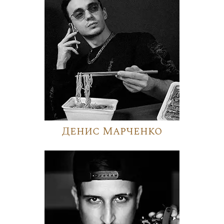
Денис Марченко