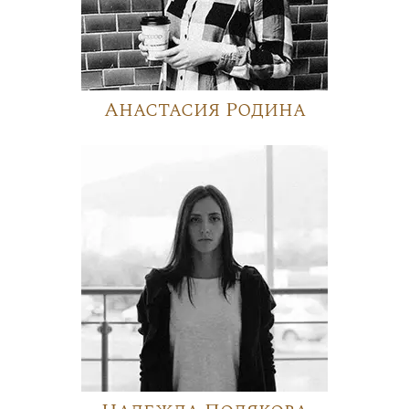
Анастасия Родина