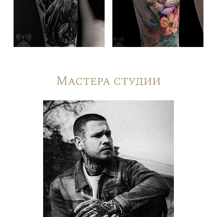
Мастера студии