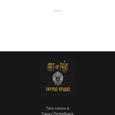
Тату салон в
Санкт-Петербурге