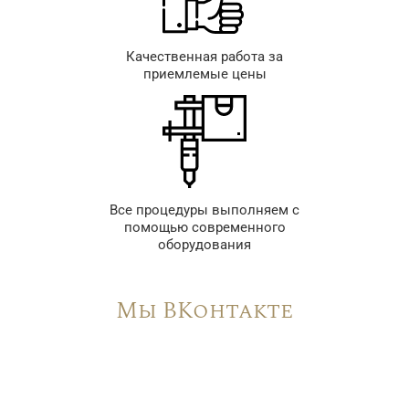
Качественная работа за
приемлемые цены
Все процедуры выполняем с
помощью современного
оборудования
Мы ВКонтакте