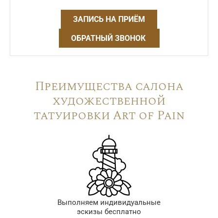
ЗАПИСЬ НА ПРИЁМ
ОБРАТНЫЙ ЗВОНОК
Преимущества салона
художественной
татуировки Art of Pain
Выполняем индивидуальные
эскизы бесплатно