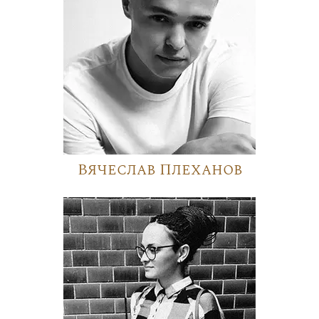
Вячеслав Плеханов