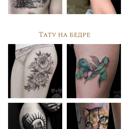
Тату на бедре