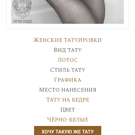
Женские татуировки
Вид тату
Лотос
Стиль тату
Графика
Место нанесения
Тату на бедре
Цвет
Чёрно-белые
ХОЧУ ТАКУЮ ЖЕ ТАТУ