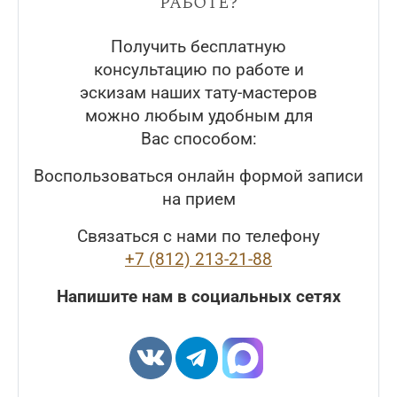
работе?
Получить бесплатную
консультацию по работе и
эскизам наших тату-мастеров
можно любым удобным для
Вас способом:
Воспользоваться онлайн формой записи
на прием
Связаться с нами по телефону
+7 (812) 213-21-88
Напишите нам в социальных сетях