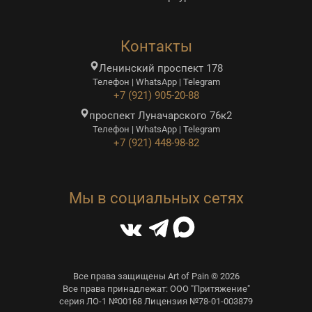
Контакты
Ленинский проспект 178
Телефон | WhatsApp | Telegram
+7 (921) 905-20-88
проспект Луначарского 76к2
Телефон | WhatsApp | Telegram
+7 (921) 448-98-82
Мы в социальных сетях
Все права защищены Art of Pain © 2026
Все права принадлежат: ООО "Притяжение"
серия ЛО-1 №00168 Лицензия №78-01-003879