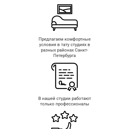
Предлагаем комфортные
условия в тату студиях в
разных районах Санкт-
Петербурга
В нашей студии работают
только профессионалы