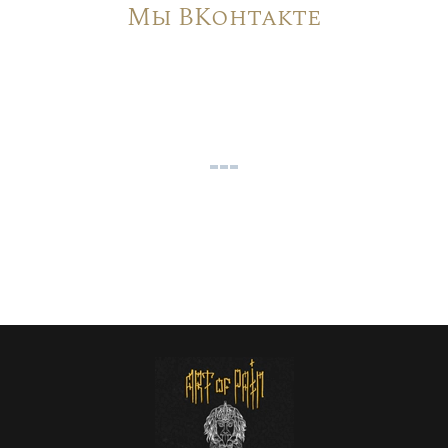
Мы ВКонтакте