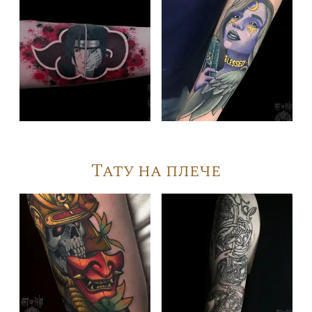
Тату на плече