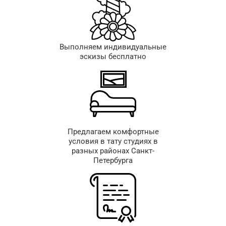
Выполняем индивидуальные
эскизы бесплатно
Предлагаем комфортные
условия в тату студиях в
разных районах Санкт-
Петербурга