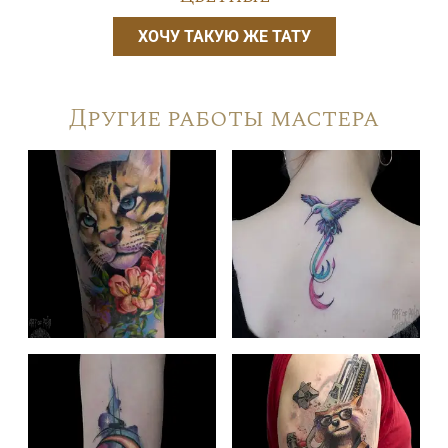
ХОЧУ ТАКУЮ ЖЕ ТАТУ
Другие работы мастера