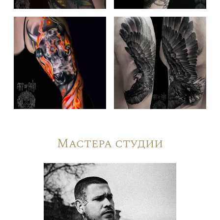
Мастера студии