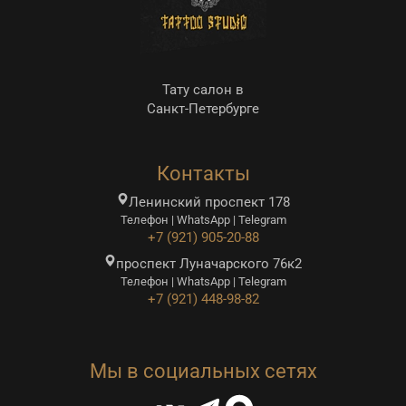
Тату салон в
Санкт-Петербурге
Контакты
Ленинский проспект 178
Телефон | WhatsApp | Telegram
+7 (921) 905-20-88
проспект Луначарского 76к2
Телефон | WhatsApp | Telegram
+7 (921) 448-98-82
Мы в социальных сетях