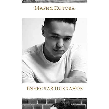
Мария Котова
Вячеслав Плеханов