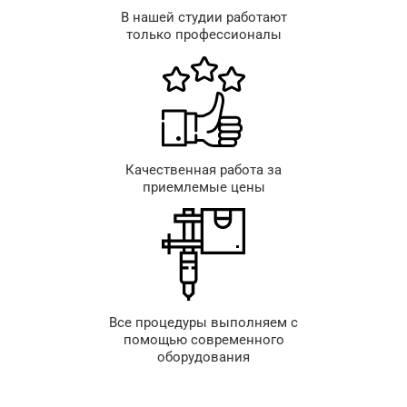
В нашей студии работают
только профессионалы
Качественная работа за
приемлемые цены
Все процедуры выполняем с
помощью современного
оборудования