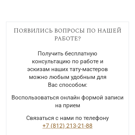
Появились вопросы по нашей
работе?
Получить бесплатную
консультацию по работе и
эскизам наших тату-мастеров
можно любым удобным для
Вас способом:
Воспользоваться онлайн формой записи
на прием
Связаться с нами по телефону
+7 (812) 213-21-88