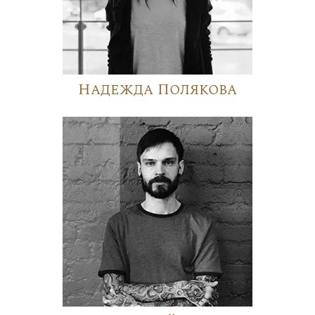
Надежда Полякова