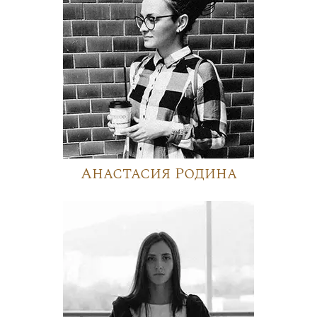
Анастасия Родина