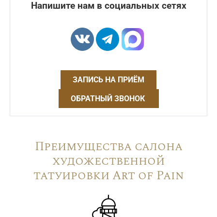
Напишите нам в социальных сетях
ЗАПИСЬ НА ПРИЁМ
ОБРАТНЫЙ ЗВОНОК
Преимущества салона
художественной
татуировки Art of Pain