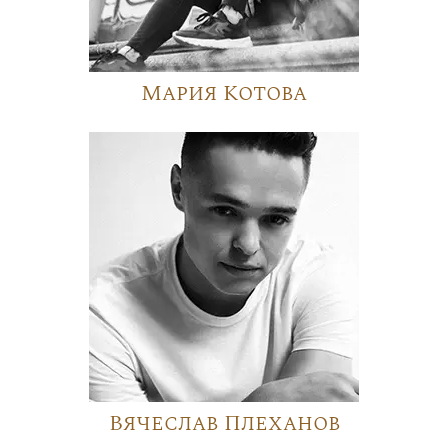
Мария Котова
Вячеслав Плеханов