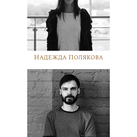
Надежда Полякова