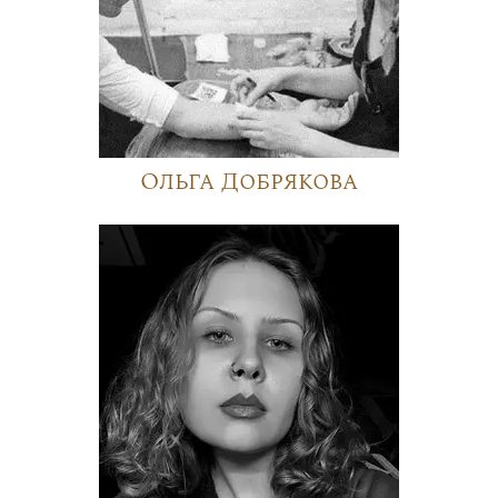
Ольга Добрякова