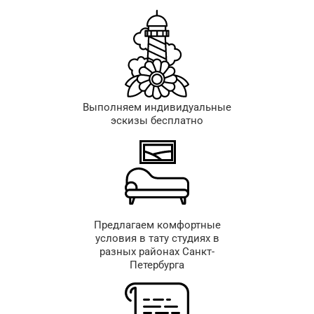
Выполняем индивидуальные
эскизы бесплатно
Предлагаем комфортные
условия в тату студиях в
разных районах Санкт-
Петербурга