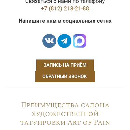
Связаться с нами по телефону
+7 (812) 213-21-88
Напишите нам в социальных сетях
ЗАПИСЬ НА ПРИЁМ
ОБРАТНЫЙ ЗВОНОК
Преимущества салона
художественной
татуировки Art of Pain