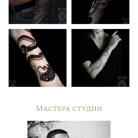
Мастера студии