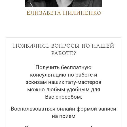
Елизавета Пилипенко
Появились вопросы по нашей
работе?
Получить бесплатную
консультацию по работе и
эскизам наших тату-мастеров
можно любым удобным для
Вас способом:
Воспользоваться онлайн формой записи
на прием