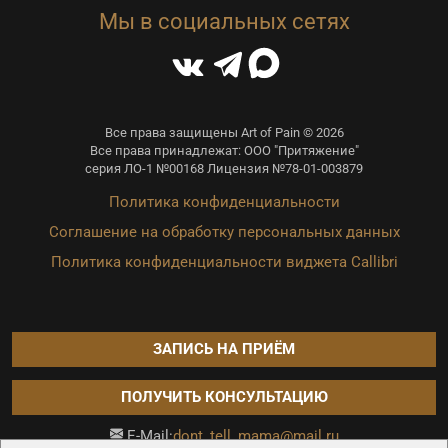
Мы в социальных сетях
Все права защищены Art of Pain © 2026
Все права принадлежат: ООО "Притяжение"
серия ЛО-1 №00168 Лицензия №78-01-003879
Политика конфиденциальности
Соглашение на обработку персональных данных
Политика конфиденциальности виджета Callibri
ЗАПИСЬ НА ПРИЁМ
ПОЛУЧИТЬ КОНСУЛЬТАЦИЮ
dont_tell_mama@mail.ru
E-Mail: