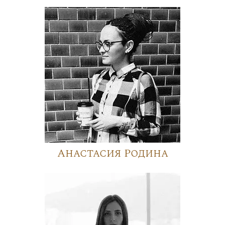
Анастасия Родина