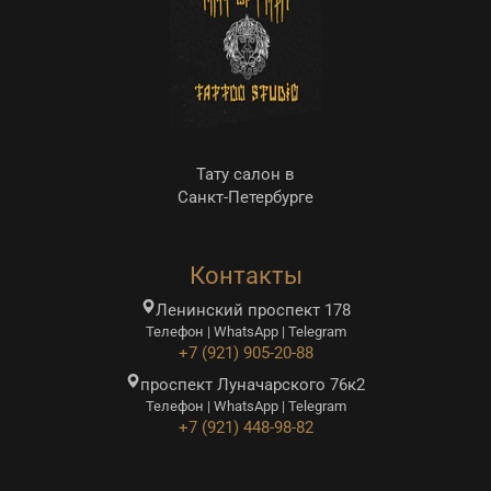
Тату салон в
Санкт-Петербурге
Контакты
Ленинский проспект 178
Телефон | WhatsApp | Telegram
+7 (921) 905-20-88
проспект Луначарского 76к2
Телефон | WhatsApp | Telegram
+7 (921) 448-98-82