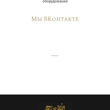
оборудования
Мы ВКонтакте