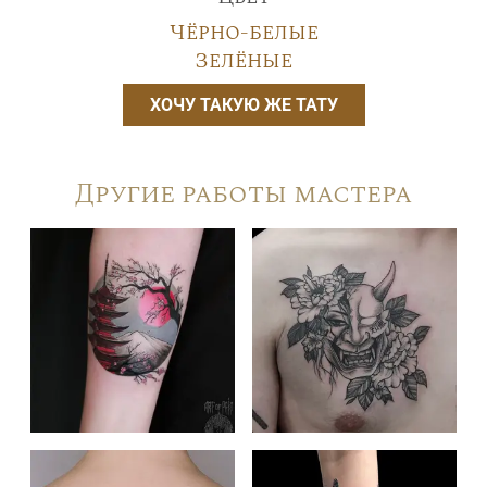
Чёрно-белые
Зелёные
ХОЧУ ТАКУЮ ЖЕ ТАТУ
Другие работы мастера