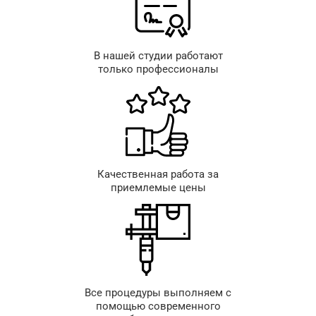
В нашей студии работают
только профессионалы
Качественная работа за
приемлемые цены
Все процедуры выполняем с
помощью современного