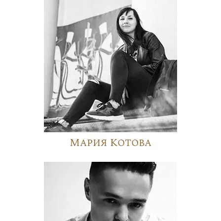
Мария Котова