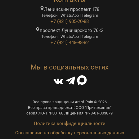
Ленинский проспект 178
Телефон | WhatsApp | Telegram
+7 (921) 905-20-88
проспект Луначарского 76к2
Телефон | WhatsApp | Telegram
+7 (921) 448-98-82
Мы в социальных сетях
Все права защищены Art of Pain © 2026
Все права принадлежат: ООО "Притяжение"
серия ЛО-1 №00168 Лицензия №78-01-003879
Политика конфиденциальности
Соглашение на обработку персональных данных