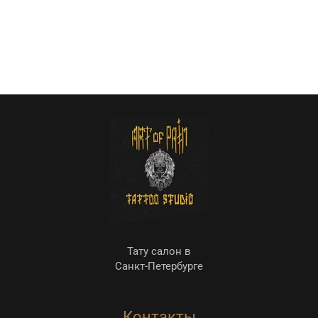
Тату салон в
Санкт-Петербурге
Контакты