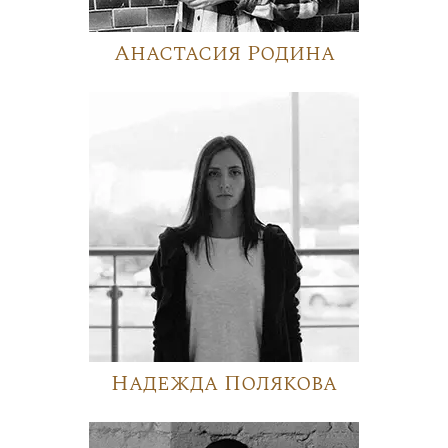
Анастасия Родина
Надежда Полякова