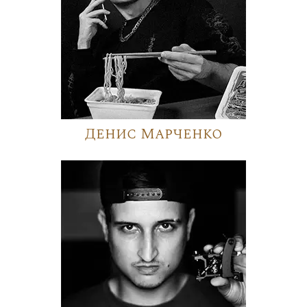
Денис Марченко