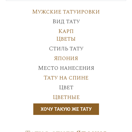
Мужские татуировки
Вид тату
Карп
Цветы
Стиль тату
Япония
Место нанесения
Тату на спине
Цвет
Цветные
ХОЧУ ТАКУЮ ЖЕ ТАТУ