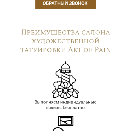
ОБРАТНЫЙ ЗВОНОК
Преимущества салона
художественной
татуировки Art of Pain
Выполняем индивидуальные
эскизы бесплатно