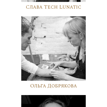
Слава Tech Lunatic
Ольга Добрякова