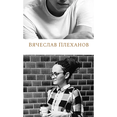
Вячеслав Плеханов