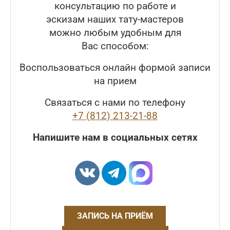
консультацию по работе и
эскизам наших тату-мастеров
можно любым удобным для
Вас способом:
Воспользоваться онлайн формой записи
на прием
Связаться с нами по телефону
+7 (812) 213-21-88
Напишите нам в социальных сетях
ЗАПИСЬ НА ПРИЁМ