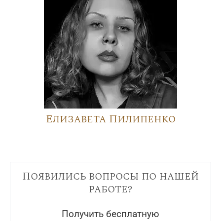
Елизавета Пилипенко
Появились вопросы по нашей
работе?
Получить бесплатную