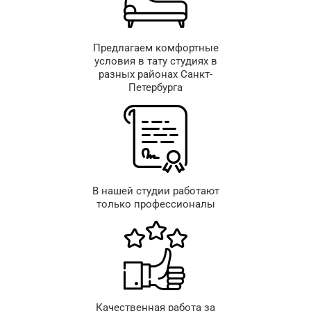
Предлагаем комфортные
условия в тату студиях в
разных районах Санкт-
Петербурга
В нашей студии работают
только профессионалы
Качественная работа за