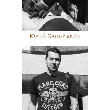
Юрий Хандрыкин