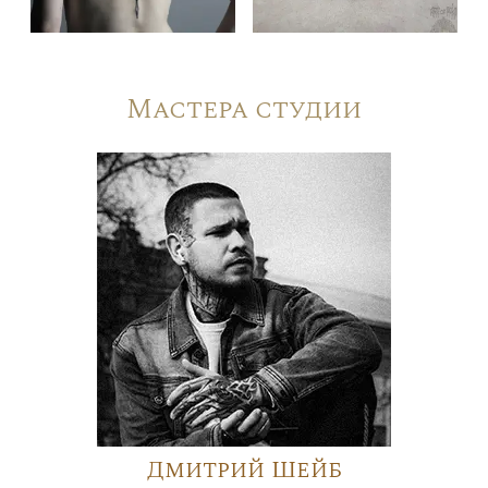
Мастера студии
Дмитрий Шейб