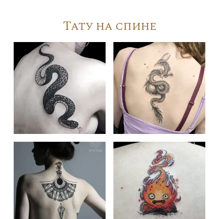
Тату на спине