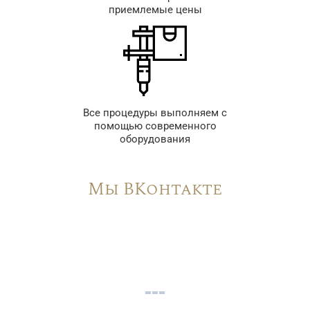
приемлемые цены
Все процедуры выполняем с
помощью современного
оборудования
Мы ВКонтакте