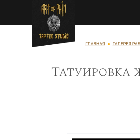
Перейти к основному содержанию
Строка навигации
ГЛАВНАЯ
ГАЛЕРЕЯ РА
Татуировка 