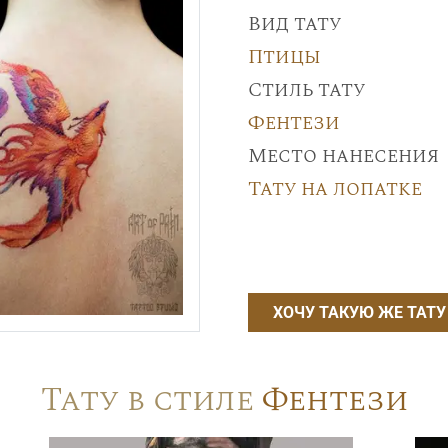
Вид тату
Птицы
Стиль тату
Фентези
Место нанесения
Тату на лопатке
ХОЧУ ТАКУЮ ЖЕ ТАТУ
Тату в стиле
Фентези