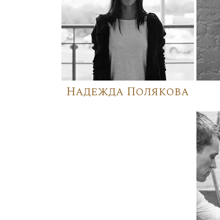
Надежда Полякова